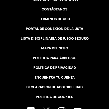
CONTÁCTANOS
TÉRMINOS DE USO
PORTAL DE CONEXIÓN DE LA USTA
LISTA DISCIPLINARIA DE JUEGO SEGURO
MAPA DEL SITIO
POLÍTICA PARA ÁRBITROS
POLÍTICA DE PRIVACIDAD
ENCUENTRA TU CUENTA
DECLARACIÓN DE ACCESIBILIDAD
POLÍTICA DE COOKIES