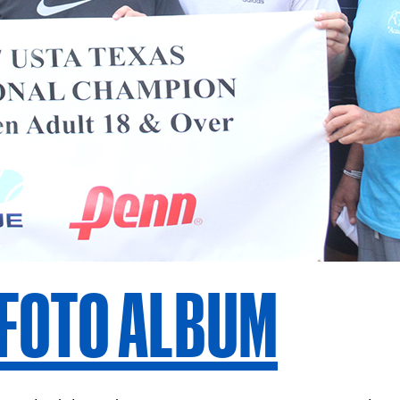
FOTO ALBUM