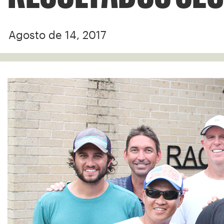
Agosto de 14, 2017