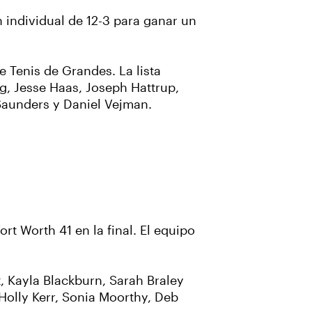
 individual de 12-3 para ganar un
 Tenis de Grandes. La lista
g, Jesse Haas, Joseph Hattrup,
 Saunders y Daniel Vejman.
t Worth 41 en la final. El equipo
, Kayla Blackburn, Sarah Braley
Holly Kerr, Sonia Moorthy, Deb