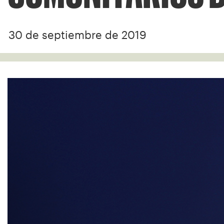
30 de septiembre de 2019