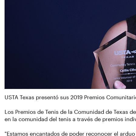
USTA Texas presentó sus 2019 Premios Comunitario
Los Premios de Tenis de la Comunidad de Texas de
en la comunidad del tenis a través de premios ind
"Estamos encantados de poder reconocer el arduo 