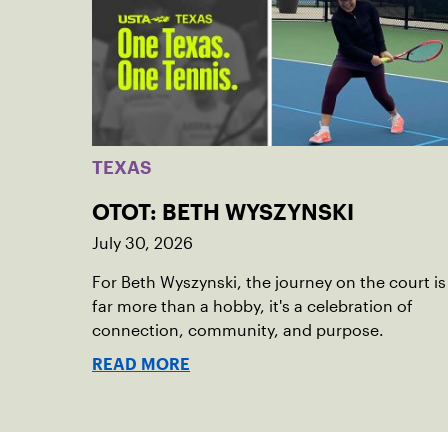
TEXAS
OTOT: BETH WYSZYNSKI
July 30, 2026
For Beth Wyszynski, the journey on the court is
far more than a hobby, it's a celebration of
connection, community, and purpose.
READ MORE