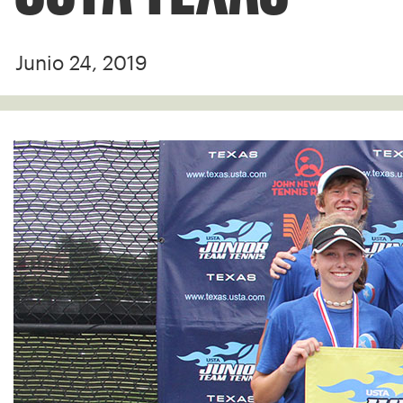
Junio 24, 2019