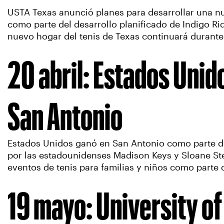
USTA Texas anunció planes para desarrollar una nu
como parte del desarrollo planificado de Indigo Ri
nuevo hogar del tenis de Texas continuará durant
20 abril: Estados Unido
San Antonio
Estados Unidos ganó en San Antonio como parte de
por las estadounidenses Madison Keys y Sloane Ste
eventos de tenis para familias y niños como parte d
19 mayo: University of