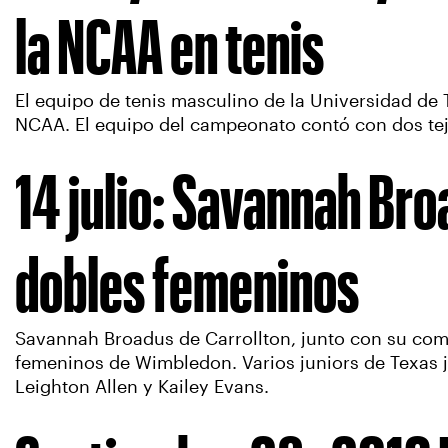
la NCAA en tenis
El equipo de tenis masculino de la Universidad de T
NCAA. El equipo del campeonato contó con dos teja
14 julio: Savannah Bro
dobles femeninos
Savannah Broadus de Carrollton, junto con su comp
femeninos de Wimbledon. Varios juniors de Texas j
Leighton Allen y Kailey Evans.