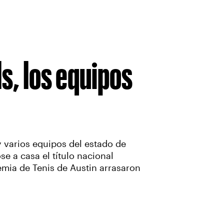
s, los equipos
 varios equipos del estado de
e a casa el título nacional
mia de Tenis de Austin arrasaron