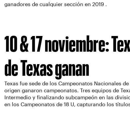
ganadores de cualquier sección en 2019 .
10 & 17 noviembre: Tex
de Texas ganan
Texas fue sede de los Campeonatos Nacionales de T
origen ganaron campeonatos. Tres equipos de Texas 
Intermedio y finalizando subcampeón en las divisi
en los Campeonatos de 18 U, capturando los título