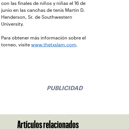
con las finales de niños y niñas el 16 de
junio en las canchas de tenis Martin D.
Henderson, Sr. de Southwestern
University.
Para obtener más información sobre el
torneo, visite
www.thetxslam.com
.
PUBLICIDAD
Artículos relacionados