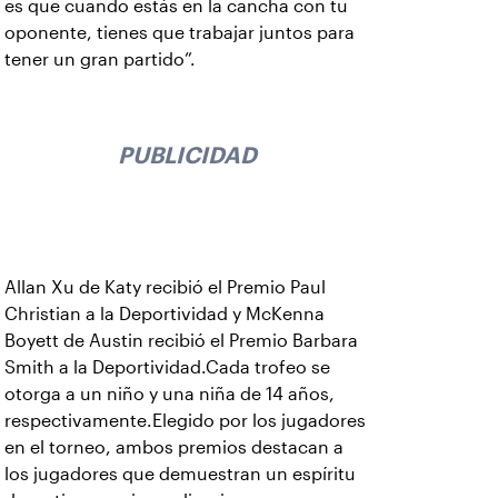
es que cuando estás en la cancha con tu
oponente, tienes que trabajar juntos para
tener un gran partido”.
PUBLICIDAD
Allan Xu de Katy recibió el Premio Paul
Christian a la Deportividad y McKenna
Boyett de Austin recibió el Premio Barbara
Smith a la Deportividad.Cada trofeo se
otorga a un niño y una niña de 14 años,
respectivamente.Elegido por los jugadores
en el torneo, ambos premios destacan a
los jugadores que demuestran un espíritu