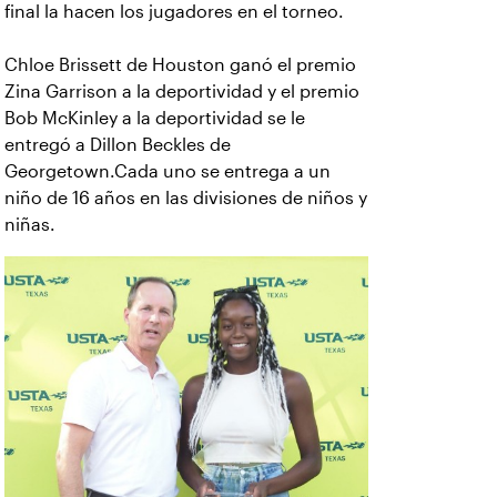
final la hacen los jugadores en el torneo.
Chloe Brissett de Houston ganó el premio
Zina Garrison a la deportividad y el premio
Bob McKinley a la deportividad se le
entregó a Dillon Beckles de
Georgetown.Cada uno se entrega a un
niño de 16 años en las divisiones de niños y
niñas.