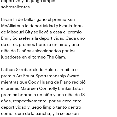
deportivo y un juego limpio
sobresalientes.
Bryan Li de Dallas ganó el premio Ken
McAllister a la deportividad y Evania John
de Missouri City se llevó a casa el premio
Emily Schaefer a la deportividad.Cada uno
de estos premios honra a un niño y una
niña de 12 años seleccionados por los
jugadores en el torneo The Slam.
Lathan Skrobartek de Helotes recibió el
premio Art Foust Sportsmanship Award
mientras que Cody Huang de Plano recibió
el premio Maureen Connolly Brinker.Estos
premios honran a un niño y una niña de 18
años, respectivamente, por su excelente
deportividad y juego limpio tanto dentro
como fuera de la cancha, y la selección