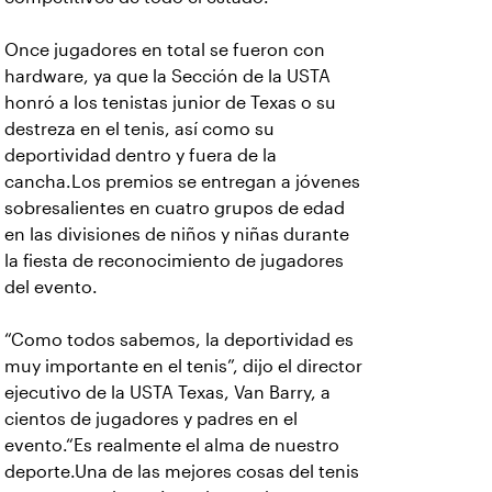
Once jugadores en total se fueron con
hardware, ya que la Sección de la USTA
honró a los tenistas junior de Texas o su
destreza en el tenis, así como su
deportividad dentro y fuera de la
cancha.Los premios se entregan a jóvenes
sobresalientes en cuatro grupos de edad
en las divisiones de niños y niñas durante
la fiesta de reconocimiento de jugadores
del evento.
“Como todos sabemos, la deportividad es
muy importante en el tenis”, dijo el director
ejecutivo de la USTA Texas, Van Barry, a
cientos de jugadores y padres en el
evento.“Es realmente el alma de nuestro
deporte.Una de las mejores cosas del tenis