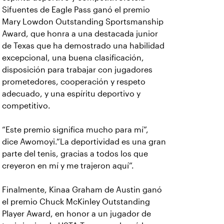
Sifuentes de Eagle Pass ganó el premio
Mary Lowdon Outstanding Sportsmanship
Award, que honra a una destacada junior
de Texas que ha demostrado una habilidad
excepcional, una buena clasificación,
disposición para trabajar con jugadores
prometedores, cooperación y respeto
adecuado, y una espíritu deportivo y
competitivo.
“Este premio significa mucho para mí”,
dice Awomoyi.“La deportividad es una gran
parte del tenis, gracias a todos los que
creyeron en mí y me trajeron aquí”.
Finalmente, Kinaa Graham de Austin ganó
el premio Chuck McKinley Outstanding
Player Award, en honor a un jugador de