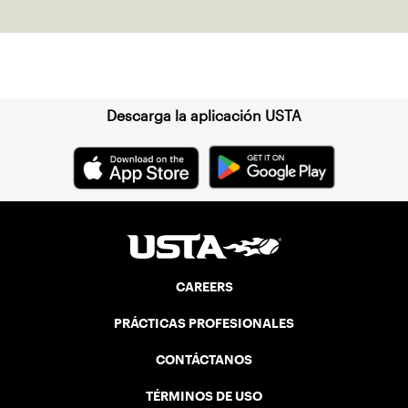
Suscríbase a nuestro boletín
Descarga la aplicación USTA
CAREERS
PRÁCTICAS PROFESIONALES
CONTÁCTANOS
TÉRMINOS DE USO