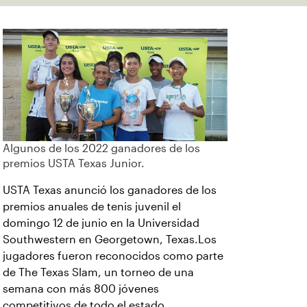
Algunos de los 2022 ganadores de los
premios USTA Texas Junior.
USTA Texas anunció los ganadores de los
premios anuales de tenis juvenil el
domingo 12 de junio en la Universidad
Southwestern en Georgetown, Texas.Los
jugadores fueron reconocidos como parte
de The Texas Slam, un torneo de una
semana con más 800 jóvenes
competitivos de todo el estado.