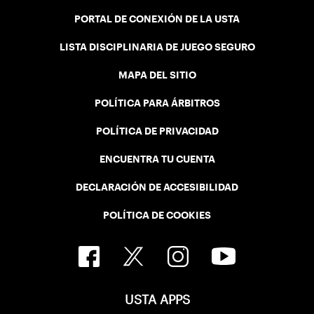
PORTAL DE CONEXIÓN DE LA USTA
LISTA DISCIPLINARIA DE JUEGO SEGURO
MAPA DEL SITIO
POLÍTICA PARA ÁRBITROS
POLÍTICA DE PRIVACIDAD
ENCUENTRA TU CUENTA
DECLARACIÓN DE ACCESIBILIDAD
POLÍTICA DE COOKIES
USTA APPS