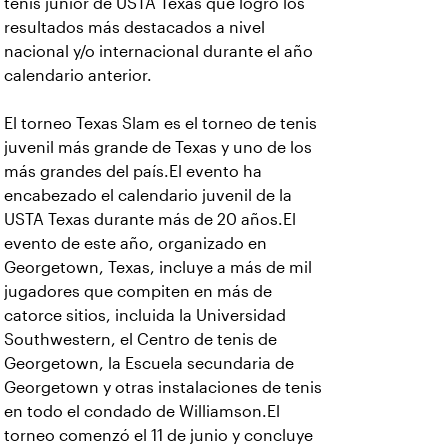
tenis junior de USTA Texas que logró los
resultados más destacados a nivel
nacional y/o internacional durante el año
calendario anterior.
El torneo Texas Slam es el torneo de tenis
juvenil más grande de Texas y uno de los
más grandes del país.El evento ha
encabezado el calendario juvenil de la
USTA Texas durante más de 20 años.El
evento de este año, organizado en
Georgetown, Texas, incluye a más de mil
jugadores que compiten en más de
catorce sitios, incluida la Universidad
Southwestern, el Centro de tenis de
Georgetown, la Escuela secundaria de
Georgetown y otras instalaciones de tenis
en todo el condado de Williamson.El
torneo comenzó el 11 de junio y concluye