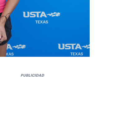
PUBLICIDAD