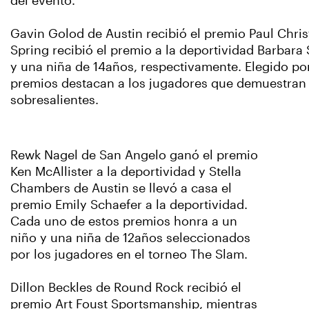
del evento.
Gavin Golod de Austin recibió el premio Paul Chris
Spring recibió el premio a la deportividad Barbara
y una niña de 14años, respectivamente. Elegido po
premios destacan a los jugadores que demuestran u
sobresalientes.
Rewk Nagel de San Angelo ganó el premio
Ken McAllister a la deportividad y Stella
Chambers de Austin se llevó a casa el
premio Emily Schaefer a la deportividad.
Cada uno de estos premios honra a un
niño y una niña de 12años seleccionados
por los jugadores en el torneo The Slam.
Dillon Beckles de Round Rock recibió el
premio Art Foust Sportsmanship, mientras