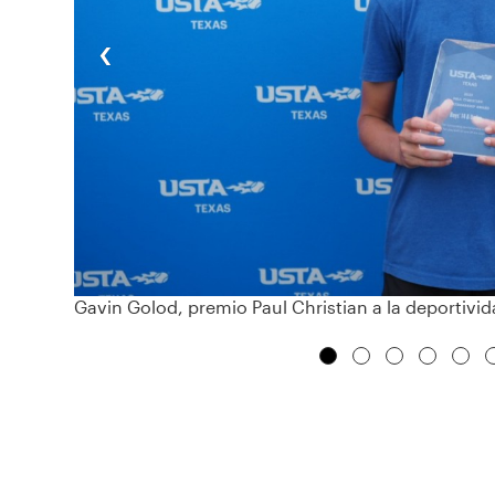
‹
Gavin Golod, premio Paul Christian a la deportivi