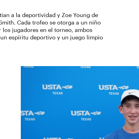
tian a la deportividad y Zoe Young de
 Smith. Cada trofeo se otorga a un niño
r los jugadores en el torneo, ambos
n espíritu deportivo y un juego limpio