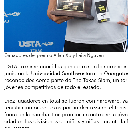
Ganadores del premio Allan Xu y Laila Nguyen
USTA Texas anunció los ganadores de los premios an
junio en la Universidad Southwestern en Georgeto
reconocidos como parte de The Texas Slam, un t
jóvenes competitivos de todo el estado.
Diez jugadores en total se fueron con hardware, ya
tenistas junior de Texas por su destreza en el teni
fuera de la cancha. Los premios se entregan a jóv
edad en las divisiones de niños y niñas durante la