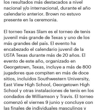
los resultados más destacados a nivel
nacional y/o internacional, durante el año
calendario anterior. Brown no estuvo
presente en la ceremonia.
El torneo Texas Slam es el torneo de tenis
juvenil más grande de Texas y uno de los
más grandes del país. El evento ha
encabezado el calendario juvenil de la
USTA Texas durante más de 20 años. El
evento de este año, organizado en
Georgetown, Texas, incluye a más de 800
jugadores que compiten en más de doce
sitios, incluidos Southwestern University,
East View High School, Georgetown High
School y otras instalaciones de tenis en los
condados de Williamson y Travis. El torneo
comenzó el viernes 9 junio y concluye con
las finales de individuales masculinos y