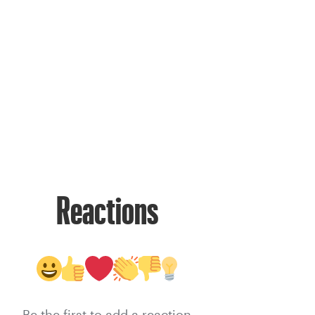
Reactions