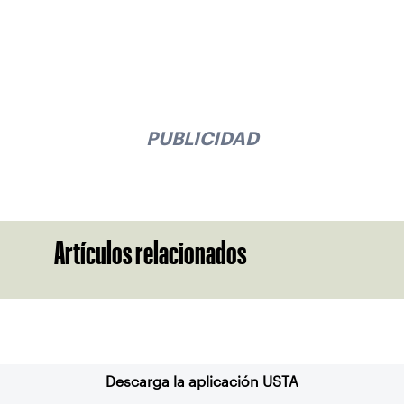
PUBLICIDAD
Artículos relacionados
Suscríbase a nuestro boletín
Descarga la aplicación USTA