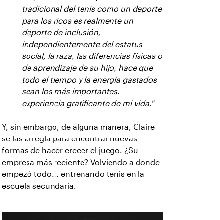
tradicional del tenis como un deporte
para los ricos es realmente un
deporte de inclusión,
independientemente del estatus
social, la raza, las diferencias físicas o
de aprendizaje de su hijo, hace que
todo el tiempo y la energía gastados
sean los más importantes.
experiencia gratificante de mi vida."
Y, sin embargo, de alguna manera, Claire
se las arregla para encontrar nuevas
formas de hacer crecer el juego. ¿Su
empresa más reciente? Volviendo a donde
empezó todo... entrenando tenis en la
escuela secundaria.