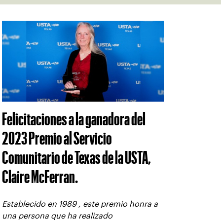
Felicitaciones a la ganadora del
2023 Premio al Servicio
Comunitario de Texas de la USTA,
Claire McFerran.
Establecido en 1989 , este premio honra a
una persona que ha realizado