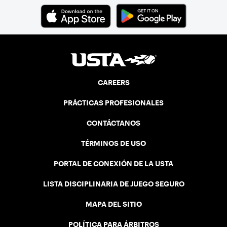
CAREERS
PRÁCTICAS PROFESIONALES
CONTÁCTANOS
TÉRMINOS DE USO
PORTAL DE CONEXIÓN DE LA USTA
LISTA DISCIPLINARIA DE JUEGO SEGURO
MAPA DEL SITIO
POLÍTICA PARA ÁRBITROS