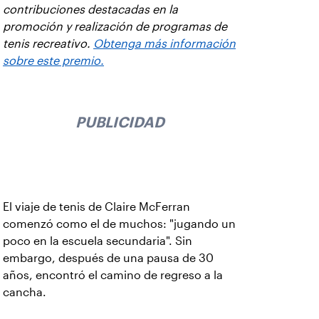
contribuciones destacadas en la
promoción y realización de programas de
tenis recreativo.
Obtenga más información
sobre este premio.
PUBLICIDAD
El viaje de tenis de Claire McFerran
comenzó como el de muchos: "jugando un
poco en la escuela secundaria". Sin
embargo, después de una pausa de 30
años, encontró el camino de regreso a la
cancha.