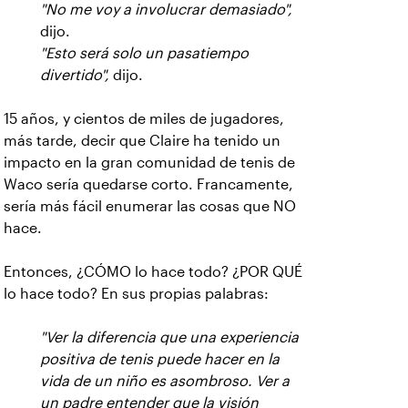
"No me voy a involucrar demasiado",
dijo.
"Esto será solo un pasatiempo
divertido",
dijo.
15 años, y cientos de miles de jugadores,
más tarde, decir que Claire ha tenido un
impacto en la gran comunidad de tenis de
Waco sería quedarse corto. Francamente,
sería más fácil enumerar las cosas que NO
hace.
Entonces, ¿CÓMO lo hace todo? ¿POR QUÉ
lo hace todo? En sus propias palabras:
"Ver la diferencia que una experiencia
positiva de tenis puede hacer en la
vida de un niño es asombroso. Ver a
un padre entender que la visión