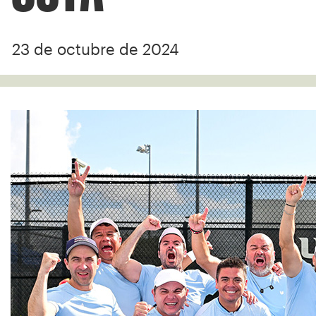
23 de octubre de 2024