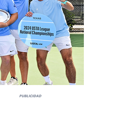
PUBLICIDAD