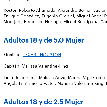
Roster: Roberto Ahumada, Alejandro Bernal, Javier
Enrique González, Eugenio Graniel, Miguel Angel P
Moorjani, Francisco Noriega, Misael Rodríguez, Ca
Adultos 18 y de 5.0 Mujer
Finalista:
TEXAS - HOUSTON
Capitán: Marissa Valentine-King
Lista de actrices: Melissa Ariza, Marina Vigil Cel
Angela Li, Annie Tarwater, Marissa Valentine-Kin
Adultos 18 y de 2.5 Mujer