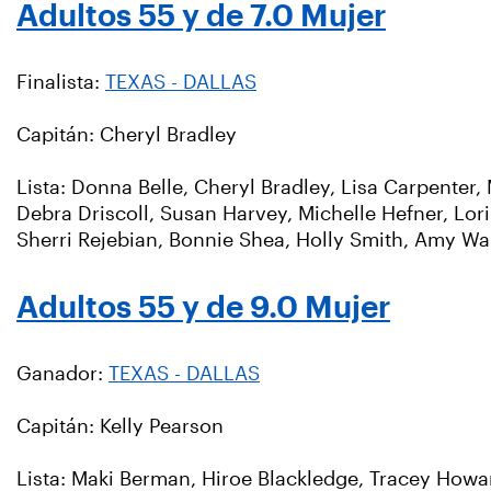
Adultos 55 y de 7.0 Mujer
Finalista:
TEXAS - DALLAS
Capitán: Cheryl Bradley
Lista: Donna Belle, Cheryl Bradley, Lisa Carpenter
Debra Driscoll, Susan Harvey, Michelle Hefner, Lor
Sherri Rejebian, Bonnie Shea, Holly Smith, Amy Wan
Adultos 55 y de 9.0 Mujer
Ganador:
TEXAS - DALLAS
Capitán: Kelly Pearson
Lista: Maki Berman, Hiroe Blackledge, Tracey Howard