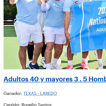
Adultos 40 y mayores 3 . 5 Hom
Ganador:
TEXAS - LAREDO
Capitán: Rogelio Santos