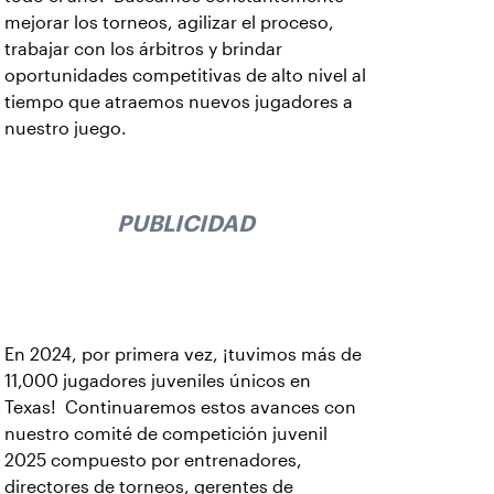
mejorar los torneos, agilizar el proceso,
trabajar con los árbitros y brindar
oportunidades competitivas de alto nivel al
tiempo que atraemos nuevos jugadores a
nuestro juego.
PUBLICIDAD
En 2024, por primera vez, ¡tuvimos más de
11,000 jugadores juveniles únicos en
Texas! Continuaremos estos avances con
nuestro comité de competición juvenil
2025 compuesto por entrenadores,
directores de torneos, gerentes de