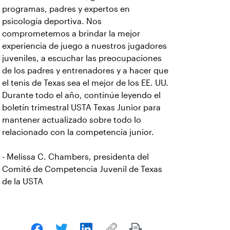
programas, padres y expertos en
psicología deportiva. Nos
comprometemos a brindar la mejor
experiencia de juego a nuestros jugadores
juveniles, a escuchar las preocupaciones
de los padres y entrenadores y a hacer que
el tenis de Texas sea el mejor de los EE. UU.
Durante todo el año, continúe leyendo el
boletín trimestral USTA Texas Junior para
mantener actualizado sobre todo lo
relacionado con la competencia junior.
- Melissa C. Chambers, presidenta del
Comité de Competencia Juvenil de Texas
de la USTA