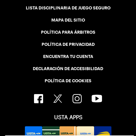
LISTA DISCIPLINARIA DE JUEGO SEGURO
MAPA DEL SITIO
POLÍTICA PARA ÁRBITROS
POLÍTICA DE PRIVACIDAD
ENCUENTRA TU CUENTA
DECLARACIÓN DE ACCESIBILIDAD
POLÍTICA DE COOKIES
USTA APPS