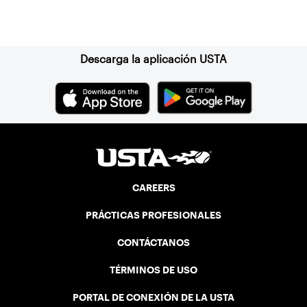
Suscríbase a nuestro boletín
Descarga la aplicación USTA
CAREERS
PRÁCTICAS PROFESIONALES
CONTÁCTANOS
TÉRMINOS DE USO
PORTAL DE CONEXIÓN DE LA USTA