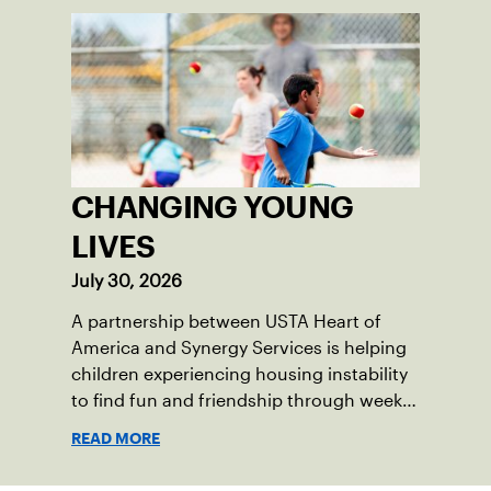
CHANGING YOUNG
LIVES
July 30, 2026
A partnership between USTA Heart of
America and Synergy Services is helping
children experiencing housing instability
to find fun and friendship through weekly
tennis.
READ MORE