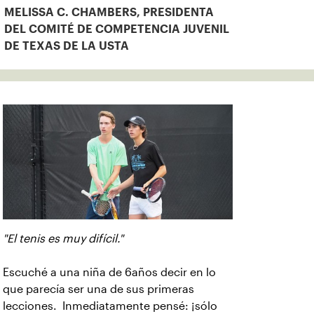
MELISSA C. CHAMBERS, PRESIDENTA
DEL COMITÉ DE COMPETENCIA JUVENIL
DE TEXAS DE LA USTA
"El tenis es muy difícil."
Escuché a una niña de 6años decir en lo
que parecía ser una de sus primeras
lecciones. Inmediatamente pensé: ¡sólo