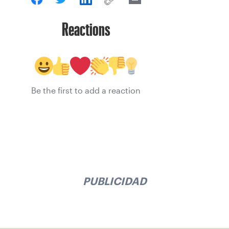
Reactions
Be the first to add a reaction
PUBLICIDAD