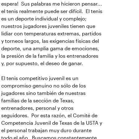
espera! Sus palabras me hicieron pensar...
el tenis realmente puede ser difícil. El tenis
es un deporte individual y complejo;
nuestros jugadores juveniles tienen que
lidiar con temperaturas extremas, partidos
y torneos largos, las exigencias físicas del
deporte, una amplia gama de emociones,
la presión de la familia y los entrenadores
y, por supuesto, el deseo de ganar.
El tenis competitivo juvenil es un
compromiso genuino no sólo de los
jugadores sino también de nuestras
familias de la sección de Texas,
entrenadores, personal y otros
seguidores. Por esta razón, el Comité de
Competencia Juvenil de Texas de la USTA y
el personal trabajan muy duro durante
todo el año. Buscamos constantemente