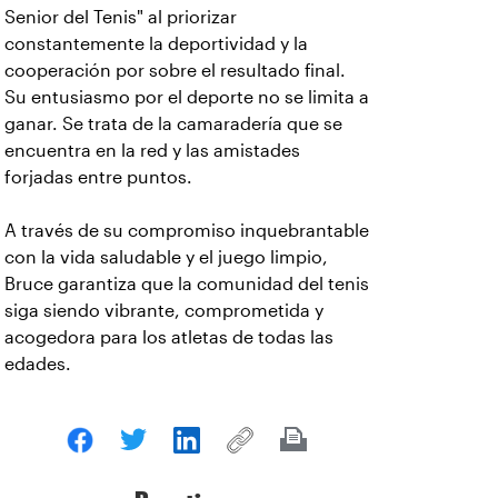
Senior del Tenis" al priorizar
constantemente la deportividad y la
cooperación por sobre el resultado final.
Su entusiasmo por el deporte no se limita a
ganar. Se trata de la camaradería que se
encuentra en la red y las amistades
forjadas entre puntos.
A través de su compromiso inquebrantable
con la vida saludable y el juego limpio,
Bruce garantiza que la comunidad del tenis
siga siendo vibrante, comprometida y
acogedora para los atletas de todas las
edades.