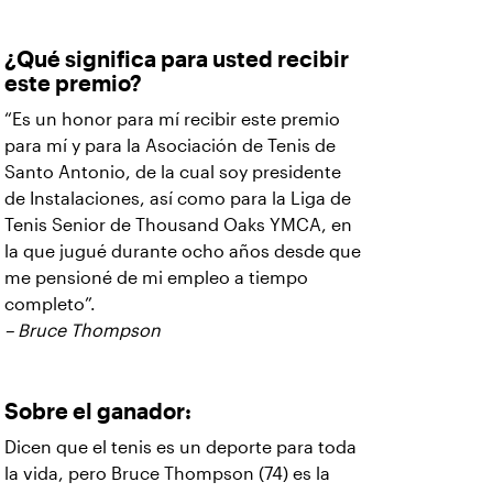
¿Qué significa para usted recibir
este premio?
“Es un honor para mí recibir este premio
para mí y para la Asociación de Tenis de
Santo Antonio, de la cual soy presidente
de Instalaciones, así como para la Liga de
Tenis Senior de Thousand Oaks YMCA, en
la que jugué durante ocho años desde que
me pensioné de mi empleo a tiempo
completo”.
– Bruce Thompson
Sobre el ganador:
Dicen que el tenis es un deporte para toda
la vida, pero Bruce Thompson (74) es la