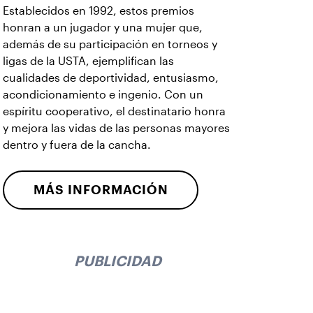
Establecidos en 1992, estos premios
honran a un jugador y una mujer que,
además de su participación en torneos y
ligas de la USTA, ejemplifican las
cualidades de deportividad, entusiasmo,
acondicionamiento e ingenio. Con un
espíritu cooperativo, el destinatario honra
y mejora las vidas de las personas mayores
dentro y fuera de la cancha.
MÁS INFORMACIÓN
PUBLICIDAD