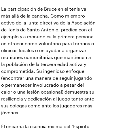
La participación de Bruce en el tenis va
más allá de la cancha. Como miembro
activo de la junta directiva de la Asociación
de Tenis de Santo Antonio, predica con el
ejemplo y a menudo es la primera persona
en ofrecer como voluntario para torneos o
clínicas locales o en ayudar a organizar
reuniones comunitarias que mantienen a
la población de la tercera edad activa y
comprometida. Su ingenioso enfoque
(encontrar una manera de seguir jugando
o permanecer involucrado a pesar del
calor o una lesión ocasional) demuestra su
resiliencia y dedicación al juego tanto ante
sus colegas como ante los jugadores más
jóvenes.
Él encarna la esencia misma del "Espíritu