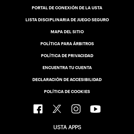
PORTAL DE CONEXIÓN DE LA USTA
LISTA DISCIPLINARIA DE JUEGO SEGURO
MAPA DEL SITIO
POLÍTICA PARA ÁRBITROS
POLÍTICA DE PRIVACIDAD
ENCUENTRA TU CUENTA
DECLARACIÓN DE ACCESIBILIDAD
POLÍTICA DE COOKIES
USTA APPS