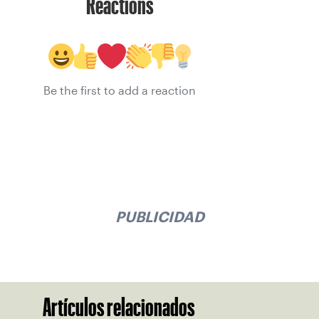
Reactions
Be the first to add a reaction
PUBLICIDAD
Artículos relacionados