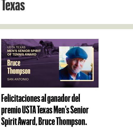
Texas
Felicitaciones al ganador del
premio USTA Texas Men's Senior
Spirit Award, Bruce Thompson.