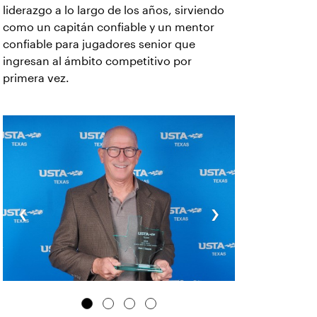
liderazgo a lo largo de los años, sirviendo
como un capitán confiable y un mentor
confiable para jugadores senior que
ingresan al ámbito competitivo por
primera vez.
‹
›