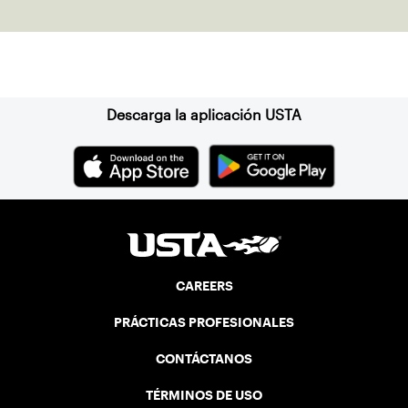
Suscríbase a nuestro boletín
Descarga la aplicación USTA
CAREERS
PRÁCTICAS PROFESIONALES
CONTÁCTANOS
TÉRMINOS DE USO