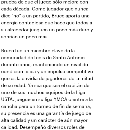
prueba de que el juego sólo mejora con
cada década. Como jugador que nunca
dice “no” a un partido, Bruce aporta una
energía contagiosa que hace que todos a
su alrededor jueguen un poco más duro y
sonrían un poco más.
Bruce fue un miembro clave de la
comunidad de tenis de Santo Antonio
durante años, manteniendo un nivel de
condición física y un impulso competitivo
que es la envidia de jugadores de la mitad
de su edad. Ya sea que sea el capitán de
uno de sus muchos equipos de la Liga
USTA, juegue en su liga YMCA o entre a la
cancha para un torneo de fin de semana,
su presencia es una garantía de juego de
alta calidad y un carácter de aún mayor
calidad. Desempeñó diversos roles de