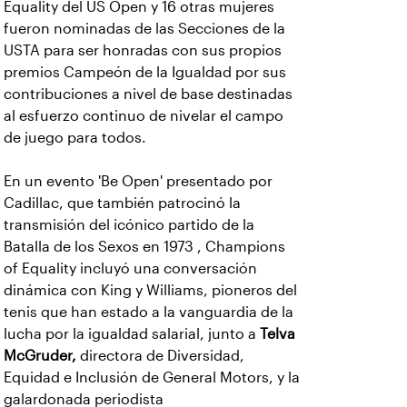
Equality del US Open y 16 otras mujeres
fueron nominadas de las Secciones de la
USTA para ser honradas con sus propios
premios Campeón de la Igualdad por sus
contribuciones a nivel de base destinadas
al esfuerzo continuo de nivelar el campo
de juego para todos.
En un evento 'Be Open' presentado por
Cadillac, que también patrocinó la
transmisión del icónico partido de la
Batalla de los Sexos en 1973 , Champions
of Equality incluyó una conversación
dinámica con King y Williams, pioneros del
tenis que han estado a la vanguardia de la
lucha por la igualdad salarial, junto a
Telva
McGruder,
directora de Diversidad,
Equidad e Inclusión de General Motors, y la
galardonada periodista