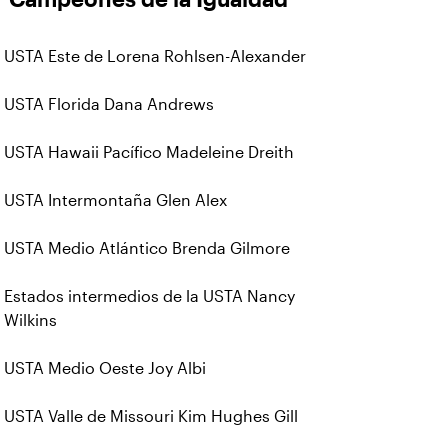
USTA Este de Lorena Rohlsen-Alexander
USTA Florida Dana Andrews
USTA Hawaii Pacífico Madeleine Dreith
USTA Intermontaña Glen Alex
USTA Medio Atlántico Brenda Gilmore
Estados intermedios de la USTA Nancy
Wilkins
USTA Medio Oeste Joy Albi
USTA Valle de Missouri Kim Hughes Gill