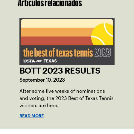
Artículos relacionados
BOTT 2023 RESULTS
September 10, 2023
After some five weeks of nominations
and voting, the 2023 Best of Texas Tennis
winners are here.
READ MORE