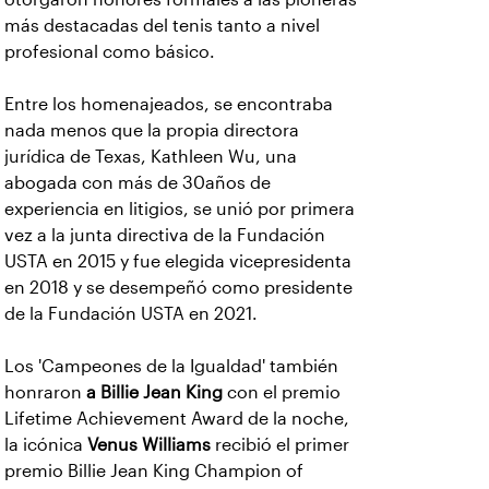
más destacadas del tenis tanto a nivel
profesional como básico.
Entre los homenajeados, se encontraba
nada menos que la propia directora
jurídica de Texas, Kathleen Wu, una
abogada con más de 30años de
experiencia en litigios, se unió por primera
vez a la junta directiva de la Fundación
USTA en 2015 y fue elegida vicepresidenta
en 2018 y se desempeñó como presidente
de la Fundación USTA en 2021.
Los 'Campeones de la Igualdad' también
honraron
a Billie Jean King
con el premio
Lifetime Achievement Award de la noche,
la icónica
Venus Williams
recibió el primer
premio Billie Jean King Champion of