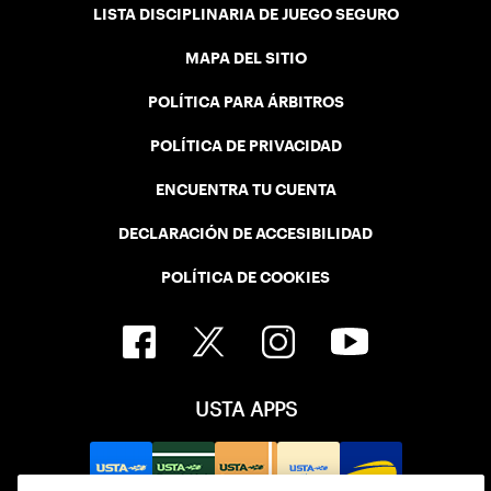
LISTA DISCIPLINARIA DE JUEGO SEGURO
MAPA DEL SITIO
POLÍTICA PARA ÁRBITROS
POLÍTICA DE PRIVACIDAD
ENCUENTRA TU CUENTA
DECLARACIÓN DE ACCESIBILIDAD
POLÍTICA DE COOKIES
USTA APPS