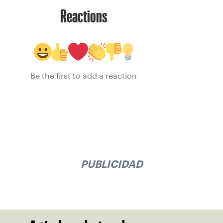
Reactions
Be the first to add a reaction
PUBLICIDAD