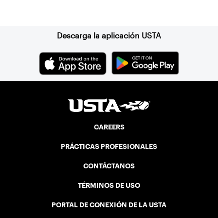
Suscríbase a nuestro boletín
Descarga la aplicación USTA
CAREERS
PRÁCTICAS PROFESIONALES
CONTÁCTANOS
TÉRMINOS DE USO
PORTAL DE CONEXIÓN DE LA USTA