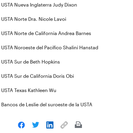
USTA Nueva Inglaterra Judy Dixon
USTA Norte Dra. Nicole Lavoi
USTA Norte de California Andrea Barnes
USTA Noroeste del Pacífico Shalini Hanstad
USTA Sur de Beth Hopkins
USTA Sur de California Doris Obi
USTA Texas Kathleen Wu
Bancos de Leslie del suroeste de la USTA