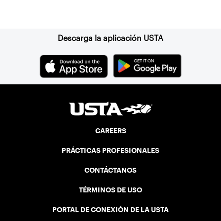
Suscríbase a nuestro boletín
Descarga la aplicación USTA
CAREERS
PRÁCTICAS PROFESIONALES
CONTÁCTANOS
TÉRMINOS DE USO
PORTAL DE CONEXIÓN DE LA USTA