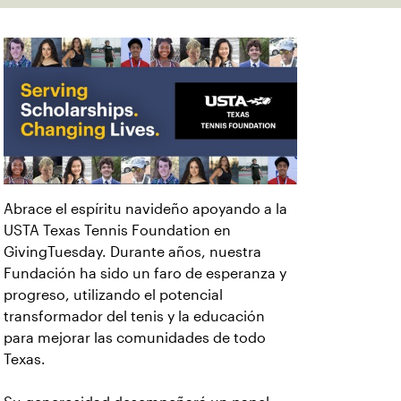
Abrace el espíritu navideño apoyando a la
USTA Texas Tennis Foundation en
GivingTuesday. Durante años, nuestra
Fundación ha sido un faro de esperanza y
progreso, utilizando el potencial
transformador del tenis y la educación
para mejorar las comunidades de todo
Texas.