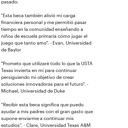
pasado:
"Esta beca también alivió mi carga
financiera personal y me permitió pasar
tiempo en la comunidad enseñando a
niños de escuela primaria cómo jugar el
juego que tanto amo". - Evan, Universidad
de Baylor
"Prometo que utilizaré todo lo que la USTA
Texas invierta en mí para continuar
persiguiendo mi objetivo de crear
soluciones innovadoras para el futuro". -
Michael, Universidad de Duke
“Recibir esta beca significa que puedo
ayudar a mis padres con el gran gasto que
supone enviarme a continuar mis
estudios”. - Clare, Universidad Texas A&M