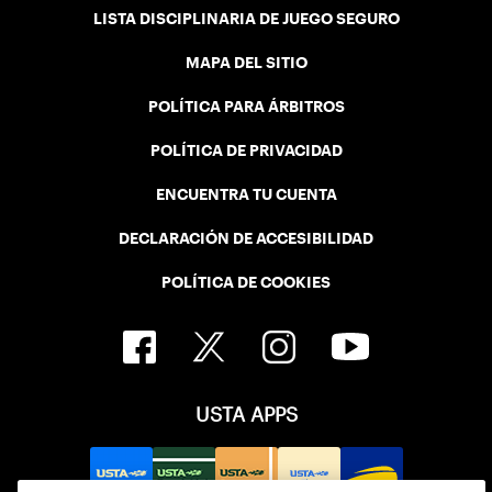
LISTA DISCIPLINARIA DE JUEGO SEGURO
MAPA DEL SITIO
POLÍTICA PARA ÁRBITROS
POLÍTICA DE PRIVACIDAD
ENCUENTRA TU CUENTA
DECLARACIÓN DE ACCESIBILIDAD
POLÍTICA DE COOKIES
USTA APPS