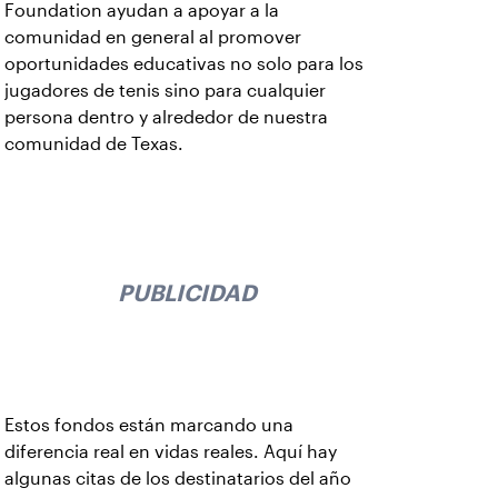
Foundation ayudan a apoyar a la
comunidad en general al promover
oportunidades educativas no solo para los
jugadores de tenis sino para cualquier
persona dentro y alrededor de nuestra
comunidad de Texas.
PUBLICIDAD
Estos fondos están marcando una
diferencia real en vidas reales. Aquí hay
algunas citas de los destinatarios del año