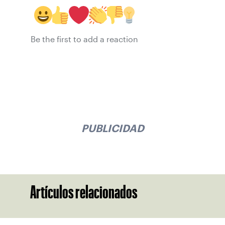
Be the first to add a reaction
PUBLICIDAD
Artículos relacionados