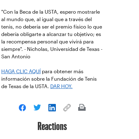
"Con la Beca de la USTA, espero mostrarle
al mundo que, al igual que a través del
tenis, no debería ser el premio físico lo que
debería obligarte a alcanzar tu objetivo; es
la recompensa personal que vivirá para
siempre". - Nicholas, Universidad de Texas -
San Antonio
HAGA CLIC AQUÍ
para obtener más
información sobre la Fundación de Tenis
de Texas de la USTA.
DAR HOY.
Reactions