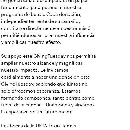
Su generosidad desempeñará un papel
fundamental para potenciar nuestro
programa de becas. Cada donación,
independientemente de su tamaño,
contribuye directamente a nuestra misión,
permitiéndonos ampliar nuestra influencia
y amplificar nuestro efecto.
Su apoyo este GivingTuesday nos permitirá
ampliar nuestro alcance y magnificar
nuestro impacto. Le invitamos
cordialmente a hacer una donación este
GivingTuesday, sabiendo que juntos no
solo ofrecemos esperanza; Estamos
formando campeones, tanto dentro como
fuera de la cancha. ¡Unámonos y sirvamos
la esperanza de un futuro mejor!
Las becas de la USTA Texas Tennis