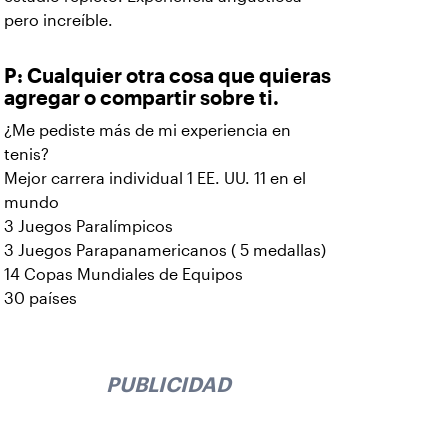
pero increíble.
P: Cualquier otra cosa que quieras
agregar o compartir sobre ti.
¿Me pediste más de mi experiencia en
tenis?
Mejor carrera individual 1 EE. UU. 11 en el
mundo
3 Juegos Paralímpicos
3 Juegos Parapanamericanos ( 5 medallas)
14 Copas Mundiales de Equipos
30 países
PUBLICIDAD