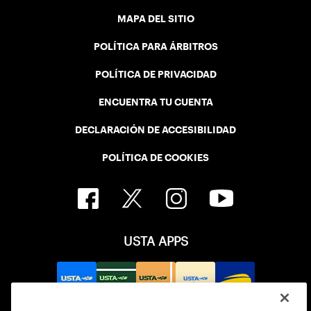
MAPA DEL SITIO
POLÍTICA PARA ÁRBITROS
POLÍTICA DE PRIVACIDAD
ENCUENTRA TU CUENTA
DECLARACIÓN DE ACCESIBILIDAD
POLÍTICA DE COOKIES
USTA APPS