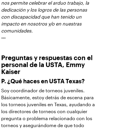
nos permite celebrar el arduo trabajo, la
dedicación y los logros de las personas
con discapacidad que han tenido un
impacto en nosotros y/o en nuestras
comunidades.
---
Preguntas y respuestas con el
personal de la USTA, Emmy
Kaiser
P. ¿Qué haces en USTA Texas?
Soy coordinador de torneos juveniles.
Básicamente, estoy detrás de escena para
los torneos juveniles en Texas, ayudando a
los directores de torneos con cualquier
pregunta o problema relacionado con los
torneos y asegurándome de que todo