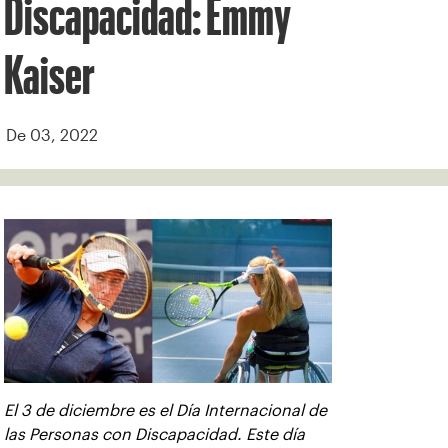
Discapacidad: Emmy
Kaiser
De 03, 2022
El 3 de diciembre es el Día Internacional de
las Personas con Discapacidad. Este día