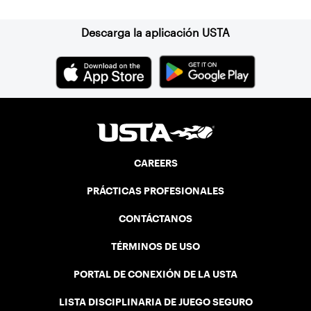
Descarga la aplicación USTA
CAREERS
PRÁCTICAS PROFESIONALES
CONTÁCTANOS
TÉRMINOS DE USO
PORTAL DE CONEXIÓN DE LA USTA
LISTA DISCIPLINARIA DE JUEGO SEGURO