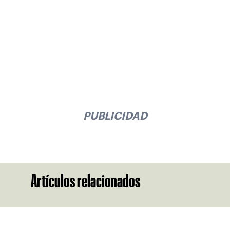
PUBLICIDAD
Artículos relacionados
Suscríbase a nuestro boletín