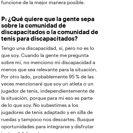
funcione de la mejor manera posible.
P: ¿Qué quiere que la gente sepa
sobre la comunidad de
discapacitados o la comunidad de
tenis para discapacitados?
Tengo una discapacidad, sí, pero no es lo
que soy. Cuando la gente me pregunta
sobre mí, no menciono mi discapacidad a
menos que sea relevante para la situación.
Por otro lado, probablemente 95 % de las
veces mencionaré que soy un atleta o un
jugador de tenis, independientemente de
la situación, porque para mí eso es parte
de lo que soy. No subestimes a los
jugadores de tenis adaptado y en silla de
ruedas y tampoco nos descartes. Busque
oportunidades para integrarse y disfrutar