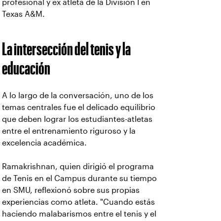
profesional y ex atleta de la División I en
Texas A&M.
La intersección del tenis y la
educación
A lo largo de la conversación, uno de los
temas centrales fue el delicado equilibrio
que deben lograr los estudiantes-atletas
entre el entrenamiento riguroso y la
excelencia académica.
Ramakrishnan, quien dirigió el programa
de Tenis en el Campus durante su tiempo
en SMU, reflexionó sobre sus propias
experiencias como atleta. "Cuando estás
haciendo malabarismos entre el tenis y el