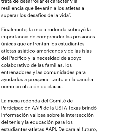
trata de desarrollar el carácter y la
resiliencia que llevarán a los atletas a
superar los desafíos de la vida”.
Finalmente, la mesa redonda subrayó la
importancia de comprender las presiones
únicas que enfrentan los estudiantes-
atletas asiático-americanos y de las islas
del Pacífico y la necesidad de apoyo
colaborativo de las familias, los
entrenadores y las comunidades para
ayudarlos a prosperar tanto en la cancha
como en el salón de clases.
La mesa redonda del Comité de
Participación AAPI de la USTA Texas brindó
información valiosa sobre la intersección
del tenis y la educación para los
estudiantes-atletas AAPI. De cara al futuro,