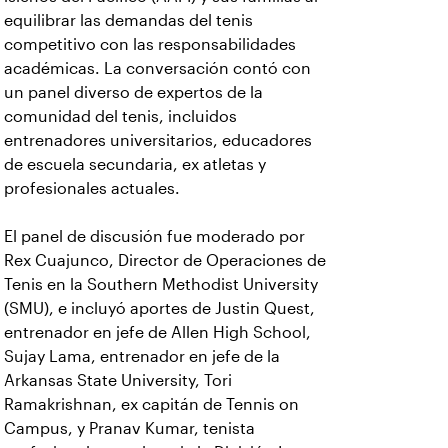
equilibrar las demandas del tenis
competitivo con las responsabilidades
académicas. La conversación contó con
un panel diverso de expertos de la
comunidad del tenis, incluidos
entrenadores universitarios, educadores
de escuela secundaria, ex atletas y
profesionales actuales.
El panel de discusión fue moderado por
Rex Cuajunco, Director de Operaciones de
Tenis en la Southern Methodist University
(SMU), e incluyó aportes de Justin Quest,
entrenador en jefe de Allen High School,
Sujay Lama, entrenador en jefe de la
Arkansas State University, Tori
Ramakrishnan, ex capitán de Tennis on
Campus, y Pranav Kumar, tenista