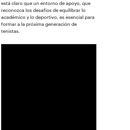
está claro que un entorno de apoyo, que
reconozca los desafíos de equilibrar lo
académico y lo deportivo, es esencial para
formar a la próxima generación de
tenistas.