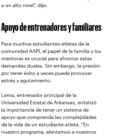
a un alto nivel", dijo.
Apoyo de entrenadores y familiares
Para muchos estudiantes-atletas de la
comunidad AAPI, el papel de la familia y los
mentores es crucial para afrontar estas
demandas duales. Sin embargo, la presión
por tener éxito a veces puede provocar
estrés y agotamiento.
Lama, entrenador principal de la
Universidad Estatal de Arkansas, enfatizó
la importancia de tener un sistema de
apoyo que comprenda las complejidades
de la vida de un estudiante-atleta. “En
nuestro programa, alentamos a nuestros