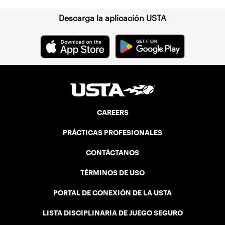
Descarga la aplicación USTA
CAREERS
PRÁCTICAS PROFESIONALES
CONTÁCTANOS
TÉRMINOS DE USO
PORTAL DE CONEXIÓN DE LA USTA
LISTA DISCIPLINARIA DE JUEGO SEGURO