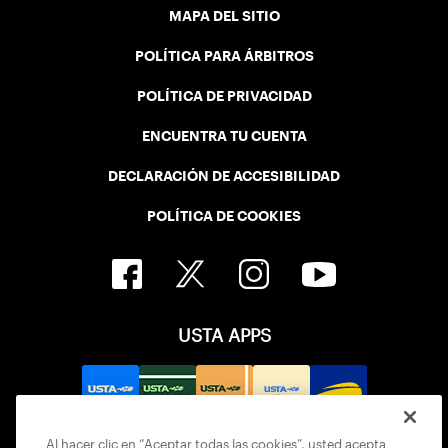
MAPA DEL SITIO
POLÍTICA PARA ÁRBITROS
POLÍTICA DE PRIVACIDAD
ENCUENTRA TU CUENTA
DECLARACIÓN DE ACCESIBILIDAD
POLÍTICA DE COOKIES
USTA APPS
Al hacer clic en “Aceptar todas las cookies”, usted acepta