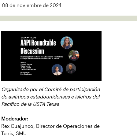
08 de noviembre de 2024
Organizado por el Comité de participación
de asiáticos estadounidenses e isleños del
Pacífico de la USTA Texas
Moderador:
Rex Cuajunco, Director de Operaciones de
Tenis, SMU