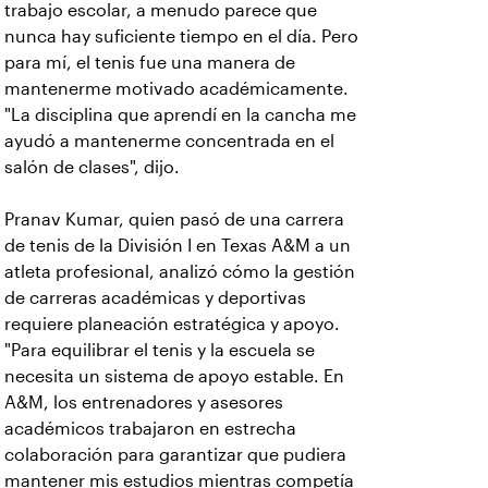
trabajo escolar, a menudo parece que
nunca hay suficiente tiempo en el día. Pero
para mí, el tenis fue una manera de
mantenerme motivado académicamente.
"La disciplina que aprendí en la cancha me
ayudó a mantenerme concentrada en el
salón de clases", dijo.
Pranav Kumar, quien pasó de una carrera
de tenis de la División I en Texas A&M a un
atleta profesional, analizó cómo la gestión
de carreras académicas y deportivas
requiere planeación estratégica y apoyo.
"Para equilibrar el tenis y la escuela se
necesita un sistema de apoyo estable. En
A&M, los entrenadores y asesores
académicos trabajaron en estrecha
colaboración para garantizar que pudiera
mantener mis estudios mientras competía