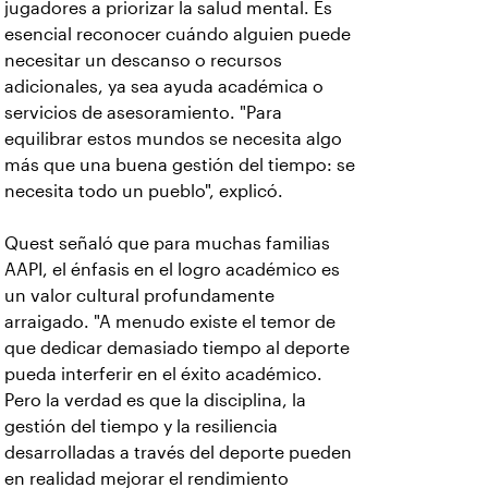
jugadores a priorizar la salud mental. Es
esencial reconocer cuándo alguien puede
necesitar un descanso o recursos
adicionales, ya sea ayuda académica o
servicios de asesoramiento. "Para
equilibrar estos mundos se necesita algo
más que una buena gestión del tiempo: se
necesita todo un pueblo", explicó.
Quest señaló que para muchas familias
AAPI, el énfasis en el logro académico es
un valor cultural profundamente
arraigado. "A menudo existe el temor de
que dedicar demasiado tiempo al deporte
pueda interferir en el éxito académico.
Pero la verdad es que la disciplina, la
gestión del tiempo y la resiliencia
desarrolladas a través del deporte pueden
en realidad mejorar el rendimiento