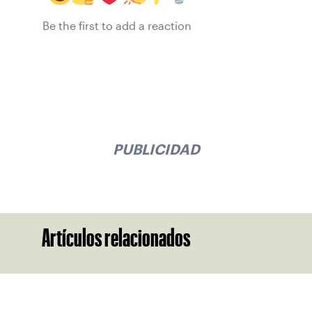
Be the first to add a reaction
PUBLICIDAD
Artículos relacionados
Suscríbase a nuestro boletín