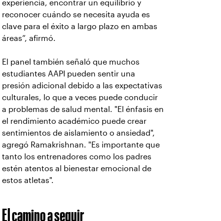
experiencia, encontrar un equilibrio y
reconocer cuándo se necesita ayuda es
clave para el éxito a largo plazo en ambas
áreas”, afirmó.
El panel también señaló que muchos
estudiantes AAPI pueden sentir una
presión adicional debido a las expectativas
culturales, lo que a veces puede conducir
a problemas de salud mental. "El énfasis en
el rendimiento académico puede crear
sentimientos de aislamiento o ansiedad",
agregó Ramakrishnan. "Es importante que
tanto los entrenadores como los padres
estén atentos al bienestar emocional de
estos atletas".
El camino a seguir