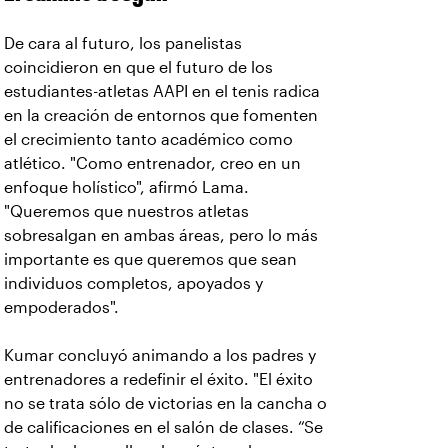
De cara al futuro, los panelistas
coincidieron en que el futuro de los
estudiantes-atletas AAPI en el tenis radica
en la creación de entornos que fomenten
el crecimiento tanto académico como
atlético. "Como entrenador, creo en un
enfoque holístico", afirmó Lama.
"Queremos que nuestros atletas
sobresalgan en ambas áreas, pero lo más
importante es que queremos que sean
individuos completos, apoyados y
empoderados".
Kumar concluyó animando a los padres y
entrenadores a redefinir el éxito. "El éxito
no se trata sólo de victorias en la cancha o
de calificaciones en el salón de clases. “Se