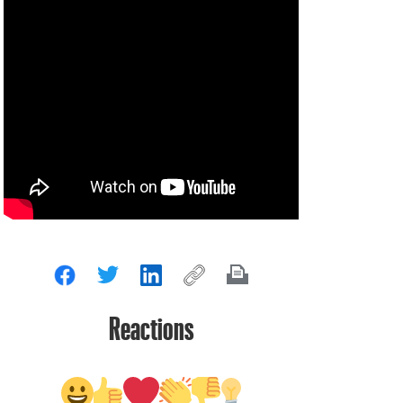
Reactions