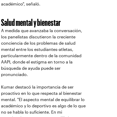
académico", señaló.
Salud mental y bienestar
A medida que avanzaba la conversación,
los panelistas discutieron la creciente
conciencia de los problemas de salud
mental entre los estudiantes-atletas,
particularmente dentro de la comunidad
AAPI, donde el estigma en torno a la
búsqueda de ayuda puede ser
pronunciado.
Kumar destacó la importancia de ser
proactivo en lo que respecta al bienestar
mental. "El aspecto mental de equilibrar lo
académico y lo deportivo es algo de lo que
no se habla lo suficiente. En mi