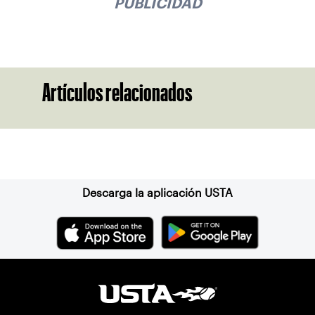
PUBLICIDAD
Artículos relacionados
Suscríbase a nuestro boletín
Descarga la aplicación USTA