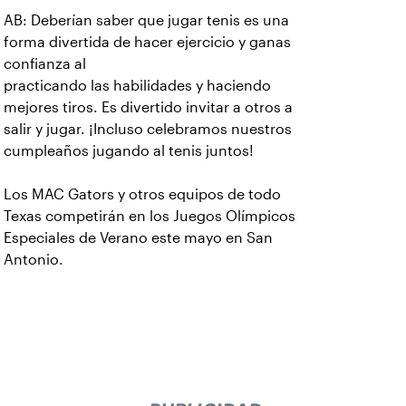
AB: Deberían saber que jugar tenis es una
forma divertida de hacer ejercicio y ganas
confianza al
practicando las habilidades y haciendo
mejores tiros. Es divertido invitar a otros a
salir y jugar. ¡Incluso celebramos nuestros
cumpleaños jugando al tenis juntos!
Los MAC Gators y otros equipos de todo
Texas competirán en los Juegos Olímpicos
Especiales de Verano este mayo en San
Antonio.