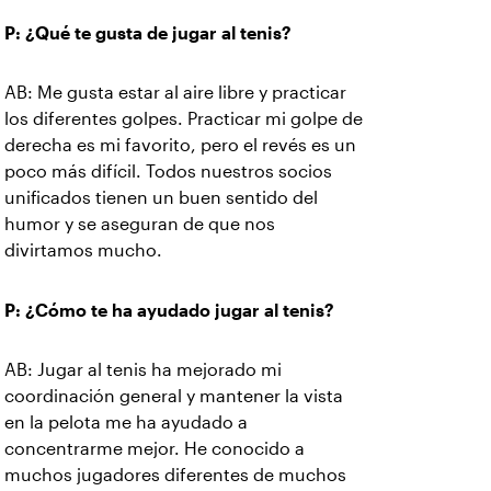
P: ¿Qué te gusta de jugar al tenis?
AB: Me gusta estar al aire libre y practicar
los diferentes golpes. Practicar mi golpe de
derecha es mi favorito, pero el revés es un
poco más difícil. Todos nuestros socios
unificados tienen un buen sentido del
humor y se aseguran de que nos
divirtamos mucho.
P: ¿Cómo te ha ayudado jugar al tenis?
AB: Jugar al tenis ha mejorado mi
coordinación general y mantener la vista
en la pelota me ha ayudado a
concentrarme mejor. He conocido a
muchos jugadores diferentes de muchos