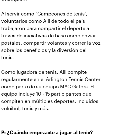
Al servir como "Campeones de tenis",
voluntarios como Alli de todo el país
trabajaron para compartir el deporte a
través de iniciativas de base como enviar
postales, compartir volantes y correr la voz
sobre los beneficios y la diversión del
tenis.
Como jugadora de tenis, Alli compite
regularmente en el Arlington Tennis Center
como parte de su equipo MAC Gators. El
equipo incluye 10 - 15 participantes que
compiten en múltiples deportes, incluidos
voleibol, tenis y más.
P:
¿Cuándo empezaste a jugar al tenis?