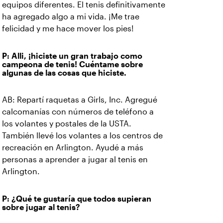
equipos diferentes. El tenis definitivamente
ha agregado algo a mi vida. ¡Me trae
felicidad y me hace mover los pies!
P: Alli, ¡hiciste un gran trabajo como
campeona de tenis! Cuéntame sobre
algunas de las cosas que hiciste.
AB: Repartí raquetas a Girls, Inc. Agregué
calcomanías con números de teléfono a
los volantes y postales de la USTA.
También llevé los volantes a los centros de
recreación en Arlington. Ayudé a más
personas a aprender a jugar al tenis en
Arlington.
P: ¿Qué te gustaría que todos supieran
sobre jugar al tenis?