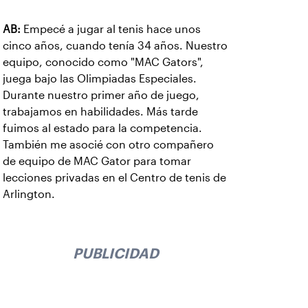
AB:
Empecé a jugar al tenis hace unos
cinco años, cuando tenía 34 años. Nuestro
equipo, conocido como "MAC Gators",
juega bajo las Olimpiadas Especiales.
Durante nuestro primer año de juego,
trabajamos en habilidades. Más tarde
fuimos al estado para la competencia.
También me asocié con otro compañero
de equipo de MAC Gator para tomar
lecciones privadas en el Centro de tenis de
Arlington.
PUBLICIDAD