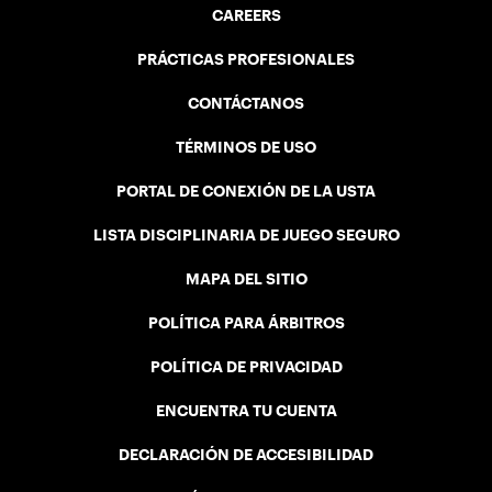
CAREERS
PRÁCTICAS PROFESIONALES
CONTÁCTANOS
TÉRMINOS DE USO
PORTAL DE CONEXIÓN DE LA USTA
LISTA DISCIPLINARIA DE JUEGO SEGURO
MAPA DEL SITIO
POLÍTICA PARA ÁRBITROS
POLÍTICA DE PRIVACIDAD
ENCUENTRA TU CUENTA
DECLARACIÓN DE ACCESIBILIDAD