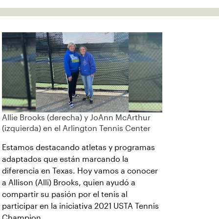
Allie Brooks (derecha) y JoAnn McArthur
(izquierda) en el Arlington Tennis Center
Estamos destacando atletas y programas
adaptados que están marcando la
diferencia en Texas. Hoy vamos a conocer
a Allison (Alli) Brooks, quien ayudó a
compartir su pasión por el tenis al
participar en la iniciativa 2021 USTA Tennis
Champion.