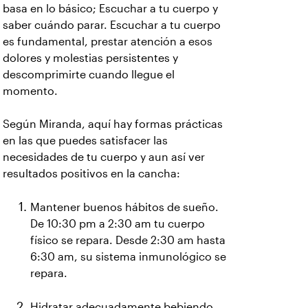
basa en lo básico; Escuchar a tu cuerpo y
saber cuándo parar. Escuchar a tu cuerpo
es fundamental, prestar atención a esos
dolores y molestias persistentes y
descomprimirte cuando llegue el
momento.
Según Miranda, aquí hay formas prácticas
en las que puedes satisfacer las
necesidades de tu cuerpo y aun así ver
resultados positivos en la cancha:
Mantener buenos hábitos de sueño.
De 10:30 pm a 2:30 am tu cuerpo
físico se repara. Desde 2:30 am hasta
6:30 am, su sistema inmunológico se
repara.
Hidratar adecuadamente bebiendo