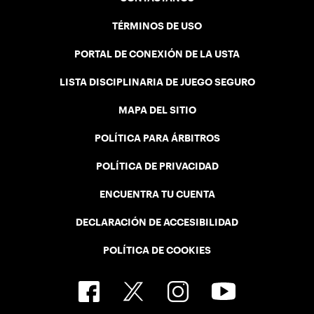
TÉRMINOS DE USO
PORTAL DE CONEXIÓN DE LA USTA
LISTA DISCIPLINARIA DE JUEGO SEGURO
MAPA DEL SITIO
POLÍTICA PARA ÁRBITROS
POLÍTICA DE PRIVACIDAD
ENCUENTRA TU CUENTA
DECLARACIÓN DE ACCESIBILIDAD
POLÍTICA DE COOKIES