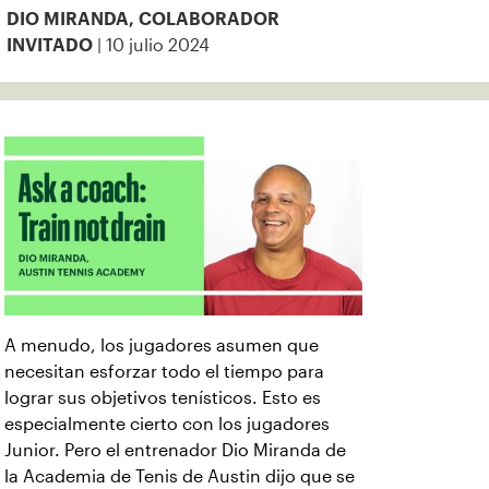
DIO MIRANDA, COLABORADOR
| 10 julio 2024
INVITADO
A menudo, los jugadores asumen que
necesitan esforzar todo el tiempo para
lograr sus objetivos tenísticos. Esto es
especialmente cierto con los jugadores
Junior. Pero el entrenador Dio Miranda de
la Academia de Tenis de Austin dijo que se