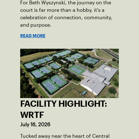
For Beth Wyszynski, the journey on the
court is far more than a hobby, it's a
celebration of connection, community,
and purpose.
READ MORE
FACILITY HIGHLIGHT:
WRTF
July 16, 2026
Tucked away near the heart of Central