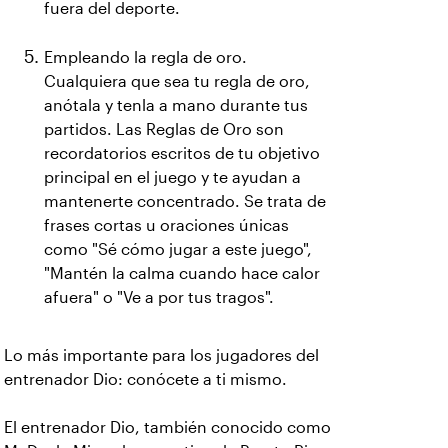
fuera del deporte.
Empleando la regla de oro.
Cualquiera que sea tu regla de oro,
anótala y tenla a mano durante tus
partidos. Las Reglas de Oro son
recordatorios escritos de tu objetivo
principal en el juego y te ayudan a
mantenerte concentrado. Se trata de
frases cortas u oraciones únicas
como "Sé cómo jugar a este juego",
"Mantén la calma cuando hace calor
afuera" o "Ve a por tus tragos".
Lo más importante para los jugadores del
entrenador Dio: conócete a ti mismo.
El entrenador Dio, también conocido como