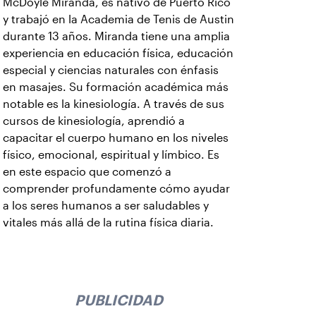
McDoyle Miranda, es nativo de Puerto Rico
y trabajó en la Academia de Tenis de Austin
durante 13 años. Miranda tiene una amplia
experiencia en educación física, educación
especial y ciencias naturales con énfasis
en masajes. Su formación académica más
notable es la kinesiología. A través de sus
cursos de kinesiología, aprendió a
capacitar el cuerpo humano en los niveles
físico, emocional, espiritual y límbico. Es
en este espacio que comenzó a
comprender profundamente cómo ayudar
a los seres humanos a ser saludables y
vitales más allá de la rutina física diaria.
PUBLICIDAD