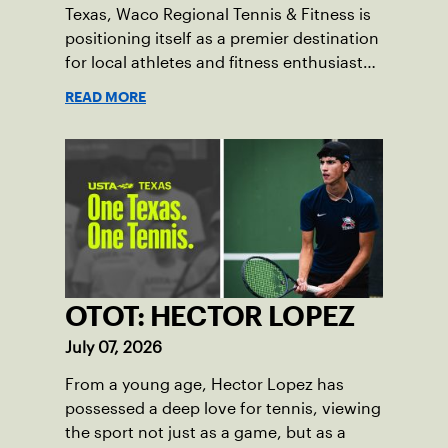
Texas, Waco Regional Tennis & Fitness is
positioning itself as a premier destination
for local athletes and fitness enthusiasts
alike.
READ MORE
OTOT: HECTOR LOPEZ
July 07, 2026
From a young age, Hector Lopez has
possessed a deep love for tennis, viewing
the sport not just as a game, but as a