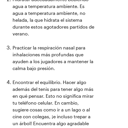
agua a temperatura ambiente. Es
agua a temperatura ambiente, no
helada, la que hidrata el sistema
durante estos agotadores partidos de
verano.
Practicar la respiración nasal para
inhalaciones más profundas que
ayuden a los jugadores a mantener la
calma bajo presión.
Encontrar el equilibrio. Hacer algo
además del tenis para tener algo más
en qué pensar. Esto no significa mirar
tu teléfono celular. En cambio,
sugiere cosas como ir a un lago o al
cine con colegas, ¡e incluso trepar a
un árbol! Encuentra algo agradable