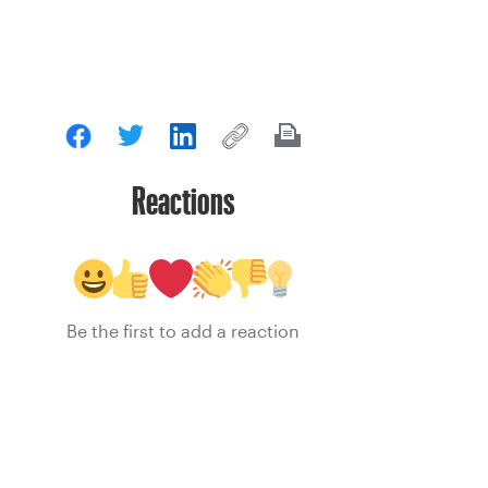
Reactions
Be the first to add a reaction