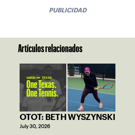
PUBLICIDAD
Artículos relacionados
OTOT: BETH WYSZYNSKI
July 30, 2026