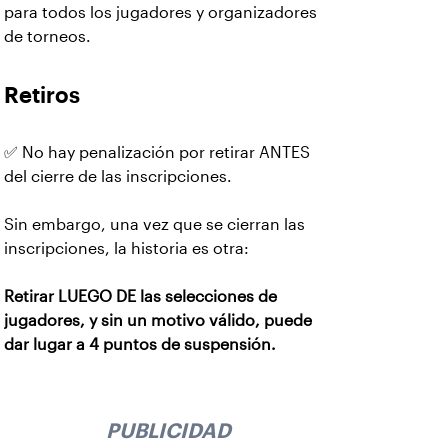
para todos los jugadores y organizadores
de torneos.
Retiros
✅ No hay penalización por retirar ANTES
del cierre de las inscripciones.
Sin embargo, una vez que se cierran las
inscripciones, la historia es otra:
Retirar LUEGO DE las selecciones de
jugadores, y sin un motivo válido, puede
dar lugar a 4 puntos de suspensión.
PUBLICIDAD