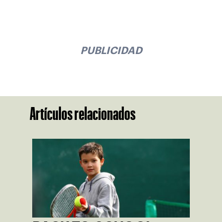
PUBLICIDAD
Artículos relacionados