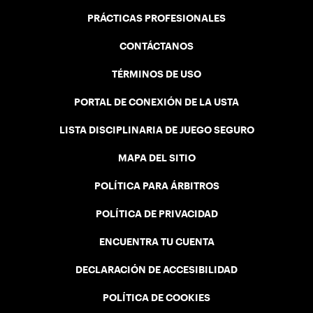
PRÁCTICAS PROFESIONALES
CONTÁCTANOS
TÉRMINOS DE USO
PORTAL DE CONEXIÓN DE LA USTA
LISTA DISCIPLINARIA DE JUEGO SEGURO
MAPA DEL SITIO
POLÍTICA PARA ÁRBITROS
POLÍTICA DE PRIVACIDAD
ENCUENTRA TU CUENTA
DECLARACIÓN DE ACCESIBILIDAD
POLÍTICA DE COOKIES