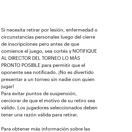
Si necesita retirar por lesión, enfermedad o
circunstancias personales luego del cierre
de inscripciones pero antes de que
comience el juego, sea cortés y NOTIFIQUE
AL DIRECTOR DEL TORNEO LO MÁS
PRONTO POSIBLE para permitir que el
oponente sea notificado. ¡No es divertido
presentar a un torneo sin nadie con quien
jugar!
Para evitar puntos de suspensión,
cerciorar de que el motivo de su retiro sea
válido. Los jugadores seleccionados deben
tener una razón válida para retirar.
Para obtener más información sobre las