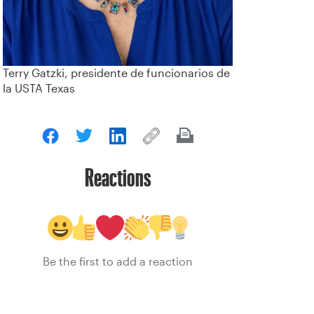
Terry Gatzki, presidente de funcionarios de
la USTA Texas
Reactions
Be the first to add a reaction