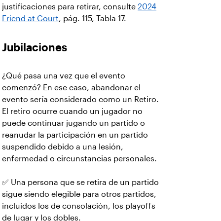
justificaciones para retirar, consulte
2024
Friend at Court
, pág. 115, Tabla 17.
Jubilaciones
¿Qué pasa una vez que el evento
comenzó? En ese caso, abandonar el
evento sería considerado como un Retiro.
El retiro ocurre cuando un jugador no
puede continuar jugando un partido o
reanudar la participación en un partido
suspendido debido a una lesión,
enfermedad o circunstancias personales.
✅ Una persona que se retira de un partido
sigue siendo elegible para otros partidos,
incluidos los de consolación, los playoffs
de lugar y los dobles.