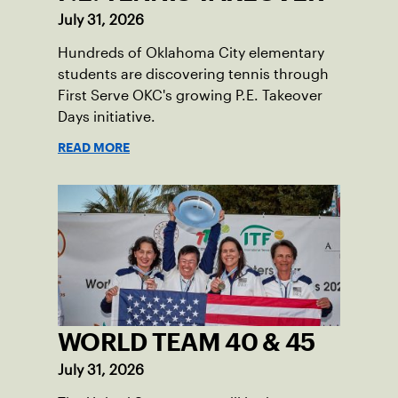
July 31, 2026
Hundreds of Oklahoma City elementary
students are discovering tennis through
First Serve OKC's growing P.E. Takeover
Days initiative.
READ MORE
WORLD TEAM 40 & 45
July 31, 2026