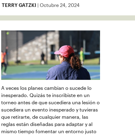
| Octubre 24, 2024
TERRY GATZKI
A veces los planes cambian o sucede lo
inesperado. Quizás te inscribiste en un
torneo antes de que sucediera una lesión o
sucediera un evento inesperado y tuvieras
que retirarte, de cualquier manera, las
reglas están diseñadas para adaptar y al
mismo tiempo fomentar un entorno justo