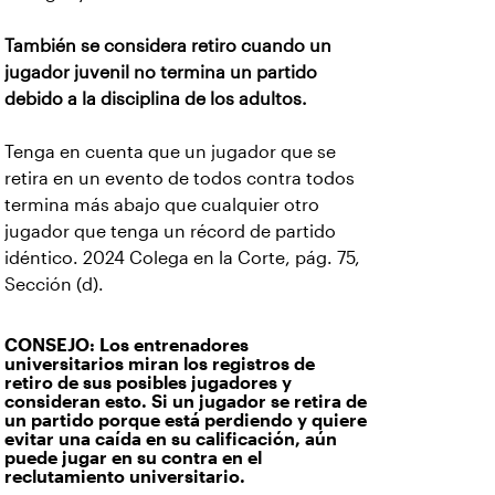
También se considera retiro cuando un
jugador juvenil no termina un partido
debido a la disciplina de los adultos.
Tenga en cuenta que un jugador que se
retira en un evento de todos contra todos
termina más abajo que cualquier otro
jugador que tenga un récord de partido
idéntico. 2024 Colega en la Corte, pág. 75,
Sección (d).
CONSEJO: Los entrenadores
universitarios miran los registros de
retiro de sus posibles jugadores y
consideran esto. Si un jugador se retira de
un partido porque está perdiendo y quiere
evitar una caída en su calificación, aún
puede jugar en su contra en el
reclutamiento universitario.