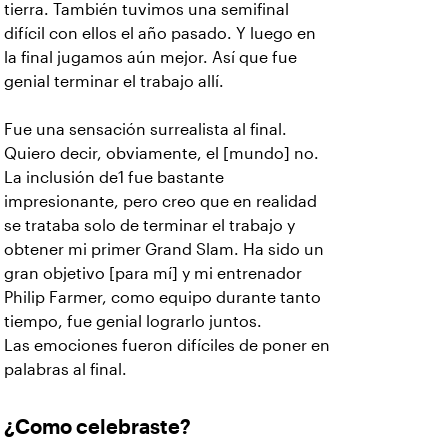
tierra. También tuvimos una semifinal
difícil con ellos el año pasado. Y luego en
la final jugamos aún mejor. Así que fue
genial terminar el trabajo allí.
Fue una sensación surrealista al final.
Quiero decir, obviamente, el [mundo] no.
La inclusión de1 fue bastante
impresionante, pero creo que en realidad
se trataba solo de terminar el trabajo y
obtener mi primer Grand Slam. Ha sido un
gran objetivo [para mí] y mi entrenador
Philip Farmer, como equipo durante tanto
tiempo, fue genial lograrlo juntos.
Las emociones fueron difíciles de poner en
palabras al final.
¿Como celebraste?