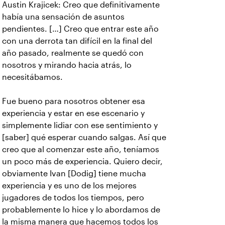
Austin Krajicek: Creo que definitivamente
había una sensación de asuntos
pendientes. […] Creo que entrar este año
con una derrota tan difícil en la final del
año pasado, realmente se quedó con
nosotros y mirando hacia atrás, lo
necesitábamos.
Fue bueno para nosotros obtener esa
experiencia y estar en ese escenario y
simplemente lidiar con ese sentimiento y
[saber] qué esperar cuando salgas. Así que
creo que al comenzar este año, teníamos
un poco más de experiencia. Quiero decir,
obviamente Ivan [Dodig] tiene mucha
experiencia y es uno de los mejores
jugadores de todos los tiempos, pero
probablemente lo hice y lo abordamos de
la misma manera que hacemos todos los