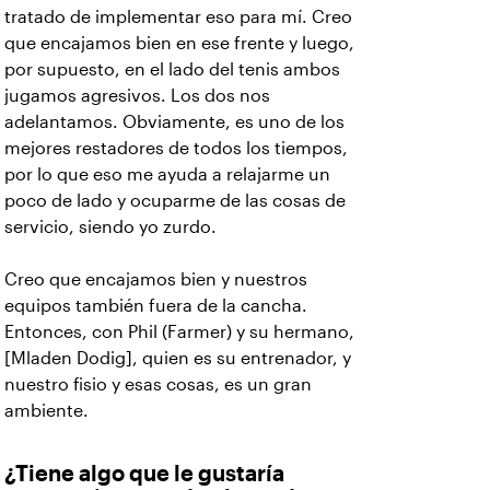
tratado de implementar eso para mí. Creo
que encajamos bien en ese frente y luego,
por supuesto, en el lado del tenis ambos
jugamos agresivos. Los dos nos
adelantamos. Obviamente, es uno de los
mejores restadores de todos los tiempos,
por lo que eso me ayuda a relajarme un
poco de lado y ocuparme de las cosas de
servicio, siendo yo zurdo.
Creo que encajamos bien y nuestros
equipos también fuera de la cancha.
Entonces, con Phil (Farmer) y su hermano,
[Mladen Dodig], quien es su entrenador, y
nuestro fisio y esas cosas, es un gran
ambiente.
¿Tiene algo que le gustaría