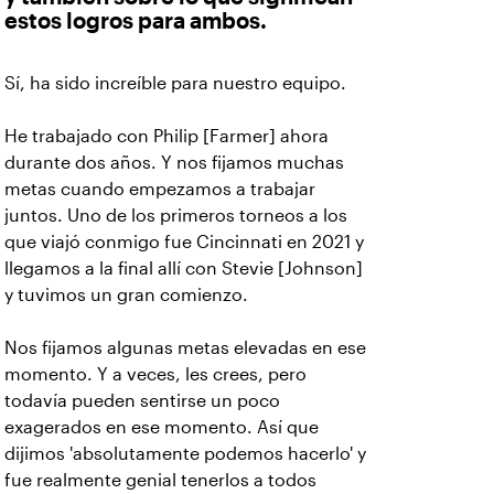
estos logros para ambos.
Sí, ha sido increíble para nuestro equipo.
He trabajado con Philip [Farmer] ahora
durante dos años. Y nos fijamos muchas
metas cuando empezamos a trabajar
juntos. Uno de los primeros torneos a los
que viajó conmigo fue Cincinnati en 2021 y
llegamos a la final allí con Stevie [Johnson]
y tuvimos un gran comienzo.
Nos fijamos algunas metas elevadas en ese
momento. Y a veces, les crees, pero
todavía pueden sentirse un poco
exagerados en ese momento. Así que
dijimos 'absolutamente podemos hacerlo' y
fue realmente genial tenerlos a todos