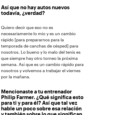
Así que no hay autos nuevos
todavía, ¿verdad?
Quiero decir que eso no es
necesariamente lo mío y es un cambio
rápido [para prepararnos para la
temporada de canchas de césped] para
nosotros. Lo bueno y lo malo del tenis es
que siempre hay otro torneo la próxima
semana. Así que es un cambio rápido para
nosotros y volvemos a trabajar el viernes
por la mañana.
Mencionaste a tu entrenador
Philip Farmer. ¿Qué significa esto
para ti y para él? Así que tal vez
hable un poco sobre esa relación
y también sobre lo que significan