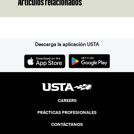
Artículos relacionados
Suscríbase a nuestro boletín
Descarga la aplicación USTA
CAREERS
PRÁCTICAS PROFESIONALES
CONTÁCTANOS