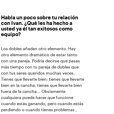
Habla un poco sobre tu relación
con Ivan. ¿Qué les ha hecho a
usted ya él tan exitosos como
equipo?
Los dobles añaden otro elemento. Hay
otro elemento dramático de estar tanto
con una pareja. Podría decirse que pasas
más tiempo con tu pareja de dobles que
con tus seres queridos muchas veces.
Tienes que llevarte bien: tienes que llevarte
bien en la cancha, tienes que llevarte bien
fuera de la cancha... Obviamente
cualquiera puede hacer que funcione
cuando estás ganando, pero cuando estás
perdiendo o cuando tienes problemas ,