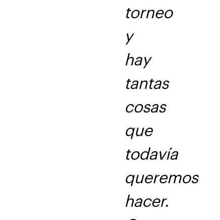
torneo
y
hay
tantas
cosas
que
todavía
queremos
hacer.