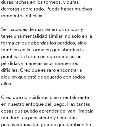
duras rachas en los torneos, y duras
derrotas sobre todo. Puede haber muchos
momentos difíciles.
Ser capaces de mantenernos unidos y
tener una mentalidad similar, no solo en la
forma en que abordas los partidos, sino
también en la forma en que abordas la
práctica, la forma en que manejas las
pérdidas y manejas esos momentos
difíciles. Creo que es raro encontrar a
alguien que esté de acuerdo con todos
ellos.
Creo que coincidimos bien mentalmente
en nuestro enfoque del juego. Hay tantas
cosas que puedo aprender de Ivan. Trabaja
tan duro, es persistente y tiene una
perseverancia tan grande que también he