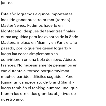
juntos.
Este año logramos algunos importantes,
incluido ganar nuestro primer [torneo]
Master Series. Pudimos hacerlo en
Montecarlo, después de tener tres finales
duras seguidas para los eventos de la Serie
Masters, incluso en Miami y en París el año
pasado, por lo que fue genial lograrlo y
luego las cosas simplemente se
convirtieron en una bola de nieve. Abierto
Francés. No necesariamente pensamos en
eso durante el torneo porque tuvimos
muchos partidos difíciles seguidos. Pero
[ganar un campeonato de Grand Slam] y
luego también el ranking número uno, que
fueron los otros dos grandes objetivos de
nuestro año.