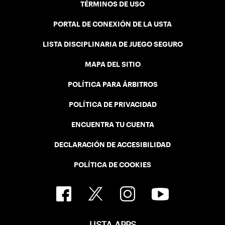
TÉRMINOS DE USO
PORTAL DE CONEXIÓN DE LA USTA
LISTA DISCIPLINARIA DE JUEGO SEGURO
MAPA DEL SITIO
POLÍTICA PARA ÁRBITROS
POLÍTICA DE PRIVACIDAD
ENCUENTRA TU CUENTA
DECLARACIÓN DE ACCESIBILIDAD
POLÍTICA DE COOKIES
USTA APPS