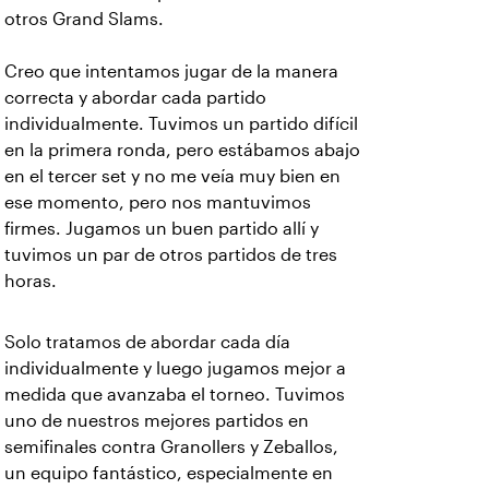
otros Grand Slams.
Creo que intentamos jugar de la manera
correcta y abordar cada partido
individualmente. Tuvimos un partido difícil
en la primera ronda, pero estábamos abajo
en el tercer set y no me veía muy bien en
ese momento, pero nos mantuvimos
firmes. Jugamos un buen partido allí y
tuvimos un par de otros partidos de tres
horas.
Solo tratamos de abordar cada día
individualmente y luego jugamos mejor a
medida que avanzaba el torneo. Tuvimos
uno de nuestros mejores partidos en
semifinales contra Granollers y Zeballos,
un equipo fantástico, especialmente en