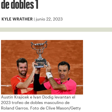
de dobles 1
| junio 22, 2023
KYLE WRATHER
Austin Krajicek e Ivan Dodig levantan el
2023 trofeo de dobles masculino de
Roland Garros. Foto de Clive Mason/Getty