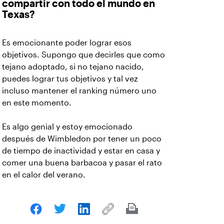
compartir con todo el mundo en
Texas?
Es emocionante poder lograr esos
objetivos. Supongo que decirles que como
tejano adoptado, si no tejano nacido,
puedes lograr tus objetivos y tal vez
incluso mantener el ranking número uno
en este momento.
Es algo genial y estoy emocionado
después de Wimbledon por tener un poco
de tiempo de inactividad y estar en casa y
comer una buena barbacoa y pasar el rato
en el calor del verano.