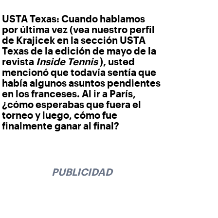
USTA Texas:
Cuando hablamos
por última vez (vea nuestro perfil
de Krajicek en la sección USTA
Texas de la edición de mayo de la
revista
Inside Tennis
), usted
mencionó que todavía sentía que
había algunos asuntos pendientes
en los franceses. Al ir a París,
¿cómo esperabas que fuera el
torneo y luego, cómo fue
finalmente ganar al final?
PUBLICIDAD