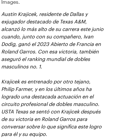
Images.
Austin Krajicek, residente de Dallas y
exjugador destacado de Texas A&M,
alcanzó lo más alto de su carrera este junio
cuando, junto con su compañero, Ivan
Dodig, ganó el 2023 Abierto de Francia en
Roland Garros. Con esa victoria, también
aseguró el ranking mundial de dobles
masculinos no. 1.
Krajicek es entrenado por otro tejano,
Philip Farmer, y en los últimos años ha
logrado una destacada actuación en el
circuito profesional de dobles masculino.
USTA Texas se sentó con Krajicek después
de su victoria en Roland Garros para
conversar sobre lo que significa este logro
para él y su equipo.