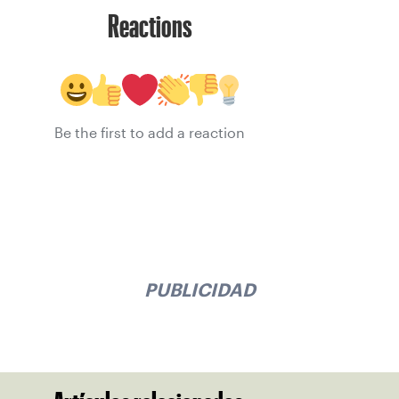
Reactions
Be the first to add a reaction
PUBLICIDAD