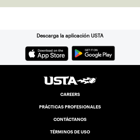
Suscríbase a nuestro boletín
Descarga la aplicación USTA
CAREERS
PRÁCTICAS PROFESIONALES
CONTÁCTANOS
TÉRMINOS DE USO