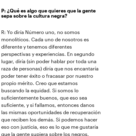
P: ¿Qué es algo que quieres que la gente
sepa sobre la cultura negra?
R: Yo diría Número uno, no somos
monolíticos. Cada uno de nosotros es
diferente y tenemos diferentes
perspectivas y experiencias. En segundo
lugar, diría (sin poder hablar por toda una
raza de personas) diría que nos encantaría
poder tener éxito o fracasar por nuestro
propio mérito. Creo que estamos
buscando la equidad. Si somos lo
suficientemente buenos, que eso sea
suficiente, y si fallamos, entonces danos
las mismas oportunidades de recuperación
que reciben los demás. Si podemos hacer
eso con justicia, eso es lo que me gustaría
que la gente supiera sobre los negros.