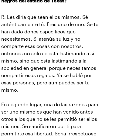
negros del estado de Texas?
R: Les diría que sean ellos mismos. Sé
auténticamente tú. Eres uno de uno. Se te
han dado dones específicos que
necesitamos. Si atenúa su luz y no
comparte esas cosas con nosotros,
entonces no solo se está lastimando a sí
mismo, sino que está lastimando a la
sociedad en general porque necesitamos
compartir esos regalos. Ya se habló por
esas personas, pero aún puedes ser tú
mismo.
En segundo lugar, una de las razones para
ser uno mismo es que han venido antes
otros a los que no se les permitió ser ellos
mismos. Se sacrificaron por ti para
permitirte esa libertad. Sería irrespetuoso