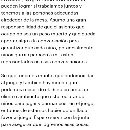
pueden lograr si trabajamos juntos y
tenemos a las personas adecuadas
alrededor de la mesa. Asumo una gran
responsabilidad de que el asiento que
ocupo no sea un peso muerto y que pueda
aportar algo a la conversación para
garantizar que cada niño, potencialmente
niños que se parecen a mí, estén
representados en esas conversaciones.
Sé que tenemos mucho que podemos dar
al juego y también hay mucho que
podemos recibir de él. Si no creamos un
clima o ambiente que esté reclutando
niños para jugar y permanecer en el juego,
entonces le estamos haciendo un flaco
favor al juego. Espero servir con la junta
para asegurar que logremos esas cosas.