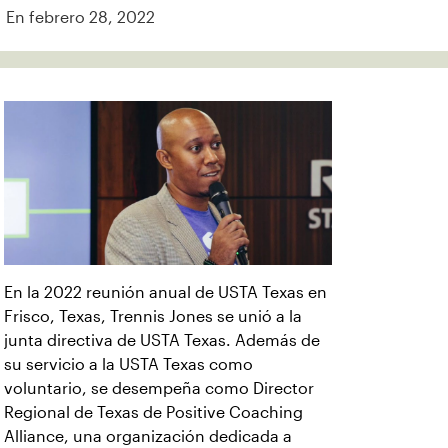
En febrero 28, 2022
En la 2022 reunión anual de USTA Texas en
Frisco, Texas, Trennis Jones se unió a la
junta directiva de USTA Texas. Además de
su servicio a la USTA Texas como
voluntario, se desempeña como Director
Regional de Texas de Positive Coaching
Alliance, una organización dedicada a