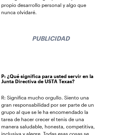
propio desarrollo personal y algo que
nunca olvidaré.
PUBLICIDAD
P: ¿Qué significa para usted servir en la
Junta Directiva de USTA Texas?
R: Significa mucho orgullo. Siento una
gran responsabilidad por ser parte de un
grupo al que se le ha encomendado la
tarea de hacer crecer el tenis de una
manera saludable, honesta, competitiva,
inclusiva y alegre. Todas esas cosas se