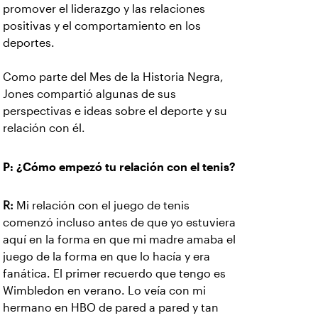
promover el liderazgo y las relaciones
positivas y el comportamiento en los
deportes.
Como parte del Mes de la Historia Negra,
Jones compartió algunas de sus
perspectivas e ideas sobre el deporte y su
relación con él.
P: ¿Cómo empezó tu relación con el tenis?
R:
Mi relación con el juego de tenis
comenzó incluso antes de que yo estuviera
aquí en la forma en que mi madre amaba el
juego de la forma en que lo hacía y era
fanática. El primer recuerdo que tengo es
Wimbledon en verano. Lo veía con mi
hermano en HBO de pared a pared y tan