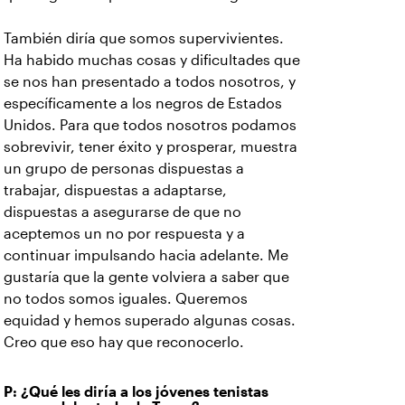
También diría que somos supervivientes.
Ha habido muchas cosas y dificultades que
se nos han presentado a todos nosotros, y
específicamente a los negros de Estados
Unidos. Para que todos nosotros podamos
sobrevivir, tener éxito y prosperar, muestra
un grupo de personas dispuestas a
trabajar, dispuestas a adaptarse,
dispuestas a asegurarse de que no
aceptemos un no por respuesta y a
continuar impulsando hacia adelante. Me
gustaría que la gente volviera a saber que
no todos somos iguales. Queremos
equidad y hemos superado algunas cosas.
Creo que eso hay que reconocerlo.
P: ¿Qué les diría a los jóvenes tenistas