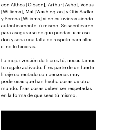
con Althea [Gibson], Arthur [Ashe], Venus
[Williams], Mal [Washington] y Otis Sadler
y Serena [Wiliams] si no estuvieras siendo
auténticamente tú mismo. Se sacrificaron
para asegurarse de que puedas usar ese
don y sería una falta de respeto para ellos
si no lo hicieras.
La mejor versión de ti eres tú, necesitamos
tu regalo activado. Eres parte de un fuerte
linaje conectado con personas muy
poderosas que han hecho cosas de otro
mundo. Esas cosas deben ser respetadas
en la forma de que seas tú mismo.