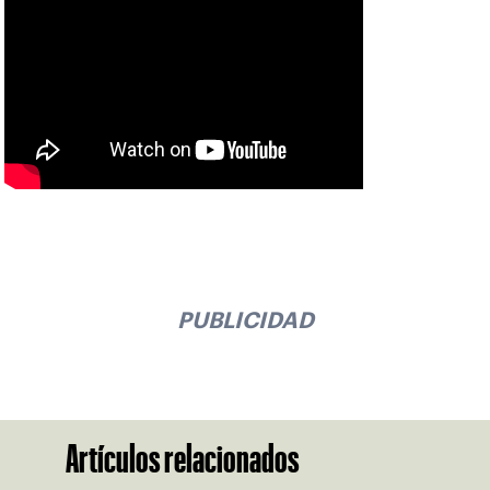
PUBLICIDAD
Artículos relacionados