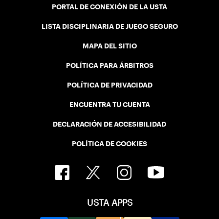
PORTAL DE CONEXIÓN DE LA USTA
LISTA DISCIPLINARIA DE JUEGO SEGURO
MAPA DEL SITIO
POLÍTICA PARA ÁRBITROS
POLÍTICA DE PRIVACIDAD
ENCUENTRA TU CUENTA
DECLARACIÓN DE ACCESIBILIDAD
POLÍTICA DE COOKIES
USTA APPS