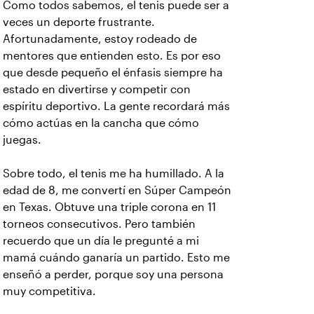
Como todos sabemos, el tenis puede ser a
veces un deporte frustrante.
Afortunadamente, estoy rodeado de
mentores que entienden esto. Es por eso
que desde pequeño el énfasis siempre ha
estado en divertirse y competir con
espíritu deportivo. La gente recordará más
cómo actúas en la cancha que cómo
juegas.
Sobre todo, el tenis me ha humillado. A la
edad de 8, me convertí en Súper Campeón
en Texas. Obtuve una triple corona en 11
torneos consecutivos. Pero también
recuerdo que un día le pregunté a mi
mamá cuándo ganaría un partido. Esto me
enseñó a perder, porque soy una persona
muy competitiva.