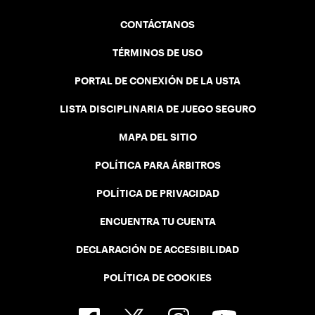
CONTÁCTANOS
TÉRMINOS DE USO
PORTAL DE CONEXIÓN DE LA USTA
LISTA DISCIPLINARIA DE JUEGO SEGURO
MAPA DEL SITIO
POLÍTICA PARA ÁRBITROS
POLÍTICA DE PRIVACIDAD
ENCUENTRA TU CUENTA
DECLARACIÓN DE ACCESIBILIDAD
POLÍTICA DE COOKIES