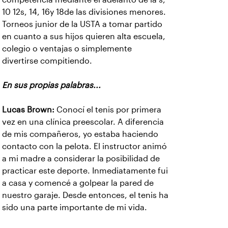
10 12s, 14, 16y 18de las divisiones menores.
Torneos junior de la USTA a tomar partido
en cuanto a sus hijos quieren alta escuela,
colegio o ventajas o simplemente
divertirse compitiendo.
En sus propias palabras...
Lucas Brown:
Conocí el tenis por primera
vez en una clínica preescolar. A diferencia
de mis compañeros, yo estaba haciendo
contacto con la pelota. El instructor animó
a mi madre a considerar la posibilidad de
practicar este deporte. Inmediatamente fui
a casa y comencé a golpear la pared de
nuestro garaje. Desde entonces, el tenis ha
sido una parte importante de mi vida.