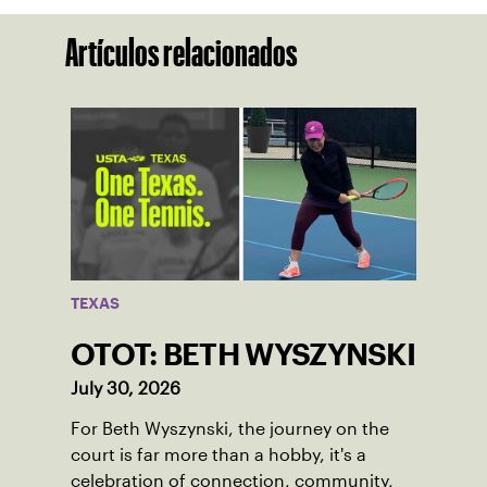
Artículos relacionados
TEXAS
OTOT: BETH WYSZYNSKI
July 30, 2026
For Beth Wyszynski, the journey on the
court is far more than a hobby, it's a
celebration of connection, community,