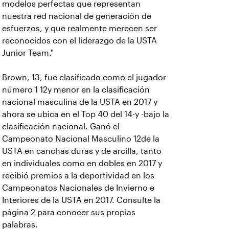
modelos perfectas que representan
nuestra red nacional de generación de
esfuerzos, y que realmente merecen ser
reconocidos con el liderazgo de la USTA
Junior Team."
Brown, 13, fue clasificado como el jugador
número 1 12y menor en la clasificación
nacional masculina de la USTA en 2017 y
ahora se ubica en el Top 40 del 14-y -bajo la
clasificación nacional. Ganó el
Campeonato Nacional Masculino 12de la
USTA en canchas duras y de arcilla, tanto
en individuales como en dobles en 2017 y
recibió premios a la deportividad en los
Campeonatos Nacionales de Invierno e
Interiores de la USTA en 2017. Consulte la
página 2 para conocer sus propias
palabras.