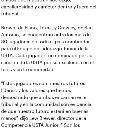
caballerosidad y carácter dentro y fuera del
tribunal.
Brown, de Plano, Texas, y Crawley, de San
Antonio, se encuentran entre los más de
30 jugadores de todo el país nombrados
para el Equipo de Liderazgo Junior de la
USTA. Cada jugador fue nominado por su
sección de la USTA por su excelencia en el
tenis y en la comunidad.
"Estos jugadores son nuestros futuros
líderes, y los valores que hemos
demostrado que ambos encarnan en el
tribunal y en la comunidad son evidencia
de que nuestro futuro estará en buenas
manos", dijo Lew Brewer, director de la
Competencia USTA Junior. " Son los