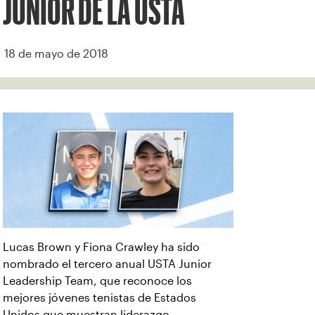
JUNIOR DE LA USTA
18 de mayo de 2018
Lucas Brown y Fiona Crawley ha sido
nombrado el tercero anual USTA Junior
Leadership Team, que reconoce los
mejores jóvenes tenistas de Estados
Unidos que muestran liderazgo,