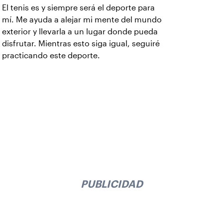
El tenis es y siempre será el deporte para
mí. Me ayuda a alejar mi mente del mundo
exterior y llevarla a un lugar donde pueda
disfrutar. Mientras esto siga igual, seguiré
practicando este deporte.
PUBLICIDAD