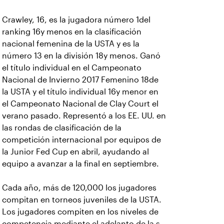
Crawley, 16, es la jugadora número 1del
ranking 16y menos en la clasificación
nacional femenina de la USTA y es la
número 13 en la división 18y menos. Ganó
el título individual en el Campeonato
Nacional de Invierno 2017 Femenino 18de
la USTA y el título individual 16y menor en
el Campeonato Nacional de Clay Court el
verano pasado. Representó a los EE. UU. en
las rondas de clasificación de la
competición internacional por equipos de
la Junior Fed Cup en abril, ayudando al
equipo a avanzar a la final en septiembre.
Cada año, más de 120,000 los jugadores
compitan en torneos juveniles de la USTA.
Los jugadores compiten en los niveles de
competencia mediante el adelanto de la s,