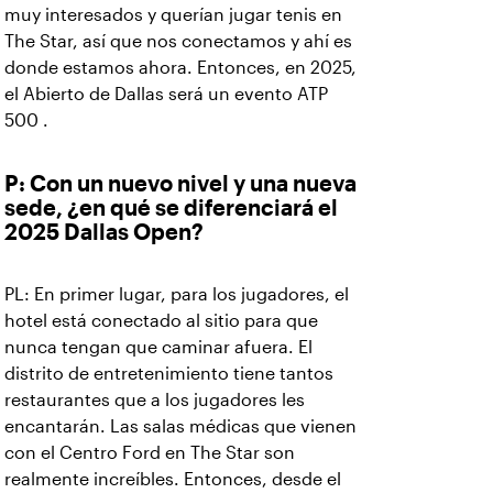
muy interesados y querían jugar tenis en
The Star, así que nos conectamos y ahí es
donde estamos ahora. Entonces, en 2025,
el Abierto de Dallas será un evento ATP
500 .
P: Con un nuevo nivel y una nueva
sede, ¿en qué se diferenciará el
2025 Dallas Open?
PL: En primer lugar, para los jugadores, el
hotel está conectado al sitio para que
nunca tengan que caminar afuera. El
distrito de entretenimiento tiene tantos
restaurantes que a los jugadores les
encantarán. Las salas médicas que vienen
con el Centro Ford en The Star son
realmente increíbles. Entonces, desde el