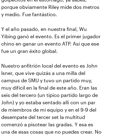
porque obviamente Riley mide dos metros
y medio. Fue fantástico.
Y el año pasado, en nuestra final, Wu
Yibing ganó el evento. Es el primer jugador
chino en ganar un evento ATP. Así que ese
fue un gran éxito global.
Nuestro anfitrión local del evento es John
Isner, que vive quizás a una milla del
campus de SMU y tuvo un partido muy,
muy difícil en la final de este año. Eran las
seis del tercero (un típico partido largo de
John) y yo estaba sentado allí con un par
de miembros de mi equipo y en el 9-9 del
desempate del tercer set la multitud
comenzó a pisotear las gradas. Y esa es
una de esas cosas que no puedes crear. No