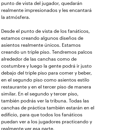
punto de vista del jugador, quedarán
realmente impresionados y les encantará
la atmósfera.
Desde el punto de vista de los fanáticos,
estamos creando algunos diseños de
asientos realmente únicos. Estamos
creando un triple piso. Tendremos palcos
alrededor de las canchas como de
costumbre y luego la gente podrá ir justo
debajo del triple piso para comer y beber,
en el segundo piso como asientos estilo
restaurante y en el tercer piso de manera
similar. En el segundo y tercer piso,
también podrás ver la tribuna. Todas las
canchas de práctica también estarán en el
edificio, para que todos los fanáticos
puedan ver a los jugadores practicando y
realmente ver esa parte.