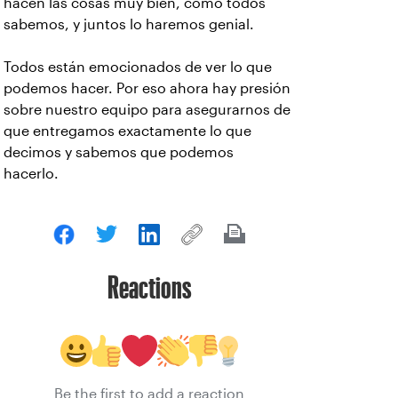
hacen las cosas muy bien, como todos
sabemos, y juntos lo haremos genial.
Todos están emocionados de ver lo que
podemos hacer. Por eso ahora hay presión
sobre nuestro equipo para asegurarnos de
que entregamos exactamente lo que
decimos y sabemos que podemos
hacerlo.
Reactions
Be the first to add a reaction