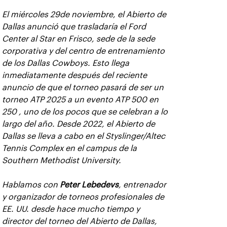
El miércoles 29de noviembre, el Abierto de
Dallas anunció que trasladaría el Ford
Center al Star en Frisco, sede de la sede
corporativa y del centro de entrenamiento
de los Dallas Cowboys. Esto llega
inmediatamente después del reciente
anuncio de que el torneo pasará de ser un
torneo ATP 2025 a un evento ATP 500 en
250 , uno de los pocos que se celebran a lo
largo del año. Desde 2022, el Abierto de
Dallas se lleva a cabo en el Styslinger/Altec
Tennis Complex en el campus de la
Southern Methodist University.
Hablamos con
Peter Lebedevs
, entrenador
y organizador de torneos profesionales de
EE. UU. desde hace mucho tiempo y
director del torneo del Abierto de Dallas,