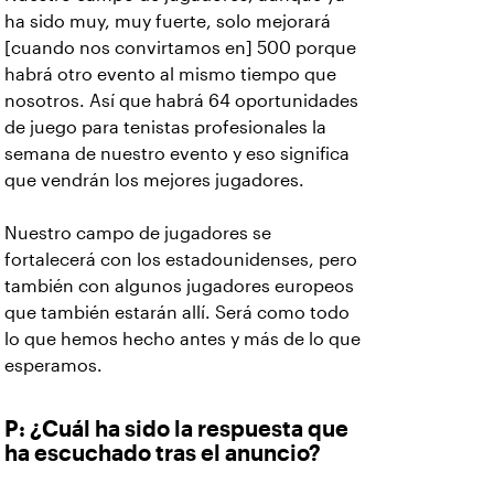
ha sido muy, muy fuerte, solo mejorará
[cuando nos convirtamos en] 500 porque
habrá otro evento al mismo tiempo que
nosotros. Así que habrá 64 oportunidades
de juego para tenistas profesionales la
semana de nuestro evento y eso significa
que vendrán los mejores jugadores.
Nuestro campo de jugadores se
fortalecerá con los estadounidenses, pero
también con algunos jugadores europeos
que también estarán allí. Será como todo
lo que hemos hecho antes y más de lo que
esperamos.
P: ¿Cuál ha sido la respuesta que
ha escuchado tras el anuncio?