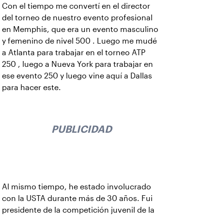
Con el tiempo me convertí en el director
del torneo de nuestro evento profesional
en Memphis, que era un evento masculino
y femenino de nivel 500 . Luego me mudé
a Atlanta para trabajar en el torneo ATP
250 , luego a Nueva York para trabajar en
ese evento 250 y luego vine aquí a Dallas
para hacer este.
PUBLICIDAD
Al mismo tiempo, he estado involucrado
con la USTA durante más de 30 años. Fui
presidente de la competición juvenil de la