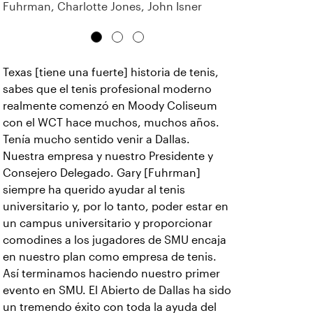
Fuhrman, Charlotte Jones, John Isner
Texas [tiene una fuerte] historia de tenis,
sabes que el tenis profesional moderno
realmente comenzó en Moody Coliseum
con el WCT hace muchos, muchos años.
Tenía mucho sentido venir a Dallas.
Nuestra empresa y nuestro Presidente y
Consejero Delegado. Gary [Fuhrman]
siempre ha querido ayudar al tenis
universitario y, por lo tanto, poder estar en
un campus universitario y proporcionar
comodines a los jugadores de SMU encaja
en nuestro plan como empresa de tenis.
Así terminamos haciendo nuestro primer
evento en SMU. El Abierto de Dallas ha sido
un tremendo éxito con toda la ayuda del