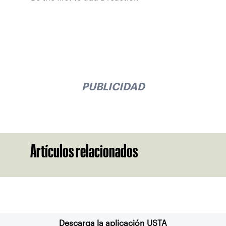
PUBLICIDAD
Artículos relacionados
Suscríbase a nuestro boletín
Descarga la aplicación USTA