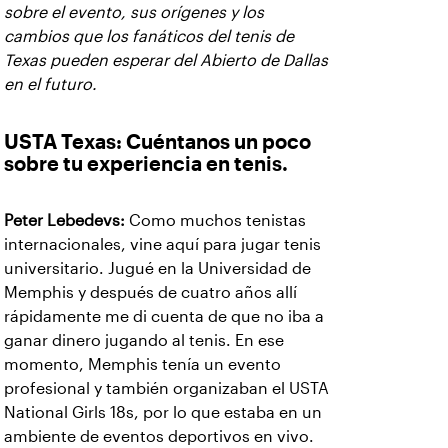
sobre el evento, sus orígenes y los
cambios que los fanáticos del tenis de
Texas pueden esperar del Abierto de Dallas
en el futuro.
USTA Texas:
Cuéntanos un poco
sobre tu experiencia en tenis.
Peter Lebedevs:
Como muchos tenistas
internacionales, vine aquí para jugar tenis
universitario. Jugué en la Universidad de
Memphis y después de cuatro años allí
rápidamente me di cuenta de que no iba a
ganar dinero jugando al tenis. En ese
momento, Memphis tenía un evento
profesional y también organizaban el USTA
National Girls 18s, por lo que estaba en un
ambiente de eventos deportivos en vivo.