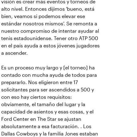
visión es crear más eventos y torneos de
alto nivel. Entonces dijimos 'bueno, está
bien, veamos si podemos elevar ese
estándar nosotros mismos'. Se remonta a
nuestro compromiso de intentar ayudar al
tenis estadounidense. Tener otro ATP 500
en el país ayuda a estos jóvenes jugadores
a ascender.
Es un proceso muy largo y [el torneo] ha
contado con mucha ayuda de todos para
prepararlo. Nos eligieron entre 17
solicitantes para ser ascendidos a 500 y
con eso hay ciertos requisitos:
obviamente, el tamaño del lugar y la
capacidad de asientos y esas cosas, y el
Ford Center en The Star se ajustan
absolutamente a esa facturación. . Los
Dallas Cowboys y la familia Jones estaban