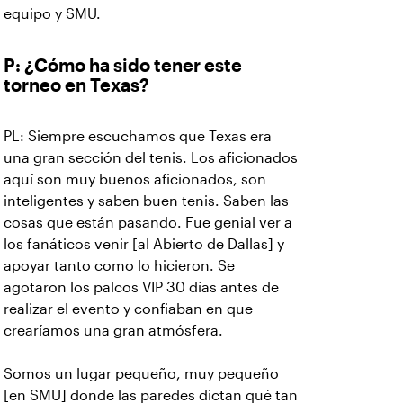
equipo y SMU.
P: ¿Cómo ha sido tener este
torneo en Texas?
PL: Siempre escuchamos que Texas era
una gran sección del tenis. Los aficionados
aquí son muy buenos aficionados, son
inteligentes y saben buen tenis. Saben las
cosas que están pasando. Fue genial ver a
los fanáticos venir [al Abierto de Dallas] y
apoyar tanto como lo hicieron. Se
agotaron los palcos VIP 30 días antes de
realizar el evento y confiaban en que
crearíamos una gran atmósfera.
Somos un lugar pequeño, muy pequeño
[en SMU] donde las paredes dictan qué tan