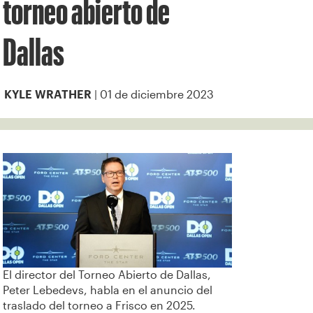
torneo abierto de
Dallas
| 01 de diciembre 2023
KYLE WRATHER
El director del Torneo Abierto de Dallas,
Peter Lebedevs, habla en el anuncio del
traslado del torneo a Frisco en 2025.