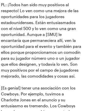
PL: ¡Todos han sido muy positivos al
respecto! Lo ven como una mejora de las
oportunidades para los jugadores
estadounidenses. Están entusiasmados
con el nivel 500 y lo ven como una gran
oportunidad. Aunque a [SMU] le
encantaría que permaneciera allí, ven la
oportunidad para el evento y también para
ellos porque proporcionamos un comodín
para su jugador número uno o un jugador
que ellos designen, y todavía lo ven. Son
muy positivos por el campo de jugadores
mejorado, las comodidades y cosas así.
[Es genial] tener una asociación con los
Cowboys. Por ejemplo, tuvimos a
Charlotte Jones en el anuncio y su
entusiasmo es tremendo. Los Cowboys