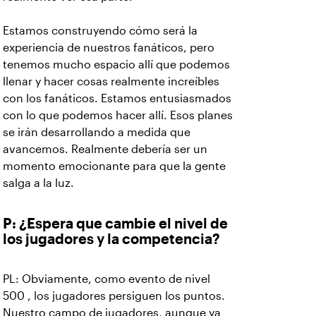
Estamos construyendo cómo será la
experiencia de nuestros fanáticos, pero
tenemos mucho espacio allí que podemos
llenar y hacer cosas realmente increíbles
con los fanáticos. Estamos entusiasmados
con lo que podemos hacer allí. Esos planes
se irán desarrollando a medida que
avancemos. Realmente debería ser un
momento emocionante para que la gente
salga a la luz.
P: ¿Espera que cambie el nivel de
los jugadores y la competencia?
PL: Obviamente, como evento de nivel
500 , los jugadores persiguen los puntos.
Nuestro campo de jugadores, aunque ya