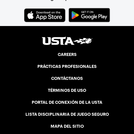
CAREERS
PRÁCTICAS PROFESIONALES
CONTÁCTANOS
TÉRMINOS DE USO
PORTAL DE CONEXIÓN DE LA USTA
LISTA DISCIPLINARIA DE JUEGO SEGURO
MAPA DEL SITIO