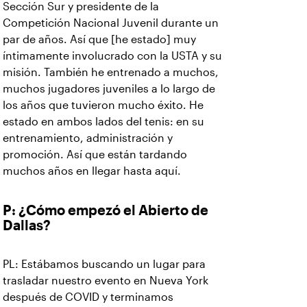
Sección Sur y presidente de la
Competición Nacional Juvenil durante un
par de años. Así que [he estado] muy
íntimamente involucrado con la USTA y su
misión. También he entrenado a muchos,
muchos jugadores juveniles a lo largo de
los años que tuvieron mucho éxito. He
estado en ambos lados del tenis: en su
entrenamiento, administración y
promoción. Así que están tardando
muchos años en llegar hasta aquí.
P: ¿Cómo empezó el Abierto de
Dallas?
PL: Estábamos buscando un lugar para
trasladar nuestro evento en Nueva York
después de COVID y terminamos