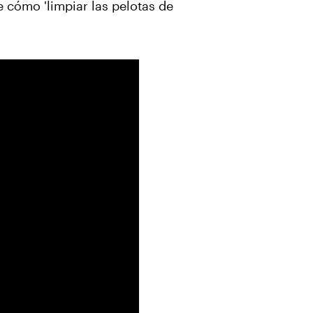
 cómo 'limpiar las pelotas de