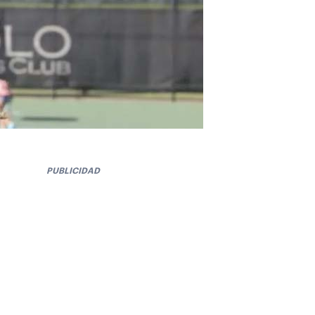
PUBLICIDAD