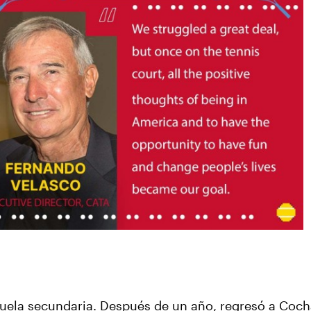
scuela secundaria. Después de un año, regresó a Co