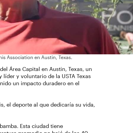
nis Association en Austin, Texas.
del Área Capital en Austin, Texas, un
 líder y voluntario de la USTA Texas
nido un impacto duradero en el
is, el deporte al que dedicaría su vida,
bamba. Esta ciudad tiene