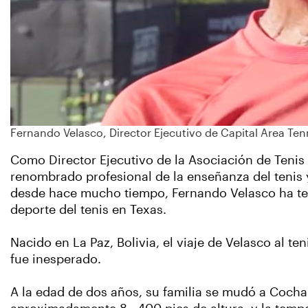
Fernando Velasco, Director Ejecutivo de Capital Area Ten
Como Director Ejecutivo de la Asociación de Tenis 
renombrado profesional de la enseñanza del tenis y
desde hace mucho tiempo, Fernando Velasco ha te
deporte del tenis en Texas.
Nacido en La Paz, Bolivia, el viaje de Velasco al ten
fue inesperado.
A la edad de dos años, su familia se mudó a Cocha