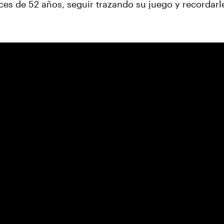
es de 52 años, seguir trazando su juego y recordarle