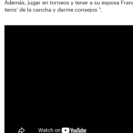
Además, jugar en torneos y tener a su esposa Franc
tenis' de la cancha y darme consejos ".