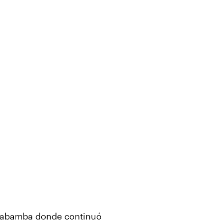
chabamba donde continuó