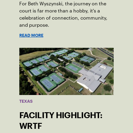
For Beth Wyszynski, the journey on the
court is far more than a hobby, it's a
celebration of connection, community,
and purpose.
READ MORE
TEXAS
FACILITY HIGHLIGHT:
WRTF