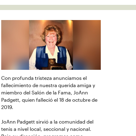
Con profunda tristeza anunciamos el
fallecimiento de nuestra querida amiga y
miembro del Salón de la Fama, JoAnn
Padgett, quien falleció el 18 de octubre de
2019.
JoAnn Padgett sirvió a la comunidad del
tenis a nivel local, seccional y nacional.