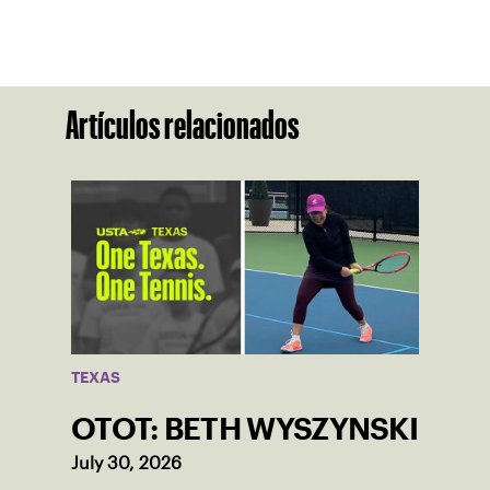
Artículos relacionados
TEXAS
OTOT: BETH WYSZYNSKI
July 30, 2026