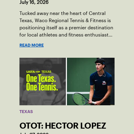
July 16, 2026
Tucked away near the heart of Central
Texas, Waco Regional Tennis & Fitness is
positioning itself as a premier destination
for local athletes and fitness enthusiasts
alike.
READ MORE
TEXAS
OTOT: HECTOR LOPEZ