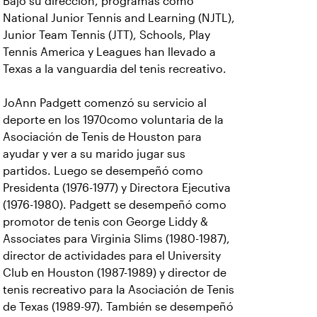
Bajo su dirección, programas como
National Junior Tennis and Learning (NJTL),
Junior Team Tennis (JTT), Schools, Play
Tennis America y Leagues han llevado a
Texas a la vanguardia del tenis recreativo.
JoAnn Padgett comenzó su servicio al
deporte en los 1970como voluntaria de la
Asociación de Tenis de Houston para
ayudar y ver a su marido jugar sus
partidos. Luego se desempeñó como
Presidenta (1976-1977) y Directora Ejecutiva
(1976-1980). Padgett se desempeñó como
promotor de tenis con George Liddy &
Associates para Virginia Slims (1980-1987),
director de actividades para el University
Club en Houston (1987-1989) y director de
tenis recreativo para la Asociación de Tenis
de Texas (1989-97). También se desempeñó