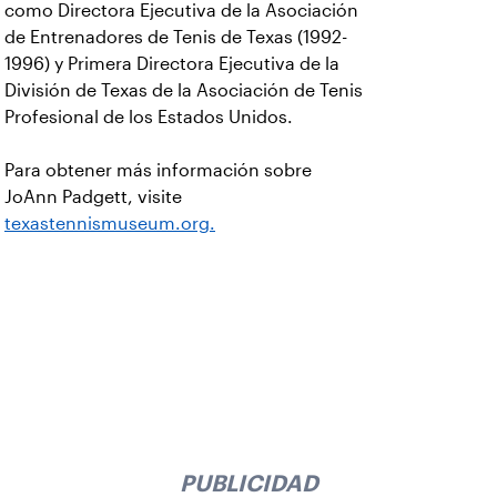
como Directora Ejecutiva de la Asociación
de Entrenadores de Tenis de Texas (1992-
1996) y Primera Directora Ejecutiva de la
División de Texas de la Asociación de Tenis
Profesional de los Estados Unidos.
Para obtener más información sobre
JoAnn Padgett, visite
texastennismuseum.org.
PUBLICIDAD