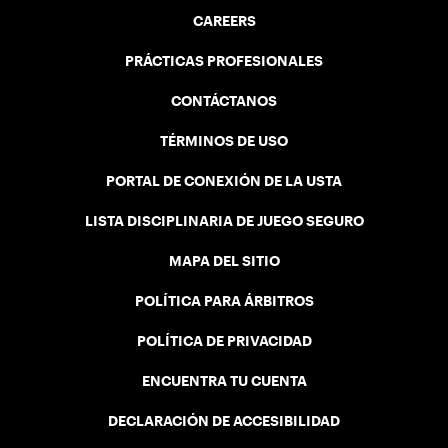
CAREERS
PRÁCTICAS PROFESIONALES
CONTÁCTANOS
TÉRMINOS DE USO
PORTAL DE CONEXIÓN DE LA USTA
LISTA DISCIPLINARIA DE JUEGO SEGURO
MAPA DEL SITIO
POLÍTICA PARA ÁRBITROS
POLÍTICA DE PRIVACIDAD
ENCUENTRA TU CUENTA
DECLARACIÓN DE ACCESIBILIDAD