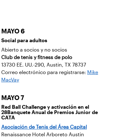
MAYO 6
Social para adultos
Abierto a socios y no socios
Club de tenis y fitness de polo
13730 EE. UU.-290, Austin, TX 78737
Correo electrónico para registrarse:
Mike
MacVay
MAYO 7
Red Ball Challenge y activación en el
28Banquete Anual de Premios Junior de
CATA
Asociación de Tenis del Área Capital
Renaissance Hotel Arboreto Austin