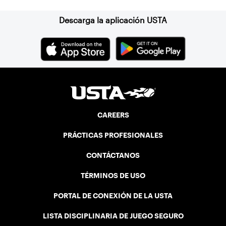
Descarga la aplicación USTA
CAREERS
PRÁCTICAS PROFESIONALES
CONTÁCTANOS
TÉRMINOS DE USO
PORTAL DE CONEXIÓN DE LA USTA
LISTA DISCIPLINARIA DE JUEGO SEGURO