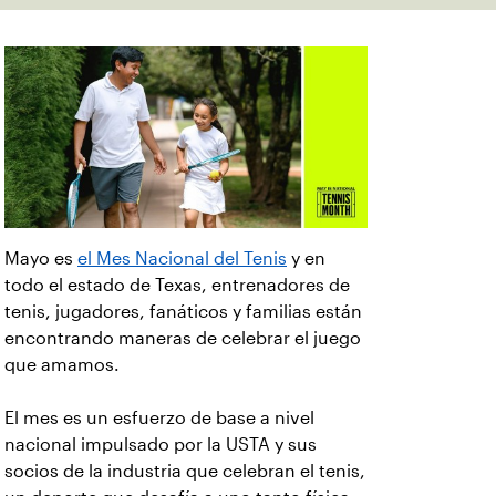
Mayo es
el Mes Nacional del Tenis
y en
todo el estado de Texas, entrenadores de
tenis, jugadores, fanáticos y familias están
encontrando maneras de celebrar el juego
que amamos.
El mes es un esfuerzo de base a nivel
nacional impulsado por la USTA y sus
socios de la industria que celebran el tenis,