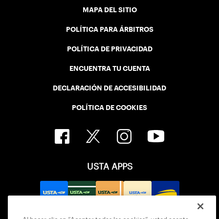
MAPA DEL SITIO
POLÍTICA PARA ÁRBITROS
POLÍTICA DE PRIVACIDAD
ENCUENTRA TU CUENTA
DECLARACIÓN DE ACCESIBILIDAD
POLÍTICA DE COOKIES
USTA APPS