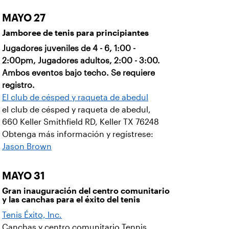
MAYO 27
Jamboree de tenis para principiantes
Jugadores juveniles de 4 - 6, 1:00 -
2:00pm, Jugadores adultos, 2:00 - 3:00.
Ambos eventos bajo techo. Se requiere
registro.
El club de césped y raqueta de abedul
el club de césped y raqueta de abedul,
660 Keller Smithfield RD, Keller TX 76248
Obtenga más información y regístrese:
Jason Brown
MAYO 31
Gran inauguración del centro comunitario
y las canchas para el éxito del tenis
Tenis Éxito, Inc.
Canchas y centro comunitario Tennis