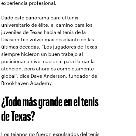
experiencia profesional.
Dado este panorama para el tenis
universitario de élite, el camino para los
juveniles de Texas hacia el tenis de la
División I se volvió más desafiante en las
últimas décadas. “Los jugadores de Texas
siempre hicieron un buen trabajo al
posicionar a nivel nacional para llamar la
atención, pero ahora es completamente
global”, dice Dave Anderson, fundador de
Brookhaven Academy.
¿Todo más grande en el tenis
de Texas?
Los tejanos no fueron expulsados del tenis