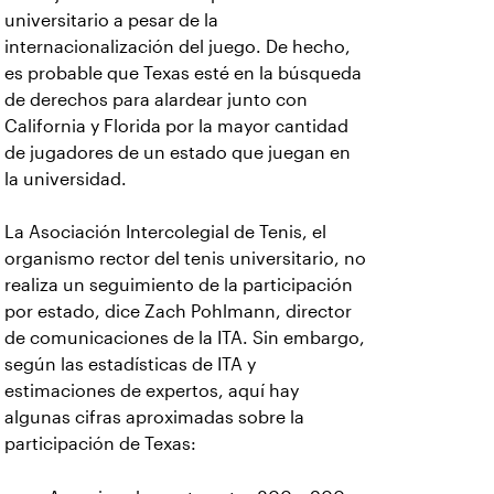
universitario a pesar de la
internacionalización del juego. De hecho,
es probable que Texas esté en la búsqueda
de derechos para alardear junto con
California y Florida por la mayor cantidad
de jugadores de un estado que juegan en
la universidad.
La Asociación Intercolegial de Tenis, el
organismo rector del tenis universitario, no
realiza un seguimiento de la participación
por estado, dice Zach Pohlmann, director
de comunicaciones de la ITA. Sin embargo,
según las estadísticas de ITA y
estimaciones de expertos, aquí hay
algunas cifras aproximadas sobre la
participación de Texas: