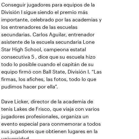
Conseguir jugadores para equipos de la
División I sigue siendo el premio más
importante, celebrado por las academias y
los entrenadores de las escuelas
secundarias. Carlos Aguilar, entrenador
asistente de la escuela secundaria Lone
Star High School, campeona estatal
consecutiva 5 , dice que su escuela hizo
todo lo posible cuando el capitán de su
equipo firmó con Ball State, División I. “Las
firmas, los afiches, las fotos, todo lo que
pudimos hacer por ella”.
Dave Licker, director de la academia de
tenis Lakes de Frisco, que viaja con varios
jugadores profesionales, organiza un
evento especial para conmemorar a todos
sus jugadores que obtienen lugares en la
universidad.