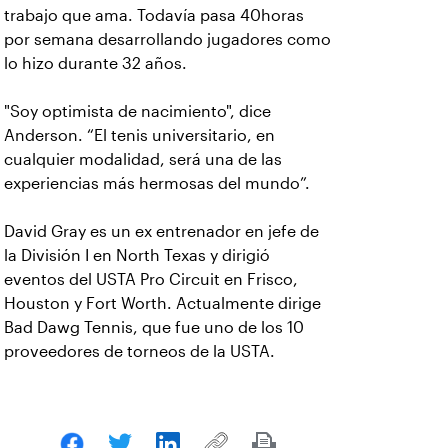
trabajo que ama. Todavía pasa 40horas
por semana desarrollando jugadores como
lo hizo durante 32 años.
"Soy optimista de nacimiento", dice
Anderson. “El tenis universitario, en
cualquier modalidad, será una de las
experiencias más hermosas del mundo”.
David Gray es un ex entrenador en jefe de
la División I en North Texas y dirigió
eventos del USTA Pro Circuit en Frisco,
Houston y Fort Worth. Actualmente dirige
Bad Dawg Tennis, que fue uno de los 10
proveedores de torneos de la USTA.