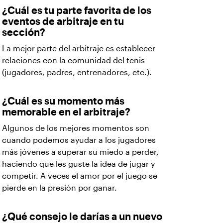
¿Cuál es tu parte favorita de los
eventos de arbitraje en tu
sección?
La mejor parte del arbitraje es establecer
relaciones con la comunidad del tenis
(jugadores, padres, entrenadores, etc.).
¿Cuál es su momento más
memorable en el arbitraje?
Algunos de los mejores momentos son
cuando podemos ayudar a los jugadores
más jóvenes a superar su miedo a perder,
haciendo que les guste la idea de jugar y
competir. A veces el amor por el juego se
pierde en la presión por ganar.
¿Qué consejo le darías a un nuevo