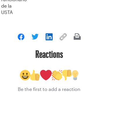
de la
USTA
Reactions
Be the first to add a reaction