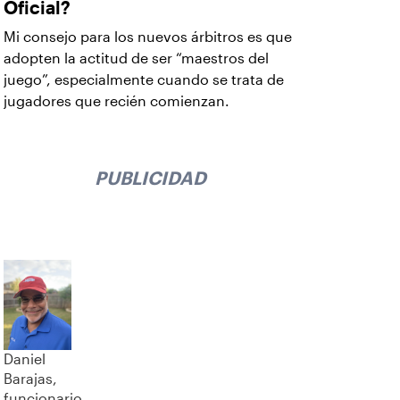
Oficial?
Mi consejo para los nuevos árbitros es que
adopten la actitud de ser “maestros del
juego”, especialmente cuando se trata de
jugadores que recién comienzan.
PUBLICIDAD
Daniel
Barajas,
funcionario