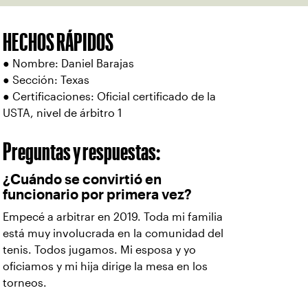
HECHOS RÁPIDOS
● Nombre: Daniel Barajas
● Sección: Texas
● Certificaciones: Oficial certificado de la
USTA, nivel de árbitro 1
Preguntas y respuestas:
¿Cuándo se convirtió en
funcionario por primera vez?
Empecé a arbitrar en 2019. Toda mi familia
está muy involucrada en la comunidad del
tenis. Todos jugamos. Mi esposa y yo
oficiamos y mi hija dirige la mesa en los
torneos.