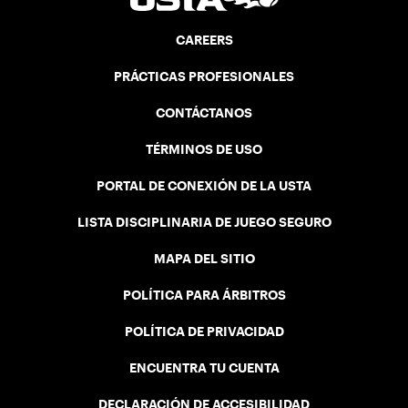
CAREERS
PRÁCTICAS PROFESIONALES
CONTÁCTANOS
TÉRMINOS DE USO
PORTAL DE CONEXIÓN DE LA USTA
LISTA DISCIPLINARIA DE JUEGO SEGURO
MAPA DEL SITIO
POLÍTICA PARA ÁRBITROS
POLÍTICA DE PRIVACIDAD
ENCUENTRA TU CUENTA
DECLARACIÓN DE ACCESIBILIDAD