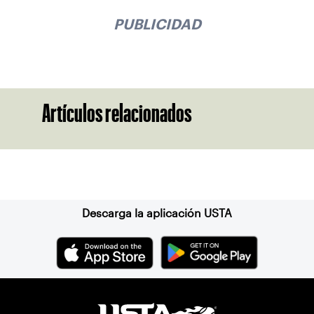
PUBLICIDAD
Artículos relacionados
Suscríbase a nuestro boletín
Descarga la aplicación USTA