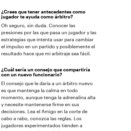
¿Crees que tener antecedentes como
jugador te ayuda como árbitro?
Oh seguro, sin duda. Conocer las
presiones por las que pasa un jugador y las
estrategias que intenta usar para cambiar
el impulso en un partido y posiblemente el
resultado hace que mi arbitraje sea fácil.
¿Cuál sería un consejo que compartiría
con un nuevo funcionario?
El consejo que le daría a un árbitro nuevo
es que mantenga la calma en todo
momento, aunque tenga la adrenalina alta
y necesite mantenerse firme en sus
decisiones. Lea el Amigo en la corte de
cabo a rabo, conozca las reglas. Los
jugadores experimentados tienden a