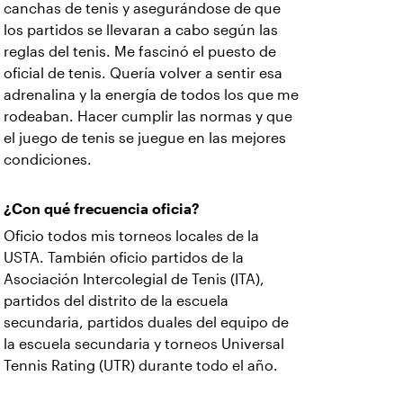
canchas de tenis y asegurándose de que
los partidos se llevaran a cabo según las
reglas del tenis. Me fascinó el puesto de
oficial de tenis. Quería volver a sentir esa
adrenalina y la energía de todos los que me
rodeaban. Hacer cumplir las normas y que
el juego de tenis se juegue en las mejores
condiciones.
¿Con qué frecuencia oficia?
Oficio todos mis torneos locales de la
USTA. También oficio partidos de la
Asociación Intercolegial de Tenis (ITA),
partidos del distrito de la escuela
secundaria, partidos duales del equipo de
la escuela secundaria y torneos Universal
Tennis Rating (UTR) durante todo el año.