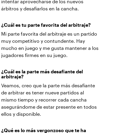
intentar aprovecharse de los nuevos
árbitros y desafiarlos en la cancha.
¿Cuál es tu parte favorita del arbitraje?
Mi parte favorita del arbitraje es un partido
muy competitivo y contundente. Hay
mucho en juego y me gusta mantener a los
jugadores firmes en su juego.
¿Cuál es la parte más desafiante del
arbitraje?
Veamos, creo que la parte más desafiante
de arbitrar es tener nueve partidos al
mismo tiempo y recorrer cada cancha
asegurándome de estar presente en todos
ellos y disponible.
¿Qué es lo más vergonzoso que te ha