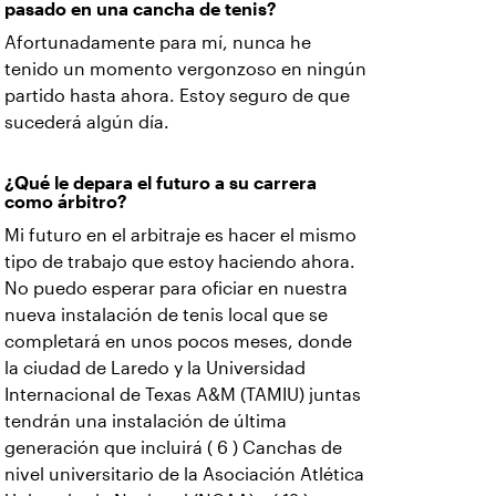
pasado en una cancha de tenis?
Afortunadamente para mí, nunca he
tenido un momento vergonzoso en ningún
partido hasta ahora. Estoy seguro de que
sucederá algún día.
¿Qué le depara el futuro a su carrera
como árbitro?
Mi futuro en el arbitraje es hacer el mismo
tipo de trabajo que estoy haciendo ahora.
No puedo esperar para oficiar en nuestra
nueva instalación de tenis local que se
completará en unos pocos meses, donde
la ciudad de Laredo y la Universidad
Internacional de Texas A&M (TAMIU) juntas
tendrán una instalación de última
generación que incluirá ( 6 ) Canchas de
nivel universitario de la Asociación Atlética