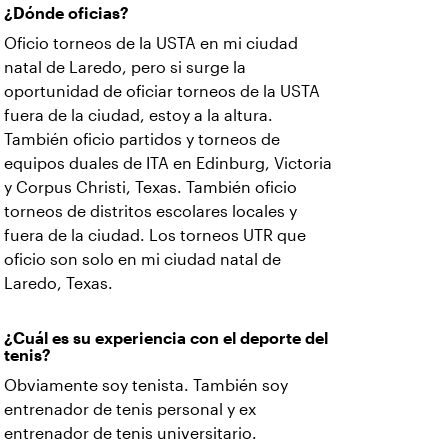
¿Dónde oficias?
Oficio torneos de la USTA en mi ciudad
natal de Laredo, pero si surge la
oportunidad de oficiar torneos de la USTA
fuera de la ciudad, estoy a la altura.
También oficio partidos y torneos de
equipos duales de ITA en Edinburg, Victoria
y Corpus Christi, Texas. También oficio
torneos de distritos escolares locales y
fuera de la ciudad. Los torneos UTR que
oficio son solo en mi ciudad natal de
Laredo, Texas.
¿Cuál es su experiencia con el deporte del
tenis?
Obviamente soy tenista. También soy
entrenador de tenis personal y ex
entrenador de tenis universitario.