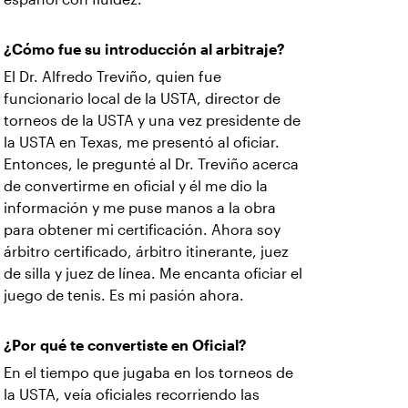
¿Cómo fue su introducción al arbitraje?
El Dr. Alfredo Treviño, quien fue
funcionario local de la USTA, director de
torneos de la USTA y una vez presidente de
la USTA en Texas, me presentó al oficiar.
Entonces, le pregunté al Dr. Treviño acerca
de convertirme en oficial y él me dio la
información y me puse manos a la obra
para obtener mi certificación. Ahora soy
árbitro certificado, árbitro itinerante, juez
de silla y juez de línea. Me encanta oficiar el
juego de tenis. Es mi pasión ahora.
¿Por qué te convertiste en Oficial?
En el tiempo que jugaba en los torneos de
la USTA, veía oficiales recorriendo las