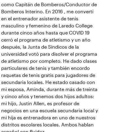
como Capitán de Bomberos/Conductor de
Bomberos Interino. En 2016 , me convertí
en el entrenador asistente de tenis
masculino y femenino de Laredo College
durante cinco años hasta que COVID 19
cerró el programa de atletismo y un año
después, la Junta de Síndicos de la
universidad votó para disolver el programa
de atletismo por completo. He dado clases
particulares de tenis y también encordo
raquetas de tenis gratis para jugadores de
secundaria locales. He estado casado con
mi esposa, Aminda, durante más de treinta
y cinco años y tenemos dos hijos adultos:
mi hijo, Justin Allen, es profesor de
negocios en una escuela secundaria local y
mi hija es entrenadora en uno de nuestros
distritos escolares locales. Ambos hablan
español con fluidez.