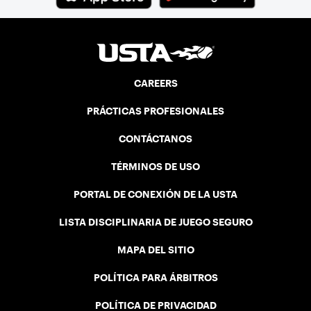
CAREERS
PRÁCTICAS PROFESIONALES
CONTÁCTANOS
TÉRMINOS DE USO
PORTAL DE CONEXIÓN DE LA USTA
LISTA DISCIPLINARIA DE JUEGO SEGURO
MAPA DEL SITIO
POLÍTICA PARA ÁRBITROS
POLÍTICA DE PRIVACIDAD