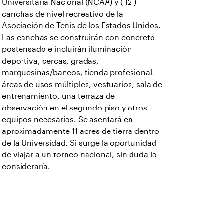
Universitaria Nacional (NCAA) y ( 12 )
canchas de nivel recreativo de la
Asociación de Tenis de los Estados Unidos.
Las canchas se construirán con concreto
postensado e incluirán iluminación
deportiva, cercas, gradas,
marquesinas/bancos, tienda profesional,
áreas de usos múltiples, vestuarios, sala de
entrenamiento, una terraza de
observación en el segundo piso y otros
equipos necesarios. Se asentará en
aproximadamente 11 acres de tierra dentro
de la Universidad. Si surge la oportunidad
de viajar a un torneo nacional, sin duda lo
consideraría.