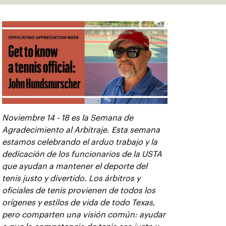
Noviembre 14 - 18 es la Semana de
Agradecimiento al Arbitraje. Esta semana
estamos celebrando el arduo trabajo y la
dedicación de los funcionarios de la USTA
que ayudan a mantener el deporte del
tenis justo y divertido. Los árbitros y
oficiales de tenis provienen de todos los
orígenes y estilos de vida de todo Texas,
pero comparten una visión común: ayudar