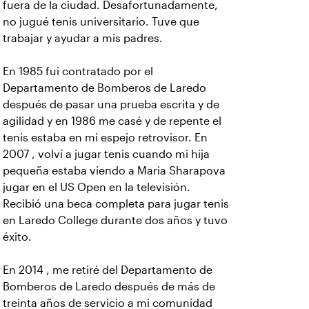
fuera de la ciudad. Desafortunadamente,
no jugué tenis universitario. Tuve que
trabajar y ayudar a mis padres.
En 1985 fui contratado por el
Departamento de Bomberos de Laredo
después de pasar una prueba escrita y de
agilidad y en 1986 me casé y de repente el
tenis estaba en mi espejo retrovisor. En
2007 , volví a jugar tenis cuando mi hija
pequeña estaba viendo a Maria Sharapova
jugar en el US Open en la televisión.
Recibió una beca completa para jugar tenis
en Laredo College durante dos años y tuvo
éxito.
En 2014 , me retiré del Departamento de
Bomberos de Laredo después de más de
treinta años de servicio a mi comunidad