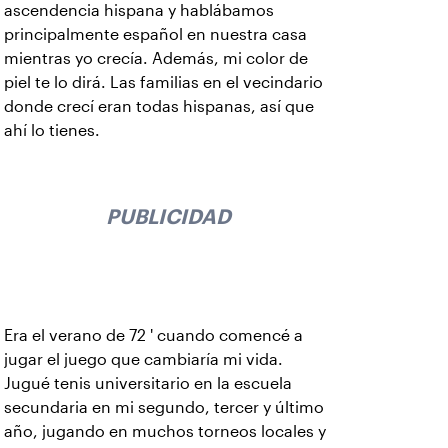
ascendencia hispana y hablábamos
principalmente español en nuestra casa
mientras yo crecía. Además, mi color de
piel te lo dirá. Las familias en el vecindario
donde crecí eran todas hispanas, así que
ahí lo tienes.
PUBLICIDAD
Era el verano de 72 ' cuando comencé a
jugar el juego que cambiaría mi vida.
Jugué tenis universitario en la escuela
secundaria en mi segundo, tercer y último
año, jugando en muchos torneos locales y