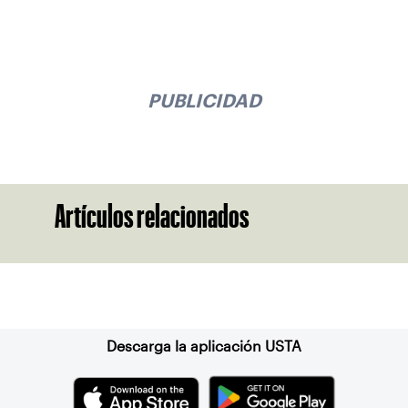
PUBLICIDAD
Artículos relacionados
Suscríbase a nuestro boletín
Descarga la aplicación USTA