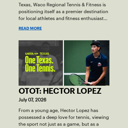
Texas, Waco Regional Tennis & Fitness is
positioning itself as a premier destination
for local athletes and fitness enthusiasts
alike.
READ MORE
OTOT: HECTOR LOPEZ
July 07, 2026
From a young age, Hector Lopez has
possessed a deep love for tennis, viewing
the sport not just as a game, but as a