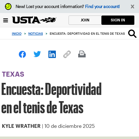
Enfoque
New!
Lost your account information?
Find your account!
desde
el
SIGN IN
JOIN
botón
de
INICIO
>
NOTICIAS
>
ENCUESTA: DEPORTIVIDAD EN EL TENIS DE TEXAS
volver
al
principio
TEXAS
Encuesta: Deportividad
en el tenis de Texas
| 10 de diciembre 2025
KYLE WRATHER