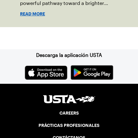
powerful pathway toward a brighter
future.
READ MORE
Suscríbase a nuestro boletín
Descarga la aplicación USTA
CAREERS
PRÁCTICAS PROFESIONALES
CONTÁCTANOS