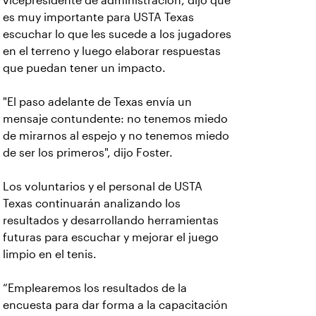
vicepresidente de administración, dijo que
es muy importante para USTA Texas
escuchar lo que les sucede a los jugadores
en el terreno y luego elaborar respuestas
que puedan tener un impacto.
"El paso adelante de Texas envía un
mensaje contundente: no tenemos miedo
de mirarnos al espejo y no tenemos miedo
de ser los primeros", dijo Foster.
Los voluntarios y el personal de USTA
Texas continuarán analizando los
resultados y desarrollando herramientas
futuras para escuchar y mejorar el juego
limpio en el tenis.
“Emplearemos los resultados de la
encuesta para dar forma a la capacitación