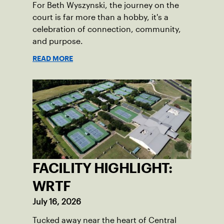
For Beth Wyszynski, the journey on the
court is far more than a hobby, it's a
celebration of connection, community,
and purpose.
READ MORE
FACILITY HIGHLIGHT:
WRTF
July 16, 2026
Tucked away near the heart of Central