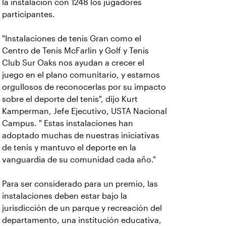
la instalación con 1248 los jugadores
participantes.
"Instalaciones de tenis Gran como el
Centro de Tenis McFarlin y Golf y Tenis
Club Sur Oaks nos ayudan a crecer el
juego en el plano comunitario, y estamos
orgullosos de reconocerlas por su impacto
sobre el deporte del tenis", dijo Kurt
Kamperman, Jefe Ejecutivo, USTA Nacional
Campus. " Estas instalaciones han
adoptado muchas de nuestras iniciativas
de tenis y mantuvo el deporte en la
vanguardia de su comunidad cada año."
Para ser considerado para un premio, las
instalaciones deben estar bajo la
jurisdicción de un parque y recreación del
departamento, una institución educativa,