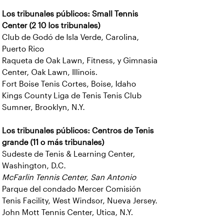
Los tribunales públicos: Small Tennis
Center (2 10 los tribunales)
Club de Godó de Isla Verde, Carolina,
Puerto Rico
Raqueta de Oak Lawn, Fitness, y Gimnasia
Center, Oak Lawn, Illinois.
Fort Boise Tenis Cortes, Boise, Idaho
Kings County Liga de Tenis Tenis Club
Sumner, Brooklyn, N.Y.
Los tribunales públicos: Centros de Tenis
grande (11 o más tribunales)
Sudeste de Tenis & Learning Center,
Washington, D.C.
McFarlin Tennis Center, San Antonio
Parque del condado Mercer Comisión
Tenis Facility, West Windsor, Nueva Jersey.
John Mott Tennis Center, Utica, N.Y.