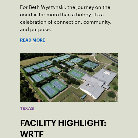
For Beth Wyszynski, the journey on the
court is far more than a hobby, it's a
celebration of connection, community,
and purpose.
READ MORE
TEXAS
FACILITY HIGHLIGHT:
WRTF