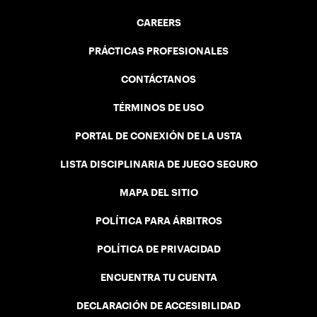
CAREERS
PRÁCTICAS PROFESIONALES
CONTÁCTANOS
TÉRMINOS DE USO
PORTAL DE CONEXIÓN DE LA USTA
LISTA DISCIPLINARIA DE JUEGO SEGURO
MAPA DEL SITIO
POLÍTICA PARA ÁRBITROS
POLÍTICA DE PRIVACIDAD
ENCUENTRA TU CUENTA
DECLARACIÓN DE ACCESIBILIDAD