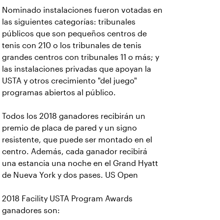
Nominado instalaciones fueron votadas en
las siguientes categorías: tribunales
públicos que son pequeños centros de
tenis con 210 o los tribunales de tenis
grandes centros con tribunales 11 o más; y
las instalaciones privadas que apoyan la
USTA y otros crecimiento "del juego"
programas abiertos al público.
Todos los 2018 ganadores recibirán un
premio de placa de pared y un signo
resistente, que puede ser montado en el
centro. Además, cada ganador recibirá
una estancia una noche en el Grand Hyatt
de Nueva York y dos pases. US Open
2018 Facility USTA Program Awards
ganadores son: