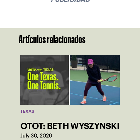
Artículos relacionados
TEXAS
OTOT: BETH WYSZYNSKI
July 30, 2026