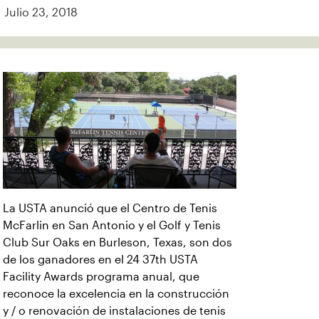
Julio 23, 2018
La USTA anunció que el Centro de Tenis
McFarlin en San Antonio y el Golf y Tenis
Club Sur Oaks en Burleson, Texas, son dos
de los ganadores en el 24 37th USTA
Facility Awards programa anual, que
reconoce la excelencia en la construcción
y / o renovación de instalaciones de tenis