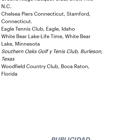
N.C.
Chelsea Piers Connecticut, Stamford,
Connecticut.
Eagle Tennis Club, Eagle, Idaho
White Bear Lake-Life Time, White Bear
Lake, Minnesota
Southern Oaks Golf y Tenis Club, Burleson,
Texas
Woodfield Country Club, Boca Raton,
Florida
PUBLICIDAD