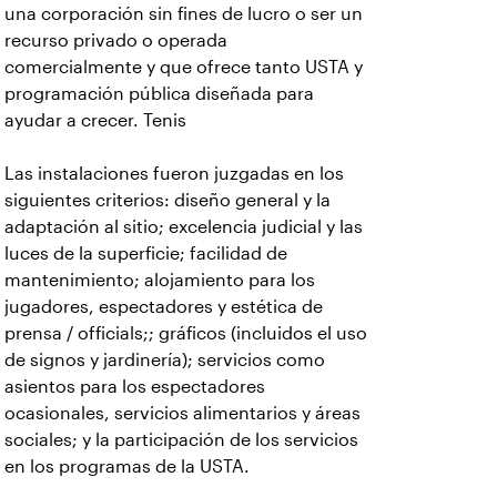
una corporación sin fines de lucro o ser un
recurso privado o operada
comercialmente y que ofrece tanto USTA y
programación pública diseñada para
ayudar a crecer. Tenis
Las instalaciones fueron juzgadas en los
siguientes criterios: diseño general y la
adaptación al sitio; excelencia judicial y las
luces de la superficie; facilidad de
mantenimiento; alojamiento para los
jugadores, espectadores y estética de
prensa / officials;; gráficos (incluidos el uso
de signos y jardinería); servicios como
asientos para los espectadores
ocasionales, servicios alimentarios y áreas
sociales; y la participación de los servicios
en los programas de la USTA.