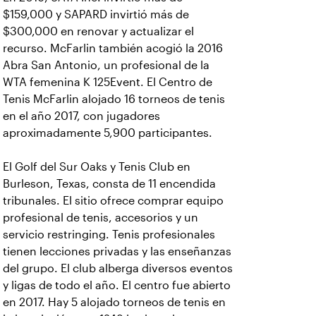
$159,000 y SAPARD invirtió más de
$300,000 en renovar y actualizar el
recurso. McFarlin también acogió la 2016
Abra San Antonio, un profesional de la
WTA femenina K 125Event. El Centro de
Tenis McFarlin alojado 16 torneos de tenis
en el año 2017, con jugadores
aproximadamente 5,900 participantes.
El Golf del Sur Oaks y Tenis Club en
Burleson, Texas, consta de 11 encendida
tribunales. El sitio ofrece comprar equipo
profesional de tenis, accesorios y un
servicio restringing. Tenis profesionales
tienen lecciones privadas y las enseñanzas
del grupo. El club alberga diversos eventos
y ligas de todo el año. El centro fue abierto
en 2017. Hay 5 alojado torneos de tenis en