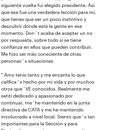
siguiente vuelta fui elegido presidente. Así
que esa fue una verdadera lección para mí,
que tienes que ser un poco instintivo y
descubrir dónde está la gente en ese
momento. Don ' t acaba de aceptar un no
por respuesta, sobre todo si se tiene
confianza en ellos que pueden contribuir.
Me hizo ser más consciente de otras
personas ' s situaciones
" Amo tenis tanto y me encanta lo que
califica ' s hecho por mi vida y por muchos
otros que ' VE conocidos. Realmente me
sentí dedicado y apasionado por
continuar, me ' he mantenido en la junta
directiva de CATA y me he mantenido
involucrado a nivel local. Siento que ' s tan
importantes para la Sección y para