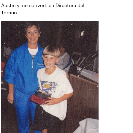
Austin y me convertí en Directora del
Torneo.