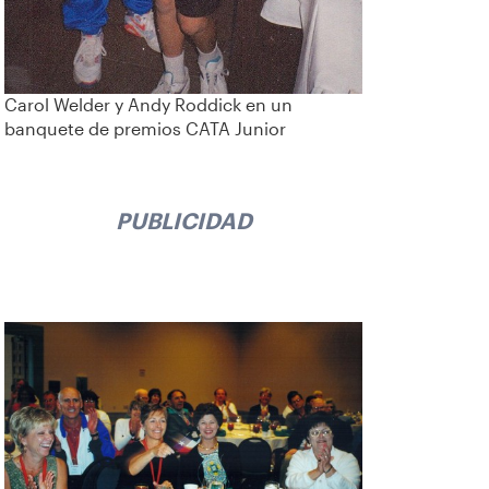
Carol Welder y Andy Roddick en un
banquete de premios CATA Junior
PUBLICIDAD