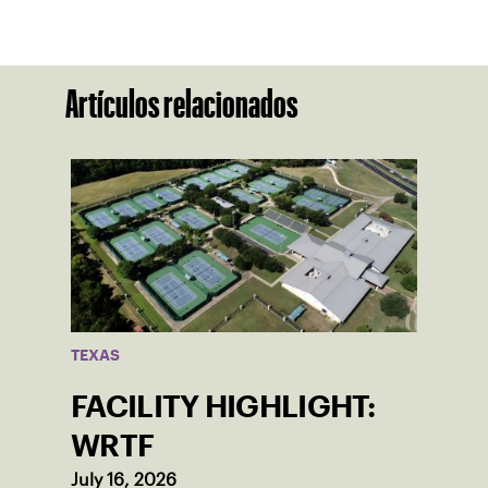
Artículos relacionados
TEXAS
FACILITY HIGHLIGHT:
WRTF
July 16, 2026