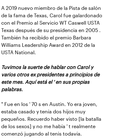
A 2019 nuevo miembro de la Pista de salón
de la fama de Texas, Carol fue galardonado
con el Premio al Servicio WT Caswell USTA
Texas después de su presidencia en 2005 .
También ha recibido el premio Barbara
Williams Leadership Award en 2012 de la
USTA National.
Tuvimos la suerte de hablar con Carol y
varios otros ex presidentes a principios de
este mes. Aquí está el ' en sus propias
palabras.
" Fue en los ' 70 s en Austin. Yo era joven,
estaba casado y tenía dos hijos muy
pequeños. Recuerdo haber visto [la batalla
de los sexos] y no me había ' t realmente
comenzó jugando al tenis todavía.