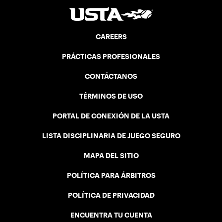
CAREERS
PRÁCTICAS PROFESIONALES
CONTÁCTANOS
TÉRMINOS DE USO
PORTAL DE CONEXIÓN DE LA USTA
LISTA DISCIPLINARIA DE JUEGO SEGURO
MAPA DEL SITIO
POLÍTICA PARA ÁRBITROS
POLÍTICA DE PRIVACIDAD
ENCUENTRA TU CUENTA