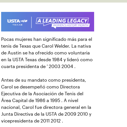
Pocas mujeres han significado más para el
tenis de Texas que Carol Welder. La nativa
de Austin se ha ofrecido como voluntaria
en la USTA Texas desde 1984 y lideró como
cuarta presidenta de ' 2003 2004 .
Antes de su mandato como presidenta,
Carol se desempeñó como Directora
Ejecutiva de la Asociación de Tenis del
Área Capital de 1986 a 1995 . A nivel
nacional, Carol fue directora general en la
Junta Directiva de la USTA de 2009 2010 y
vicepresidenta de 2011 2012 .