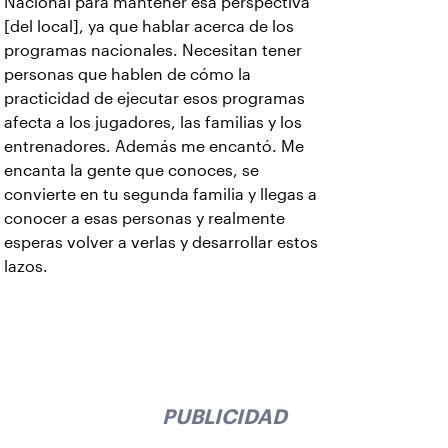
Nacional para mantener esa perspectiva
[del local], ya que hablar acerca de los
programas nacionales. Necesitan tener
personas que hablen de cómo la
practicidad de ejecutar esos programas
afecta a los jugadores, las familias y los
entrenadores. Además me encantó. Me
encanta la gente que conoces, se
convierte en tu segunda familia y llegas a
conocer a esas personas y realmente
esperas volver a verlas y desarrollar estos
lazos.
PUBLICIDAD