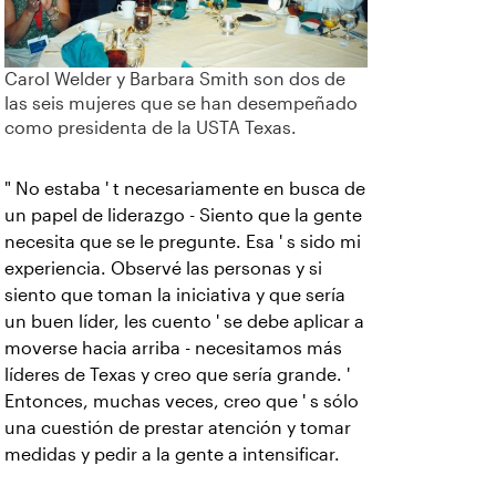
Carol Welder y Barbara Smith son dos de
las seis mujeres que se han desempeñado
como presidenta de la USTA Texas.
" No estaba ' t necesariamente en busca de
un papel de liderazgo - Siento que la gente
necesita que se le pregunte. Esa ' s sido mi
experiencia. Observé las personas y si
siento que toman la iniciativa y que sería
un buen líder, les cuento ' se debe aplicar a
moverse hacia arriba - necesitamos más
líderes de Texas y creo que sería grande. '
Entonces, muchas veces, creo que ' s sólo
una cuestión de prestar atención y tomar
medidas y pedir a la gente a intensificar.