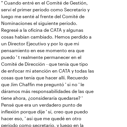
" Cuando entré en el Comité de Gestión,
serví el primer período como Secretario y
luego me senté al frente del Comité de
Nominaciones el siguiente período.
Regresé a la oficina de CATA y algunas
cosas habían cambiado. Hemos perdido a
un Director Ejecutivo y por lo que mi
pensamiento en ese momento era que
puedo ' t realmente permanecer en el
Comité de Dirección - que tenía que tipo
de enfocar mi atención en CATA y todas las
cosas que tenía que hacer allí. Recuerdo
que Jim Chaffin me preguntó ' si no ' le
dáramos más responsabilidades de las que
tiene ahora, ¿consideraría quedarse? '
Pensé que era un verdadero punto de
inflexión porque dije ' sí, creo que puedo
hacer eso, ' así que me quedé en otro
período como secretario, y luego en la