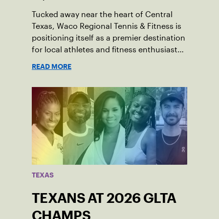
Tucked away near the heart of Central
Texas, Waco Regional Tennis & Fitness is
positioning itself as a premier destination
for local athletes and fitness enthusiasts
alike.
READ MORE
TEXAS
TEXANS AT 2026 GLTA
CHAMPS