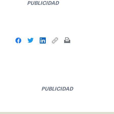
PUBLICIDAD
PUBLICIDAD