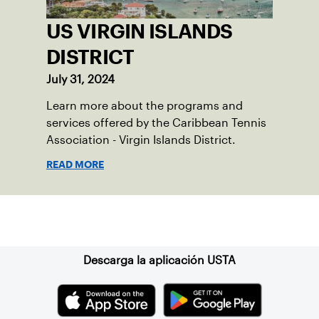
US VIRGIN ISLANDS
DISTRICT
July 31, 2024
Learn more about the programs and
services offered by the Caribbean Tennis
Association - Virgin Islands District.
READ MORE
Suscríbase a nuestro boletín
Descarga la aplicación USTA