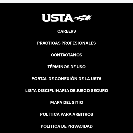
CAREERS
PRÁCTICAS PROFESIONALES
CONTÁCTANOS
TÉRMINOS DE USO
PORTAL DE CONEXIÓN DE LA USTA
LISTA DISCIPLINARIA DE JUEGO SEGURO
MAPA DEL SITIO
POLÍTICA PARA ÁRBITROS
POLÍTICA DE PRIVACIDAD