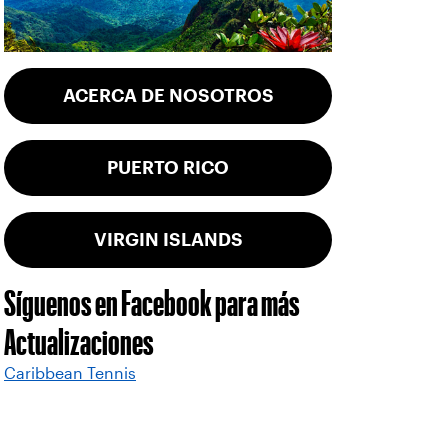
ACERCA DE NOSOTROS
PUERTO RICO
VIRGIN ISLANDS
Síguenos en Facebook para más
Actualizaciones
Caribbean Tennis