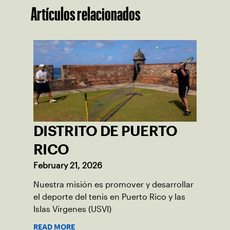
Artículos relacionados
DISTRITO DE PUERTO
RICO
February 21, 2026
Nuestra misión es promover y desarrollar
el deporte del tenis en Puerto Rico y las
Islas Vírgenes (USVI)
READ MORE