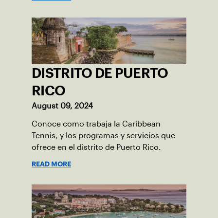
DISTRITO DE PUERTO
RICO
August 09, 2024
Conoce como trabaja la Caribbean
Tennis, y los programas y servicios que
ofrece en el distrito de Puerto Rico.
READ MORE