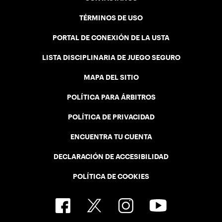
TÉRMINOS DE USO
PORTAL DE CONEXIÓN DE LA USTA
LISTA DISCIPLINARIA DE JUEGO SEGURO
MAPA DEL SITIO
POLÍTICA PARA ÁRBITROS
POLÍTICA DE PRIVACIDAD
ENCUENTRA TU CUENTA
DECLARACIÓN DE ACCESIBILIDAD
POLÍTICA DE COOKIES