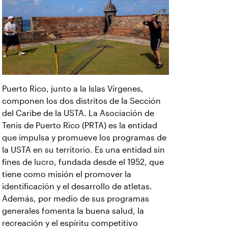
Puerto Rico, junto a la Islas Vírgenes,
componen los dos distritos de la Sección
del Caribe de la USTA. La Asociación de
Tenis de Puerto Rico (PRTA) es la entidad
que impulsa y promueve los programas de
la USTA en su territorio. Es una entidad sin
fines de lucro, fundada desde el 1952, que
tiene como misión el promover la
identificación y el desarrollo de atletas.
Además, por medio de sus programas
generales fomenta la buena salud, la
recreación y el espíritu competitivo