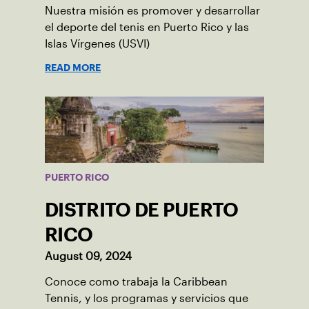
Nuestra misión es promover y desarrollar
el deporte del tenis en Puerto Rico y las
Islas Vírgenes (USVI)
READ MORE
PUERTO RICO
DISTRITO DE PUERTO
RICO
August 09, 2024
Conoce como trabaja la Caribbean
Tennis, y los programas y servicios que