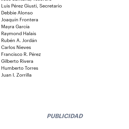
Luis Pérez Giusti, Secretario
Debbie Alonso
Joaquín Frontera
Mayra García
Raymond Halais
Rubén A. Jordán
Carlos Nieves
Francisco R. Pérez
Gilberto Rivera
Humberto Torres
Juan I. Zorrilla
PUBLICIDAD