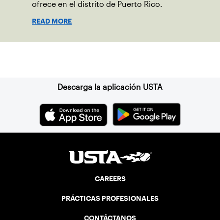
ofrece en el distrito de Puerto Rico.
READ MORE
Suscríbase a nuestro boletín
Descarga la aplicación USTA
CAREERS
PRÁCTICAS PROFESIONALES
CONTÁCTANOS