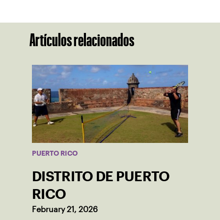
Artículos relacionados
PUERTO RICO
DISTRITO DE PUERTO
RICO
February 21, 2026