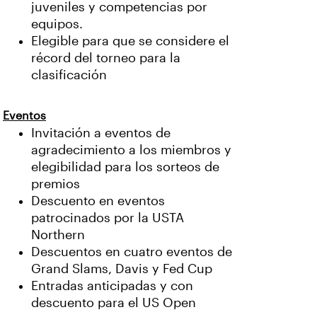
juveniles y competencias por
equipos.
Elegible para que se considere el
récord del torneo para la
clasificación
Eventos
Invitación a eventos de
agradecimiento a los miembros y
elegibilidad para los sorteos de
premios
Descuento en eventos
patrocinados por la USTA
Northern
Descuentos en cuatro eventos de
Grand Slams, Davis y Fed Cup
Entradas anticipadas y con
descuento para el US Open