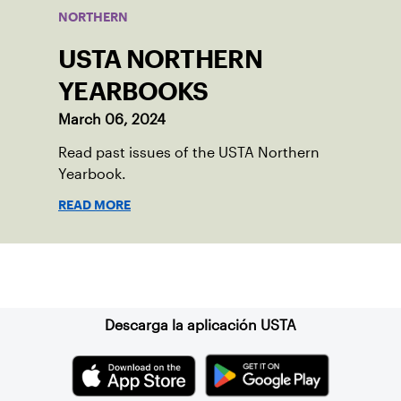
NORTHERN
USTA NORTHERN
YEARBOOKS
March 06, 2024
Read past issues of the USTA Northern
Yearbook.
READ MORE
Suscríbase a nuestro boletín
Descarga la aplicación USTA