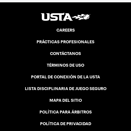
CAREERS
PRÁCTICAS PROFESIONALES
CONTÁCTANOS
TÉRMINOS DE USO
PORTAL DE CONEXIÓN DE LA USTA
LISTA DISCIPLINARIA DE JUEGO SEGURO
MAPA DEL SITIO
POLÍTICA PARA ÁRBITROS
POLÍTICA DE PRIVACIDAD