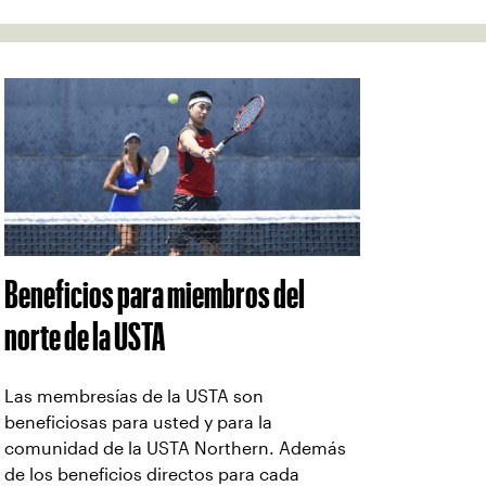
Beneficios para miembros del
norte de la USTA
Las membresías de la USTA son
beneficiosas para usted y para la
comunidad de la USTA Northern. Además
de los beneficios directos para cada