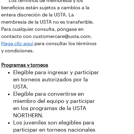
*** Los términos de membresía y los
beneficios están sujetos a cambios a la
entera discreción de la USTA. La
membresía de la USTA no es transferible.
Para cualquier consulta, póngase en
contacto con customercare@usta.com.
Haga clic aquí
para consultar los términos
y condiciones.
Programas y torneos
Elegible para ingresar y participar
en torneos autorizados por la
USTA.
Elegible para convertirse en
miembro del equipo y participar
en los programas de la USTA
NORTHERN.
Los juveniles son elegibles para
participar en torneos nacionales