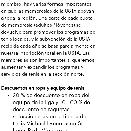
miembro, hay varias formas importantes
en que las membresías de la USTA apoyan
a toda la región. Una parte de cada cuota
de membresía (adultos / jóvenes) se
devuelve para promover los programas de
tenis locales; y la subvención de la USTA
recibida cada año se basa parcialmente en
nuestra inscripción total en la USTA. Las
membresías son importantes si queremos
aumentar y expandir los programas y
servicios de tenis en la sección norte.
Descuentos en ropa y equipo de tenis
20 % de descuento en ropa del
equipo de la liga y 10 - 60 % de
descuento en raquetas
seleccionadas en la tienda de
tenis Michael Lynne ' s en St.
Louis Park, Minnesota.