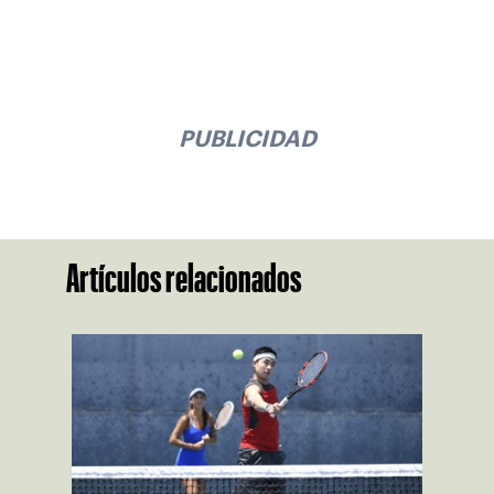
PUBLICIDAD
Artículos relacionados