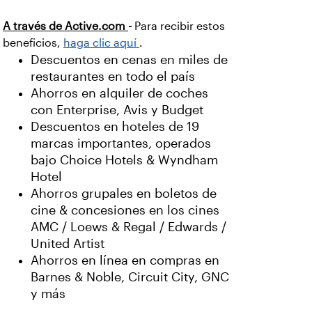
A través de Active.com
-
Para recibir estos
beneficios,
haga clic aquí
.
Descuentos en cenas en miles de
restaurantes en todo el país
Ahorros en alquiler de coches
con Enterprise, Avis y Budget
Descuentos en hoteles de 19
marcas importantes, operados
bajo Choice Hotels & Wyndham
Hotel
Ahorros grupales en boletos de
cine & concesiones en los cines
AMC / Loews & Regal / Edwards /
United Artist
Ahorros en línea en compras en
Barnes & Noble, Circuit City, GNC
y más