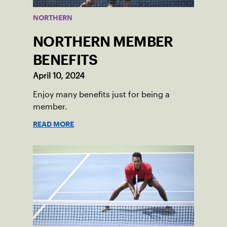
NORTHERN
NORTHERN MEMBER
BENEFITS
April 10, 2024
Enjoy many benefits just for being a
member.
READ MORE