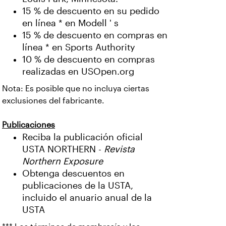
15 % de descuento en su pedido
en línea * en Modell ' s
15 % de descuento en compras en
línea * en Sports Authority
10 % de descuento en compras
realizadas en USOpen.org
Nota: Es posible que no incluya ciertas
exclusiones del fabricante.
Publicaciones
Reciba la publicación oficial
USTA NORTHERN -
Revista
Northern Exposure
Obtenga descuentos en
publicaciones de la USTA,
incluido el anuario anual de la
USTA