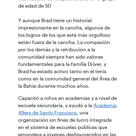
de edad de 50
Y aunque Brad tiene un historial
impresionante en la cancha, algunos de
los logros de los que está más orgulloso
están fuera de la cancha. La compasión
por los demás y la retribución a la
comunidad siempre han sido valores
fundamentales para la familia Driver, y
Brad ha estado activo tanto en el tenis
como en la comunidad general del Área de
la Bahía durante muchos años.
Capacitó a niños en academias y a nivel de
escuela secundaria, y ayudó a la
Academia
49ers de Santo Francisco
, una
organización sin fines de lucro integrada
en el sistema de escuelas públicas que
empodera a jóvenes desfavorecidos en las