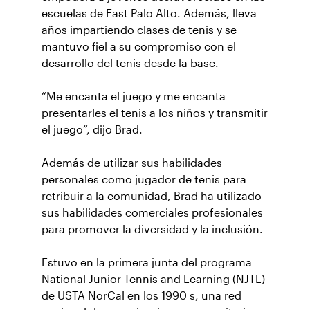
escuelas de East Palo Alto. Además, lleva
años impartiendo clases de tenis y se
mantuvo fiel a su compromiso con el
desarrollo del tenis desde la base.
“Me encanta el juego y me encanta
presentarles el tenis a los niños y transmitir
el juego”, dijo Brad.
Además de utilizar sus habilidades
personales como jugador de tenis para
retribuir a la comunidad, Brad ha utilizado
sus habilidades comerciales profesionales
para promover la diversidad y la inclusión.
Estuvo en la primera junta del programa
National Junior Tennis and Learning (NJTL)
de USTA NorCal en los 1990 s, una red