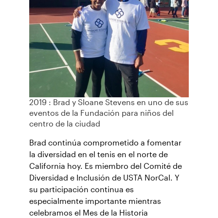
2019 : Brad y Sloane Stevens en uno de sus
eventos de la Fundación para niños del
centro de la ciudad
Brad continúa comprometido a fomentar
la diversidad en el tenis en el norte de
California hoy. Es miembro del Comité de
Diversidad e Inclusión de USTA NorCal. Y
su participación continua es
especialmente importante mientras
celebramos el Mes de la Historia