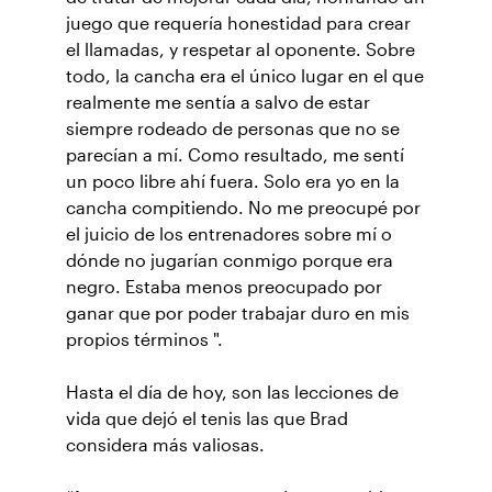
juego que requería honestidad para crear
el llamadas, y respetar al oponente. Sobre
todo, la cancha era el único lugar en el que
realmente me sentía a salvo de estar
siempre rodeado de personas que no se
parecían a mí. Como resultado, me sentí
un poco libre ahí fuera. Solo era yo en la
cancha compitiendo. No me preocupé por
el juicio de los entrenadores sobre mí o
dónde no jugarían conmigo porque era
negro. Estaba menos preocupado por
ganar que por poder trabajar duro en mis
propios términos ".
Hasta el día de hoy, son las lecciones de
vida que dejó el tenis las que Brad
considera más valiosas.