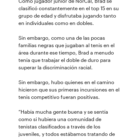
Como jugador junior de NorCal, Brad se
clasificó constantemente en el top 15 en su
grupo de edad y disfrutaba jugando tanto
en individuales como en dobles.
Sin embargo, como una de las pocas
familias negras que jugaban al tenis en el
área durante ese tiempo, Brad a menudo
tenía que trabajar el doble de duro para
superar la discriminación racial.
Sin embargo, hubo quienes en el camino
hicieron que sus primeras incursiones en el
tenis competitivo fueran positivas.
“Había mucha gente buena y se sentía
como si hubiera una comunidad de
tenistas clasificados a través de los
juveniles, y todos estábamos tratando de