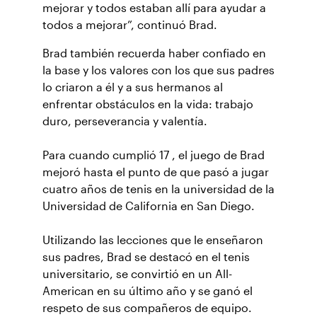
mejorar y todos estaban allí para ayudar a
todos a mejorar”, continuó Brad.
Brad también recuerda haber confiado en
la base y los valores con los que sus padres
lo criaron a él y a sus hermanos al
enfrentar obstáculos en la vida: trabajo
duro, perseverancia y valentía.
Para cuando cumplió 17 , el juego de Brad
mejoró hasta el punto de que pasó a jugar
cuatro años de tenis en la universidad de la
Universidad de California en San Diego.
Utilizando las lecciones que le enseñaron
sus padres, Brad se destacó en el tenis
universitario, se convirtió en un All-
American en su último año y se ganó el
respeto de sus compañeros de equipo.