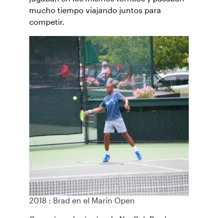
mucho tiempo viajando juntos para
competir.
2018 : Brad en el Marin Open