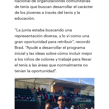
nacional de organizaciones comunitarias
de tenis que buscan desarrollar el carácter
de los jóvenes a través del tenis y la
educación.
“La junta estaba buscando una
representación diversa, y lo vi como una
gran oportunidad para retribuir”, recordó
Brad. "Ayudé a desarrollar el programa
inicial y las ideas sobre cómo incluir mejor
a los niños de colores y trabajé para llevar
el tenis a las áreas que normalmente no
tenían la oportunidad".