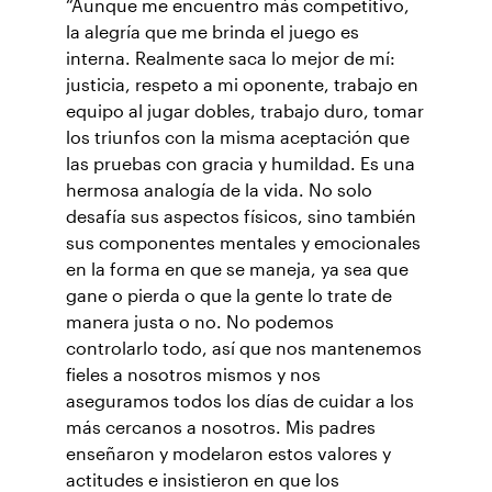
“Aunque me encuentro más competitivo,
la alegría que me brinda el juego es
interna. Realmente saca lo mejor de mí:
justicia, respeto a mi oponente, trabajo en
equipo al jugar dobles, trabajo duro, tomar
los triunfos con la misma aceptación que
las pruebas con gracia y humildad. Es una
hermosa analogía de la vida. No solo
desafía sus aspectos físicos, sino también
sus componentes mentales y emocionales
en la forma en que se maneja, ya sea que
gane o pierda o que la gente lo trate de
manera justa o no. No podemos
controlarlo todo, así que nos mantenemos
fieles a nosotros mismos y nos
aseguramos todos los días de cuidar a los
más cercanos a nosotros. Mis padres
enseñaron y modelaron estos valores y
actitudes e insistieron en que los