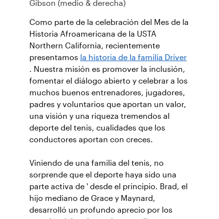
Gibson (medio & derecha)
Como parte de la celebración del Mes de la
Historia Afroamericana de la USTA
Northern California, recientemente
presentamos
la historia de la familia Driver
. Nuestra misión es promover la inclusión,
fomentar el diálogo abierto y celebrar a los
muchos buenos entrenadores, jugadores,
padres y voluntarios que aportan un valor,
una visión y una riqueza tremendos al
deporte del tenis, cualidades que los
conductores aportan con creces.
Viniendo de una familia del tenis, no
sorprende que el deporte haya sido una
parte activa de ' desde el principio. Brad, el
hijo mediano de Grace y Maynard,
desarrolló un profundo aprecio por los