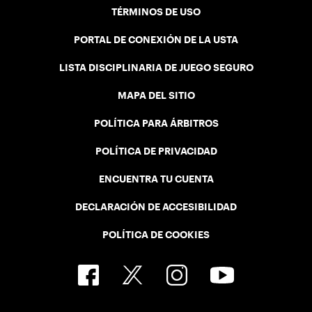
TÉRMINOS DE USO
PORTAL DE CONEXIÓN DE LA USTA
LISTA DISCIPLINARIA DE JUEGO SEGURO
MAPA DEL SITIO
POLÍTICA PARA ÁRBITROS
POLÍTICA DE PRIVACIDAD
ENCUENTRA TU CUENTA
DECLARACIÓN DE ACCESIBILIDAD
POLÍTICA DE COOKIES