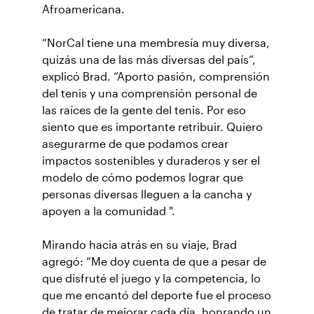
Afroamericana.
“NorCal tiene una membresía muy diversa,
quizás una de las más diversas del país”,
explicó Brad. “Aporto pasión, comprensión
del tenis y una comprensión personal de
las raíces de la gente del tenis. Por eso
siento que es importante retribuir. Quiero
asegurarme de que podamos crear
impactos sostenibles y duraderos y ser el
modelo de cómo podemos lograr que
personas diversas lleguen a la cancha y
apoyen a la comunidad ".
Mirando hacia atrás en su viaje, Brad
agregó: “Me doy cuenta de que a pesar de
que disfruté el juego y la competencia, lo
que me encantó del deporte fue el proceso
de tratar de mejorar cada día, honrando un