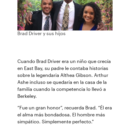
Brad Driver y sus hijos
Cuando Brad Driver era un niño que crecía
en East Bay, su padre le contaba historias
sobre la legendaria Althea Gibson. Arthur
Ashe incluso se quedaría en la casa de la
familia cuando la competencia lo llevó a
Berkeley.
“Fue un gran honor”, recuerda Brad. “Él era
el alma más bondadosa. El hombre más
simpático. Simplemente perfecto."