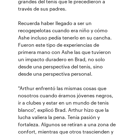
grandes del tenis que le precedieron a
través de sus padres.
Recuerda haber llegado a ser un
recogepelotas cuando era niño y cómo
Ashe incluso pedía tenerlo en su cancha.
Fueron este tipo de experiencias de
primera mano con Ashe las que tuvieron
un impacto duradero en Brad, no solo
desde una perspectiva del tenis, sino
desde una perspectiva personal.
"Arthur enfrentó las mismas cosas que
nosotros cuando éramos jóvenes negros,
ir a clubes y estar en un mundo de tenis
blanco", explicó Brad. Arthur hizo que la
lucha valiera la pena. Tenía pasión y
fortaleza. Algunos se retiran a una zona de
confort, mientras que otros trascienden y