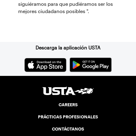
siguiéramos para que pudiéramos ser los
mejores ciudadanos posibles ".
Suscríbase a nuestro boletín
Descarga la aplicación USTA
CAREERS
PRÁCTICAS PROFESIONALES
CONTÁCTANOS