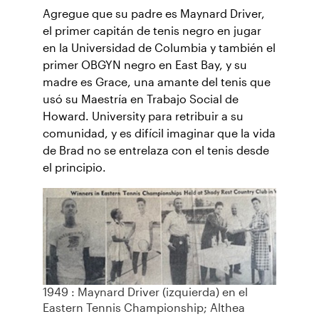
Agregue que su padre es Maynard Driver,
el primer capitán de tenis negro en jugar
en la Universidad de Columbia y también el
primer OBGYN negro en East Bay, y su
madre es Grace, una amante del tenis que
usó su Maestría en Trabajo Social de
Howard. University para retribuir a su
comunidad, y es difícil imaginar que la vida
de Brad no se entrelaza con el tenis desde
el principio.
1949 : Maynard Driver (izquierda) en el
Eastern Tennis Championship; Althea