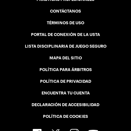
CONTÁCTANOS
TÉRMINOS DE USO
PORTAL DE CONEXIÓN DE LA USTA
LISTA DISCIPLINARIA DE JUEGO SEGURO
MAPA DEL SITIO
POLÍTICA PARA ÁRBITROS
POLÍTICA DE PRIVACIDAD
ENCUENTRA TU CUENTA
DECLARACIÓN DE ACCESIBILIDAD
POLÍTICA DE COOKIES