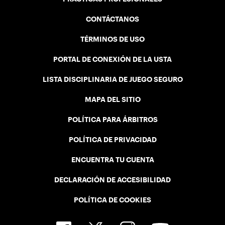
CONTÁCTANOS
TÉRMINOS DE USO
PORTAL DE CONEXIÓN DE LA USTA
LISTA DISCIPLINARIA DE JUEGO SEGURO
MAPA DEL SITIO
POLÍTICA PARA ÁRBITROS
POLÍTICA DE PRIVACIDAD
ENCUENTRA TU CUENTA
DECLARACIÓN DE ACCESIBILIDAD
POLÍTICA DE COOKIES