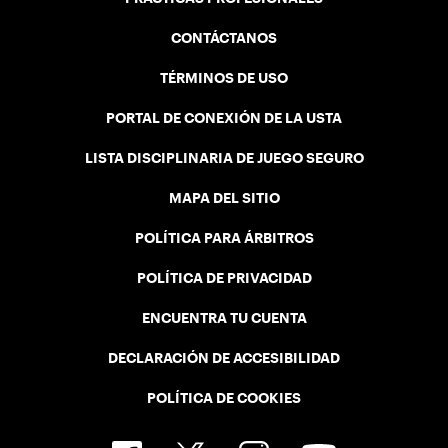
CONTÁCTANOS
TÉRMINOS DE USO
PORTAL DE CONEXIÓN DE LA USTA
LISTA DISCIPLINARIA DE JUEGO SEGURO
MAPA DEL SITIO
POLÍTICA PARA ÁRBITROS
POLÍTICA DE PRIVACIDAD
ENCUENTRA TU CUENTA
DECLARACIÓN DE ACCESIBILIDAD
POLÍTICA DE COOKIES