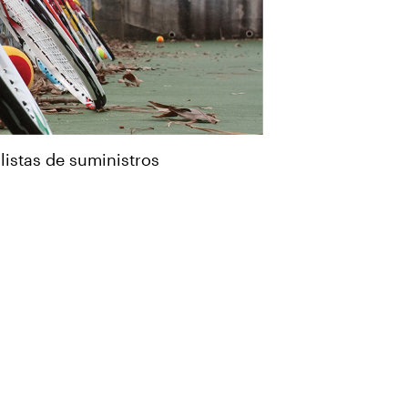
istas de suministros