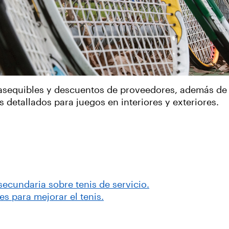
sequibles y descuentos de proveedores, además de l
detallados para juegos en interiores y exteriores.
ecundaria sobre tenis de servicio.
es para mejorar el tenis.