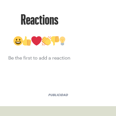
Reactions
Be the first to add a reaction
PUBLICIDAD