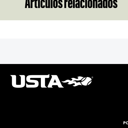
Artículos relacionados
PO