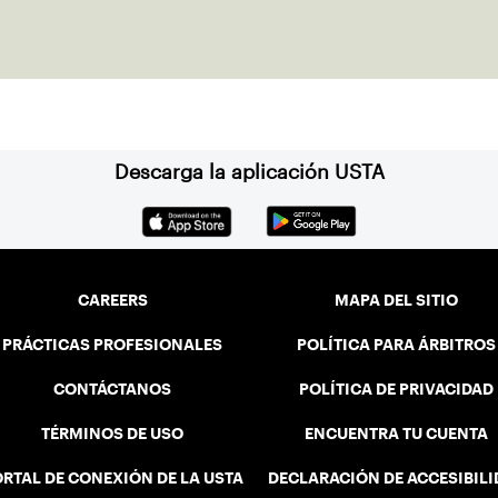
Descarga la aplicación USTA
CAREERS
MAPA DEL SITIO
PRÁCTICAS PROFESIONALES
POLÍTICA PARA ÁRBITROS
CONTÁCTANOS
POLÍTICA DE PRIVACIDAD
TÉRMINOS DE USO
ENCUENTRA TU CUENTA
RTAL DE CONEXIÓN DE LA USTA
DECLARACIÓN DE ACCESIBIL