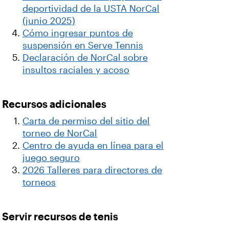
deportividad de la USTA NorCal
(junio 2025)
Cómo ingresar puntos de
suspensión en Serve Tennis
Declaración de NorCal sobre
insultos raciales y acoso
Recursos adicionales
Carta de permiso del sitio del
torneo de NorCal
Centro de ayuda en línea para el
juego seguro
2026 Talleres para directores de
torneos
Servir recursos de tenis