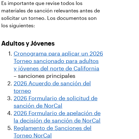
Es importante que revise todos los
materiales de sanción relevantes antes de
solicitar un torneo. Los documentos son
los siguientes:
Adultos y Jóvenes
Cronograma para aplicar un 2026
Torneo sancionado para adultos
y jóvenes del norte de California
– sanciones principales
2026 Acuerdo de sanción del
torneo
2026 Formulario de solicitud de
sanción de NorCal
2026 Formulario de apelación de
la decisión de sanción de NorCal
Reglamento de Sanciones del
Torneo NorCal