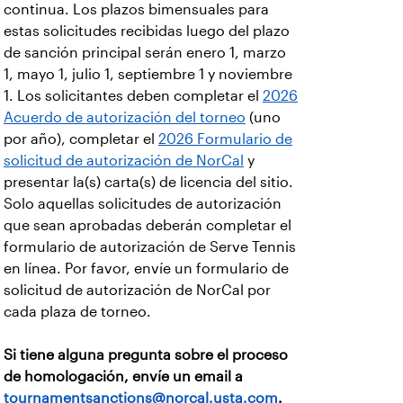
continua. Los plazos bimensuales para
estas solicitudes recibidas luego del plazo
de sanción principal serán enero 1, marzo
1, mayo 1, julio 1, septiembre 1 y noviembre
1. Los solicitantes deben completar el
2026
Acuerdo de autorización del torneo
(uno
por año), completar el
2026 Formulario de
solicitud de autorización de NorCal
y
presentar la(s) carta(s) de licencia del sitio.
Solo aquellas solicitudes de autorización
que sean aprobadas deberán completar el
formulario de autorización de Serve Tennis
en línea. Por favor, envíe un formulario de
solicitud de autorización de NorCal por
cada plaza de torneo.
Si tiene alguna pregunta sobre el proceso
de homologación, envíe un email a
tournamentsanctions@norcal.usta.com
.