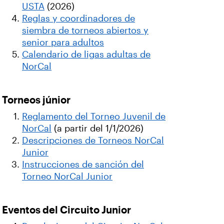
USTA
(2026)
Reglas y coordinadores de
siembra de torneos abiertos y
senior para adultos
Calendario de ligas adultas de
NorCal
Torneos júnior
Reglamento del Torneo Juvenil de
NorCal
(a partir del 1/1/2026)
Descripciones de Torneos NorCal
Junior
Instrucciones de sanción del
Torneo NorCal Junior
Eventos del Circuito Junior