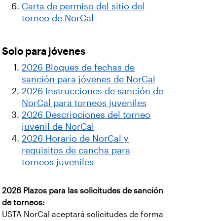
Carta de permiso del sitio del
torneo de NorCal
Solo para jóvenes
2026 Bloques de fechas de
sanción para jóvenes de NorCal
2026 Instrucciones de sanción de
NorCal para torneos juveniles
2026 Descripciones del torneo
juvenil de NorCal
2026 Horario de NorCal y
requisitos de cancha para
torneos juveniles
2026 Plazos para las solicitudes de sanción
de torneos:
USTA NorCal aceptará solicitudes de forma