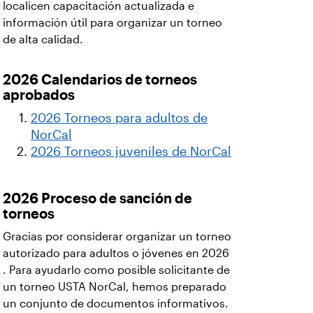
localicen capacitación actualizada e
información útil para organizar un torneo
de alta calidad.
2026 Calendarios de torneos
aprobados
2026 Torneos para adultos de
NorCal
2026 Torneos juveniles de NorCal
2026 Proceso de sanción de
torneos
Gracias por considerar organizar un torneo
autorizado para adultos o jóvenes en 2026
. Para ayudarlo como posible solicitante de
un torneo USTA NorCal, hemos preparado
un conjunto de documentos informativos.