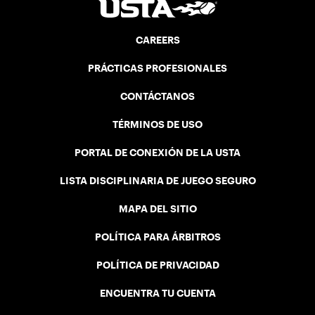
CAREERS
PRÁCTICAS PROFESIONALES
CONTÁCTANOS
TÉRMINOS DE USO
PORTAL DE CONEXIÓN DE LA USTA
LISTA DISCIPLINARIA DE JUEGO SEGURO
MAPA DEL SITIO
POLÍTICA PARA ÁRBITROS
POLÍTICA DE PRIVACIDAD
ENCUENTRA TU CUENTA