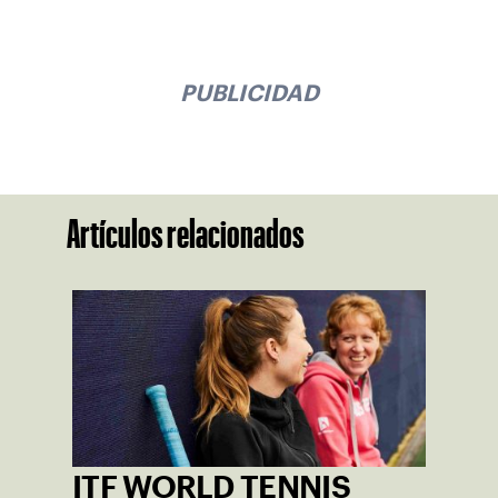
PUBLICIDAD
Artículos relacionados
ITF WORLD TENNIS