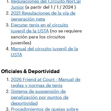
Regulaciones del Circuito NorCal
Junior
(a partir del 1 / 1 / 2024 )
2021 Regulaciones de la vía de
generación neta
Ejecutar tenis en el circuito
juvenil de la USTA
(no se requiere
sanción para los circuitos
juveniles)
Manual del circuito juvenil de la
USTA
Oficiales & Deportividad
2026 Friend at Court - Manual de
reglas y normas de tenis
Sistema de suspensión de
penalización por puntos de
deportividad
Procedimientos de quejas sobre