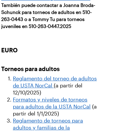
También puede contactar a Joanna Broda-
Schunck para torneos de adultos en 510-
263-0443 o a Tommy Tu para torneos
juveniles en 510-263-0447.2025
EURO
Torneos para adultos
Reglamento del torneo de adultos
de USTA NorCal
(a partir del
12/10/2025)
Formatos y niveles de torneos
para adultos de la USTA NorCal
(a
partir del 1/1/2025)
Reglamento de torneos para
adultos y familias de la