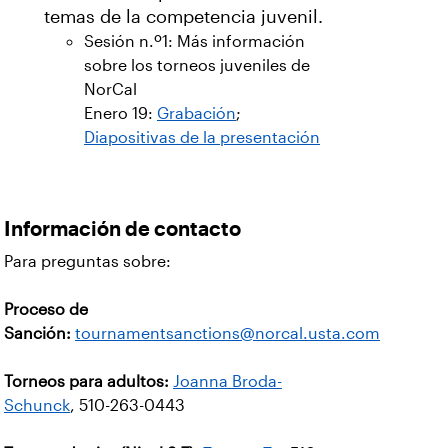
temas de la competencia juvenil.
Sesión n.º1: Más información
sobre los torneos juveniles de
NorCal
Enero 19:
Grabación
;
Diapositivas de la presentación
Información de contacto
Para preguntas sobre:
Proceso de
Sanción:
tournamentsanctions@norcal.usta.com
Torneos para adultos:
Joanna Broda-
Schunck
, 510-263-0443