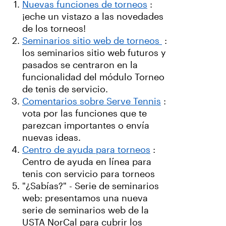
Nuevas funciones de torneos
:
¡eche un vistazo a las novedades
de los torneos!
Seminarios sitio web de torneos
:
los seminarios sitio web futuros y
pasados se centraron en la
funcionalidad del módulo Torneo
de tenis de servicio.
Comentarios sobre Serve Tennis
:
vota por las funciones que te
parezcan importantes o envía
nuevas ideas.
Centro de ayuda para torneos
:
Centro de ayuda en línea para
tenis con servicio para torneos
"¿Sabías?" - Serie de seminarios
web: presentamos una nueva
serie de seminarios web de la
USTA NorCal para cubrir los