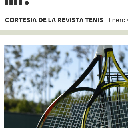
| Enero 
CORTESÍA DE LA REVISTA TENIS