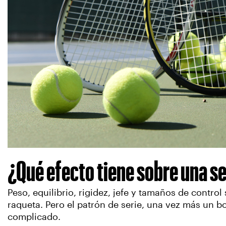
¿Qué efecto tiene sobre una s
Peso, equilibrio, rigidez, jefe y tamaños de cont
raqueta. Pero el patrón de serie, una vez más un b
complicado.