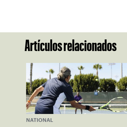
Artículos relacionados
NATIONAL