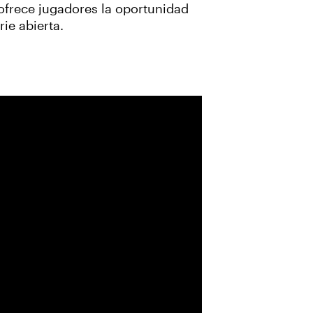
ofrece jugadores la oportunidad
ie abierta.