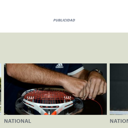
PUBLICIDAD
NATIONAL
NATIO