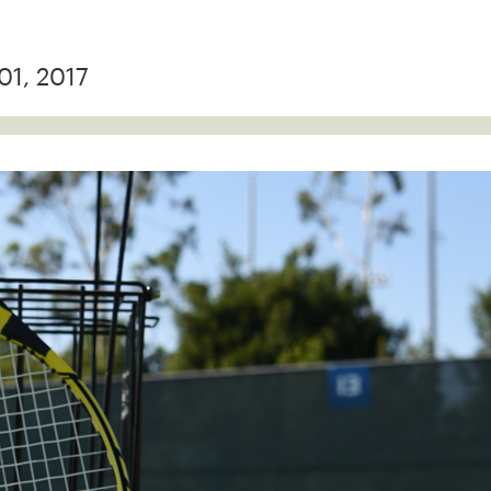
01, 2017