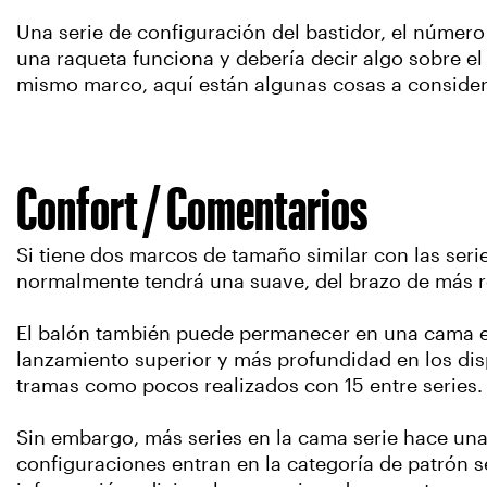
Una serie de configuración del bastidor, el número
una raqueta funciona y debería decir algo sobre el
mismo marco, aquí están algunas cosas a considera
Confort / Comentarios
Si tiene dos marcos de tamaño similar con las serie
normalmente tendrá una suave, del brazo de más r
El balón también puede permanecer en una cama e
lanzamiento superior y más profundidad en los disp
tramas como pocos realizados con 15 entre series.
Sin embargo, más series en la cama serie hace un
configuraciones entran en la categoría de patrón s