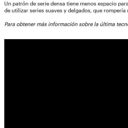
Un patrón de serie densa tiene menos espacio para
de utilizar series suaves y delgados, que romperí
Para obtener más información sobre la última tecno