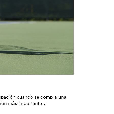
ocupación cuando se compra una
ción más importante y