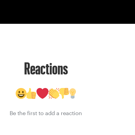
Reactions
Be the first to add a reaction