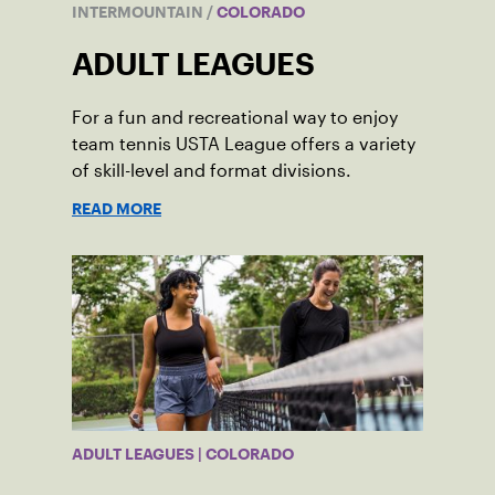
INTERMOUNTAIN
/
COLORADO
ADULT LEAGUES
For a fun and recreational way to enjoy
team tennis USTA League offers a variety
of skill-level and format divisions.
READ MORE
ADULT LEAGUES | COLORADO