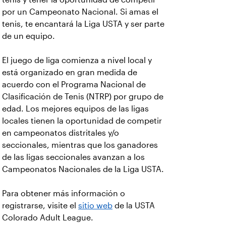
por un Campeonato Nacional. Si amas el
tenis, te encantará la Liga USTA y ser parte
de un equipo.
El juego de liga comienza a nivel local y
está organizado en gran medida de
acuerdo con el Programa Nacional de
Clasificación de Tenis (NTRP) por grupo de
edad. Los mejores equipos de las ligas
locales tienen la oportunidad de competir
en campeonatos distritales y/o
seccionales, mientras que los ganadores
de las ligas seccionales avanzan a los
Campeonatos Nacionales de la Liga USTA.
Para obtener más información o
registrarse, visite el
sitio web
de la USTA
Colorado Adult League.