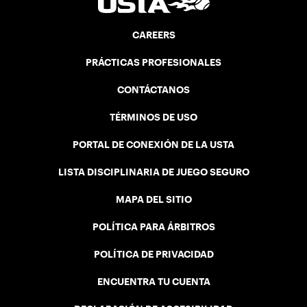
CAREERS
PRÁCTICAS PROFESIONALES
CONTÁCTANOS
TÉRMINOS DE USO
PORTAL DE CONEXIÓN DE LA USTA
LISTA DISCIPLINARIA DE JUEGO SEGURO
MAPA DEL SITIO
POLÍTICA PARA ÁRBITROS
POLÍTICA DE PRIVACIDAD
ENCUENTRA TU CUENTA