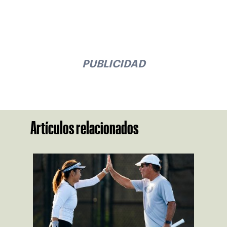
PUBLICIDAD
Artículos relacionados