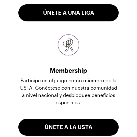
ÚNETE A UNA LIGA
Membership
Participe en el juego como miembro de la
USTA. Conéctese con nuestra comunidad
a nivel nacional y desbloquee beneficios
especiales.
ÚNETE A LA USTA