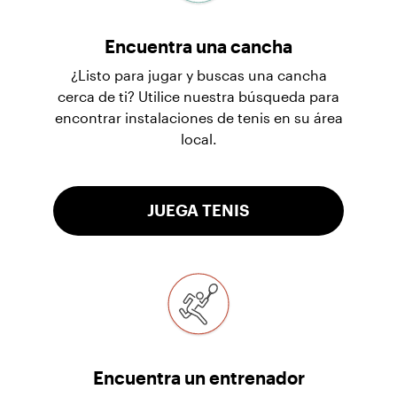
Encuentra una cancha
¿Listo para jugar y buscas una cancha
cerca de ti? Utilice nuestra búsqueda para
encontrar instalaciones de tenis en su área
local.
JUEGA TENIS
Encuentra un entrenador