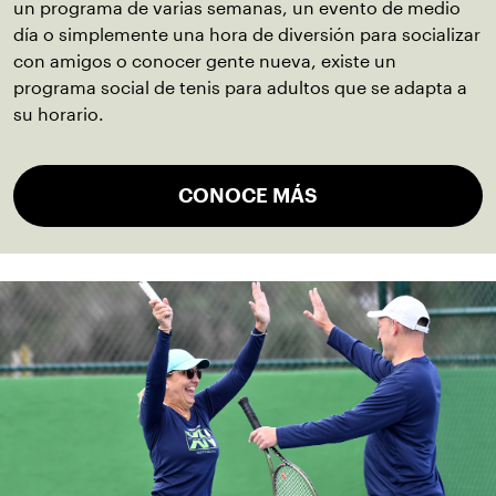
un programa de varias semanas, un evento de medio
día o simplemente una hora de diversión para socializar
con amigos o conocer gente nueva, existe un
programa social de tenis para adultos que se adapta a
su horario.
CONOCE MÁS