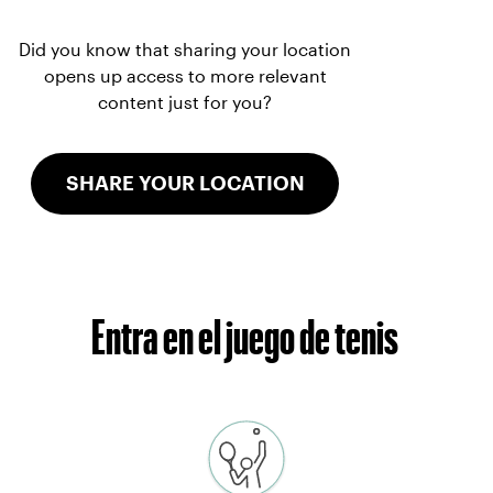
Did you know that sharing your location
opens up access to more relevant
content just for you?
SHARE YOUR LOCATION
Entra en el juego de tenis