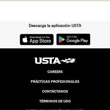
Suscríbase a nuestro boletín
Descarga la aplicación USTA
CAREERS
PRÁCTICAS PROFESIONALES
CONTÁCTANOS
TÉRMINOS DE USO