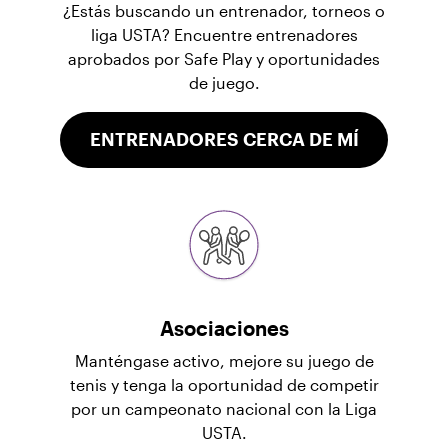
¿Estás buscando un entrenador, torneos o
liga USTA? Encuentre entrenadores
aprobados por Safe Play y oportunidades
de juego.
ENTRENADORES CERCA DE MÍ
Asociaciones
Manténgase activo, mejore su juego de
tenis y tenga la oportunidad de competir
por un campeonato nacional con la Liga
USTA.