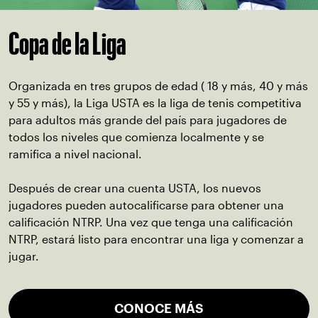
Copa de la Liga
Organizada en tres grupos de edad ( 18 y más, 40 y más
y 55 y más), la Liga USTA es la liga de tenis competitiva
para adultos más grande del país para jugadores de
todos los niveles que comienza localmente y se
ramifica a nivel nacional.
Después de crear una cuenta USTA, los nuevos
jugadores pueden autocalificarse para obtener una
calificación NTRP. Una vez que tenga una calificación
NTRP, estará listo para encontrar una liga y comenzar a
jugar.
CONOCE MÁS