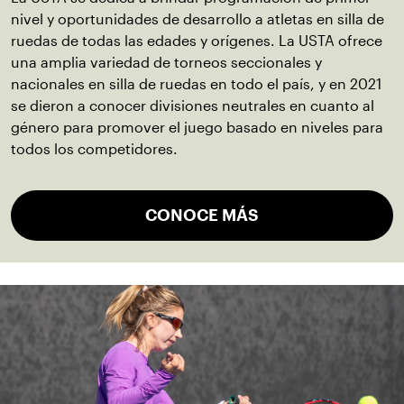
nivel y oportunidades de desarrollo a atletas en silla de
ruedas de todas las edades y orígenes. La USTA ofrece
una amplia variedad de torneos seccionales y
nacionales en silla de ruedas en todo el país, y en 2021
se dieron a conocer divisiones neutrales en cuanto al
género para promover el juego basado en niveles para
todos los competidores.
CONOCE MÁS