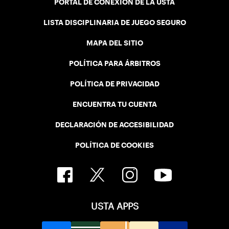
PORTAL DE CONEXIÓN DE LA USTA
LISTA DISCIPLINARIA DE JUEGO SEGURO
MAPA DEL SITIO
POLÍTICA PARA ÁRBITROS
POLÍTICA DE PRIVACIDAD
ENCUENTRA TU CUENTA
DECLARACIÓN DE ACCESIBILIDAD
POLÍTICA DE COOKIES
USTA APPS