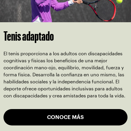
Tenis adaptado
El tenis proporciona a los adultos con discapacidades
cognitivas y físicas los beneficios de una mejor
coordinación mano-ojo, equilibrio, movilidad, fuerza y
forma física. Desarrolla la confianza en uno mismo, las
habilidades sociales y la independencia funcional. El
deporte ofrece oportunidades inclusivas para adultos
con discapacidades y crea amistades para toda la vida.
CONOCE MÁS