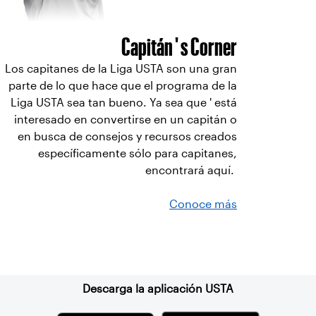
Capitán ' s Corner
Los capitanes de la Liga USTA son una gran
parte de lo que hace que el programa de la
Liga USTA sea tan bueno. Ya sea que ' está
interesado en convertirse en un capitán o
en busca de consejos y recursos creados
específicamente sólo para capitanes,
encontrará aquí.
Conoce más
Suscríbase a nuestro boletín
Descarga la aplicación USTA