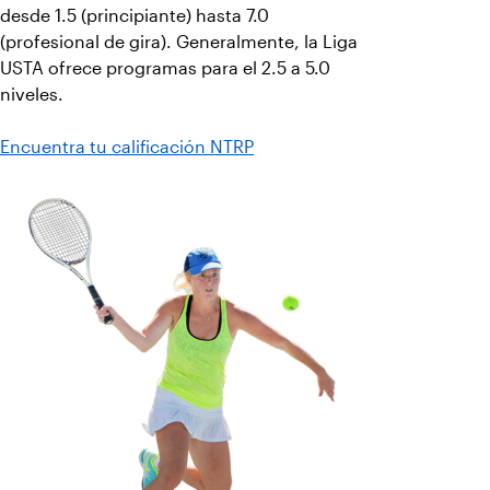
desde 1.5 (principiante) hasta 7.0
(profesional de gira). Generalmente, la Liga
USTA ofrece programas para el 2.5 a 5.0
niveles.
Encuentra tu calificación NTRP