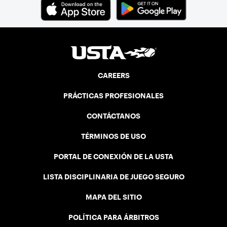
CAREERS
PRÁCTICAS PROFESIONALES
CONTÁCTANOS
TÉRMINOS DE USO
PORTAL DE CONEXIÓN DE LA USTA
LISTA DISCIPLINARIA DE JUEGO SEGURO
MAPA DEL SITIO
POLÍTICA PARA ÁRBITROS