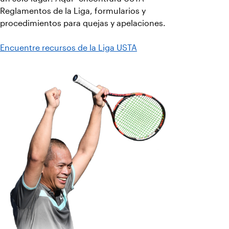
Reglamentos de la Liga, formularios y
procedimientos para quejas y apelaciones.
Encuentre recursos de la Liga USTA