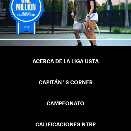
ACERCA DE LA LIGA USTA
CAPITÁN ' S CORNER
CAMPEONATO
CALIFICACIONES NTRP