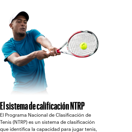
El sistema de calificación NTRP
El Programa Nacional de Clasificación de
Tenis (NTRP) es un sistema de clasificación
que identifica la capacidad para jugar tenis,