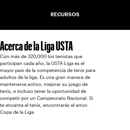
RECURSOS
Acerca de la Liga USTA
Con más de 320,000 los tenistas que
participan cada año, la USTA Liga es el
mayor país de la competencia de tenis para
adultos de la liga. Es una gran manera de
mantenerse activo, mejorar su juego de
tenis, e incluso tener la oportunidad de
competir por un Campeonato Nacional. Si
te encanta el tenis, encontrarás el amor.
Copa de la Liga