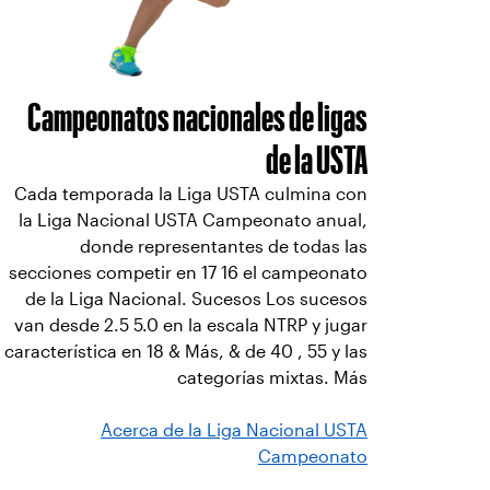
Campeonatos nacionales de ligas
de la USTA
Cada temporada la Liga USTA culmina con
la Liga Nacional USTA Campeonato anual,
donde representantes de todas las
secciones competir en 17 16 el campeonato
de la Liga Nacional. Sucesos Los sucesos
van desde 2.5 5.0 en la escala NTRP y jugar
característica en 18 & Más, & de 40 , 55 y las
categorías mixtas. Más
Acerca de la Liga Nacional USTA
Campeonato