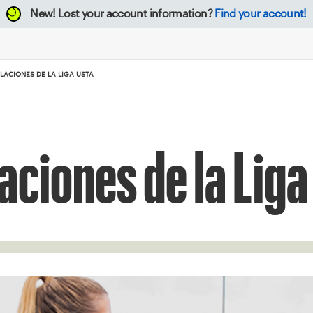
New!
Lost your account information?
Find your account!
LACIONES DE LA LIGA USTA
aciones de la Lig