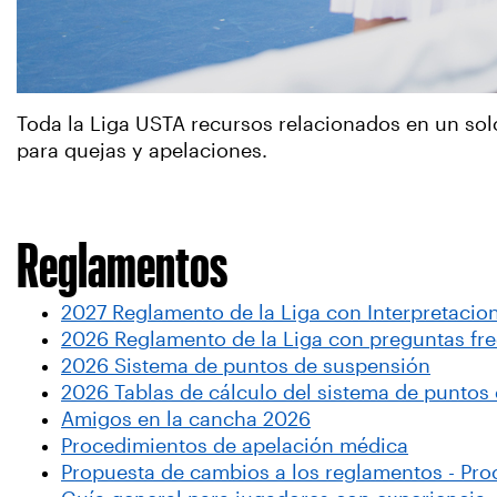
Toda la Liga USTA recursos relacionados en un sol
para quejas y apelaciones.
Reglamentos
2027 Reglamento de la Liga con Interpretacione
2026 Reglamento de la Liga con preguntas frecu
2026 Sistema de puntos de suspensión
2026 Tablas de cálculo del sistema de puntos
Amigos en la cancha 2026
Procedimientos de apelación médica
Propuesta de cambios a los reglamentos - Pr