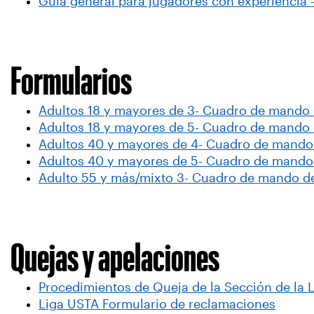
Guía general para jugadores con experiencia -
Formularios
Adultos 18 y mayores de 3- Cuadro de mando 
Adultos 18 y mayores de 5- Cuadro de mando 
Adultos 40 y mayores de 4- Cuadro de mando 
Adultos 40 y mayores de 5- Cuadro de mando 
Adulto 55 y más/mixto 3- Cuadro de mando de
Quejas y apelaciones
Procedimientos de Queja de la Sección de la 
Liga USTA Formulario de reclamaciones