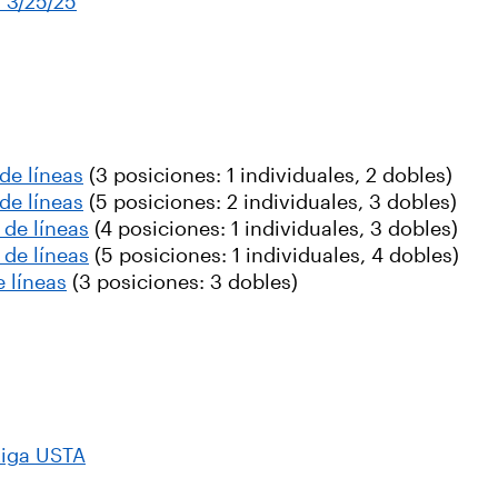
 3/25/25
de líneas
(3 posiciones: 1 individuales, 2 dobles)
de líneas
(5 posiciones: 2 individuales, 3 dobles)
de líneas
(4 posiciones: 1 individuales, 3 dobles)
de líneas
(5 posiciones: 1 individuales, 4 dobles)
 líneas
(3 posiciones: 3 dobles)
Liga USTA