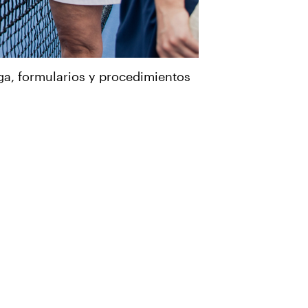
ga, formularios y procedimientos