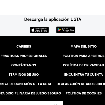
Descarga la aplicación USTA
CAREERS
MAPA DEL SITIO
PRÁCTICAS PROFESIONALES
POLÍTICA PARA ÁRBITROS
CONTÁCTANOS
POLÍTICA DE PRIVACIDAD
TÉRMINOS DE USO
ENCUENTRA TU CUENTA
RTAL DE CONEXIÓN DE LA USTA
DECLARACIÓN DE ACCESIBIL
STA DISCIPLINARIA DE JUEGO SEGURO
POLÍTICA DE COOKIES