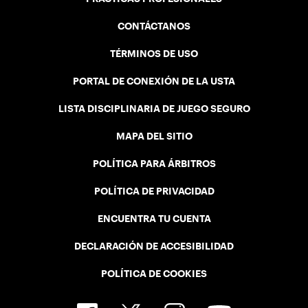
CONTÁCTANOS
TÉRMINOS DE USO
PORTAL DE CONEXIÓN DE LA USTA
LISTA DISCIPLINARIA DE JUEGO SEGURO
MAPA DEL SITIO
POLÍTICA PARA ÁRBITROS
POLÍTICA DE PRIVACIDAD
ENCUENTRA TU CUENTA
DECLARACIÓN DE ACCESIBILIDAD
POLÍTICA DE COOKIES