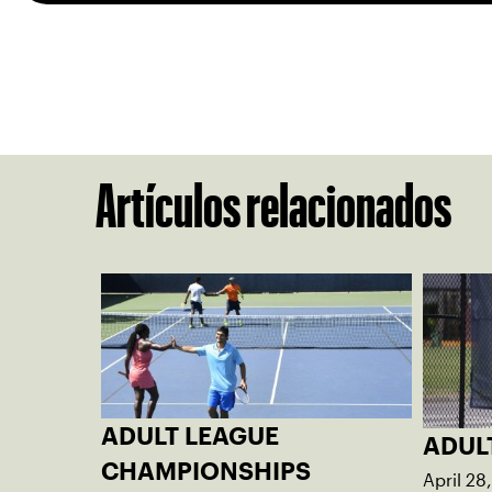
Artículos relacionados
ADULT LEAGUE
ADUL
CHAMPIONSHIPS
April 28