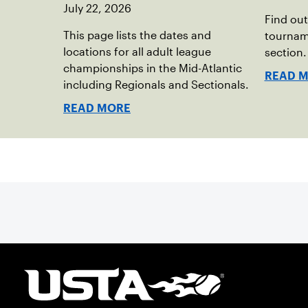
July 22, 2026
Find out
This page lists the dates and
tourname
locations for all adult league
section.
championships in the Mid-Atlantic
READ 
including Regionals and Sectionals.
READ MORE