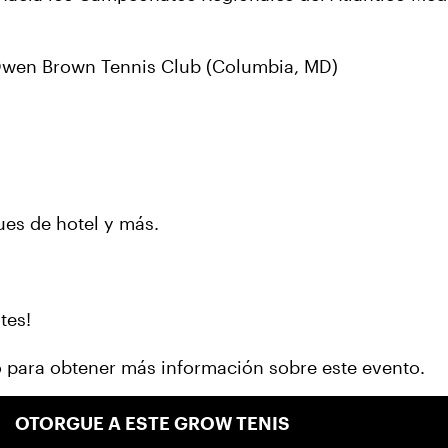
Owen Brown Tennis Club (Columbia, MD)
ues de hotel y más.
tes!
eo para obtener más información sobre este evento.
OTORGUE A ESTE GROW TENIS