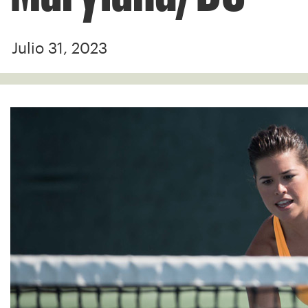
Julio 31, 2023