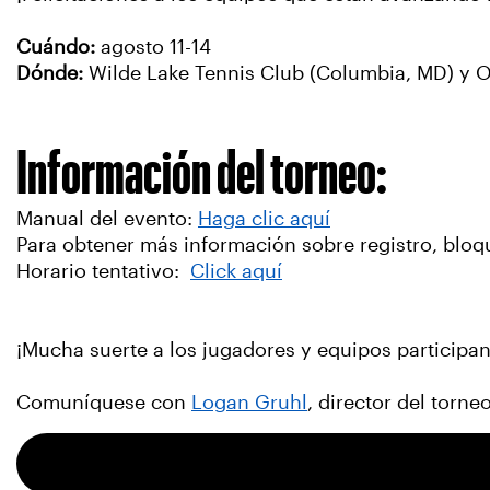
Cuándo:
agosto 11-14
Dónde:
Wilde Lake Tennis Club (Columbia, MD) y 
Información del torneo:
Manual del evento:
Haga clic aquí
Para obtener más información sobre registro, bloq
Horario tentativo:
Click aquí
¡Mucha suerte a los jugadores y equipos participan
Comuníquese con
Logan Gruhl
, director del torn