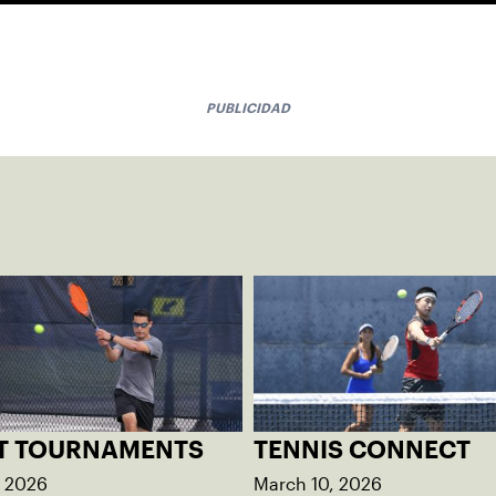
PUBLICIDAD
T TOURNAMENTS
TENNIS CONNECT
, 2026
March 10, 2026