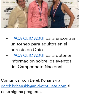
HAGA CLIC AQUÍ
para encontrar
un torneo para adultos en el
noreste de Ohio.
HAGA CLIC AQUÍ
para obtener
información sobre los eventos
del Campeonato Nacional.
Comunicar con Derek Kohanski a
derek.kohanski\@midwest.usta.com
si
tiene alguna pregunta.