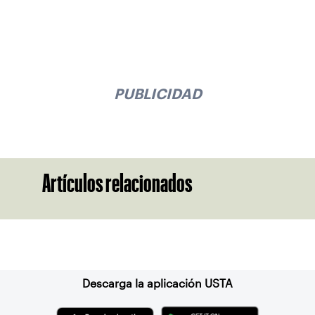
PUBLICIDAD
Artículos relacionados
Suscríbase a nuestro boletín
Descarga la aplicación USTA