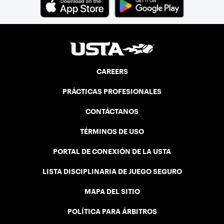
CAREERS
PRÁCTICAS PROFESIONALES
CONTÁCTANOS
TÉRMINOS DE USO
PORTAL DE CONEXIÓN DE LA USTA
LISTA DISCIPLINARIA DE JUEGO SEGURO
MAPA DEL SITIO
POLÍTICA PARA ÁRBITROS