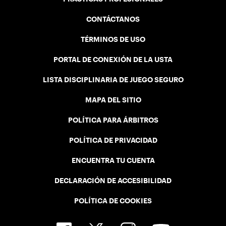
CONTÁCTANOS
TÉRMINOS DE USO
PORTAL DE CONEXIÓN DE LA USTA
LISTA DISCIPLINARIA DE JUEGO SEGURO
MAPA DEL SITIO
POLÍTICA PARA ÁRBITROS
POLÍTICA DE PRIVACIDAD
ENCUENTRA TU CUENTA
DECLARACIÓN DE ACCESIBILIDAD
POLÍTICA DE COOKIES