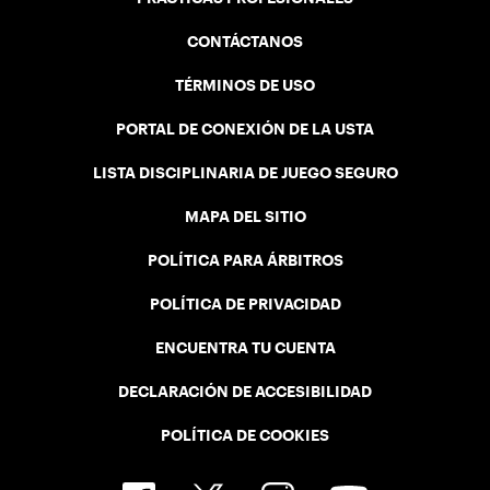
CONTÁCTANOS
TÉRMINOS DE USO
PORTAL DE CONEXIÓN DE LA USTA
LISTA DISCIPLINARIA DE JUEGO SEGURO
MAPA DEL SITIO
POLÍTICA PARA ÁRBITROS
POLÍTICA DE PRIVACIDAD
ENCUENTRA TU CUENTA
DECLARACIÓN DE ACCESIBILIDAD
POLÍTICA DE COOKIES